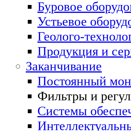
Буровое оборуд
Устьевое оборуд
Геолого-техноло
Продукция и сер
Заканчивание
Постоянный мон
Фильтры и регул
Cистемы обеспеч
Интеллектуальн