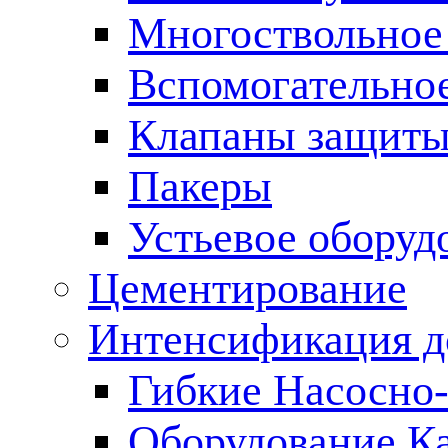
Многоствольное
Вспомогательно
Клапаны защиты
Пакеры
Устьевое оборуд
Цементирование
Интенсификация 
Гибкие Насосно
Оборудование К