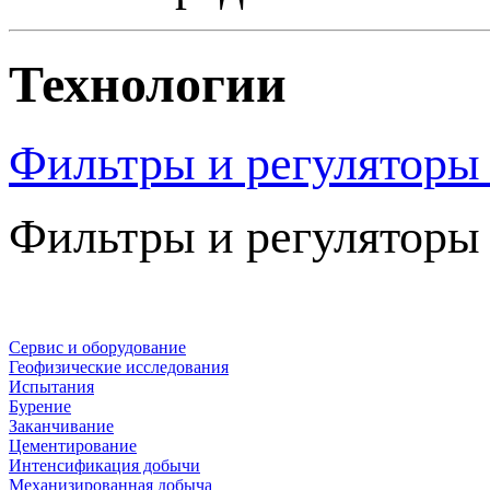
Технологии
Фильтры и регуляторы 
Фильтры и регуляторы 
Сервис и оборудование
Геофизические исследования
Испытания
Бурение
Заканчивание
Цементирование
Интенсификация добычи
Механизированная добыча