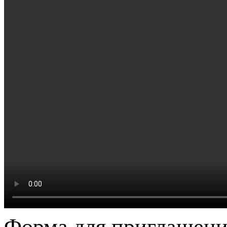
Форма для приглашени