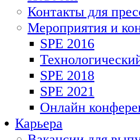
Контакты для пре
Мероприятия и ко
SPE 2016
Технологически
SPE 2018
SPE 2021
Онлайн конфере
Карьера
Вакансии для выпу