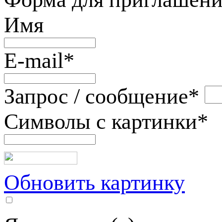
Имя
E-mail
*
Запрос / сообщение
*
Символы с картинки
*
Обновить картинку