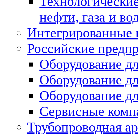
Технологические
нефти, газа и во
Интегрированные 
Российские предп
Оборудование дл
Оборудование дл
Оборудование д
Сервисные комп
Трубопроводная ар