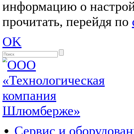
информацию о настрой
прочитать, перейдя по
OK
Сервис и оборудован