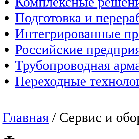
Комплексные решен
Подготовка и перера
Интегрированные пр
Российские предпри
Трубопроводная арма
Переходные техноло
Главная
/
Сервис и обо