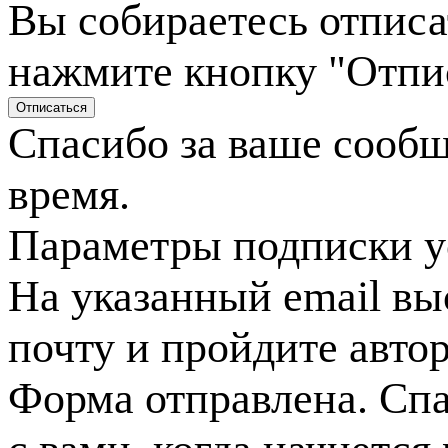
Вы собираетесь отписа
нажмите кнопку "Отпи
Спасибо за ваше сооб
время.
Параметры подписки у
На указанный email вы
почту и пройдите авто
Форма отправлена. Спа