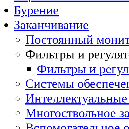
Бурение
Заканчивание
Постоянный монит
Фильтры и регулят
Фильтры и регул
Cистемы обеспече
Интеллектуальные
Многоствольное з
Вспомогательное 