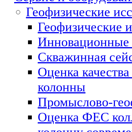
Геофизические ис
Геофизические и
Инновационные т
Скважинная сей
Оценка качества
колонны
Промыслово-гео
Оценка ФЕС кол