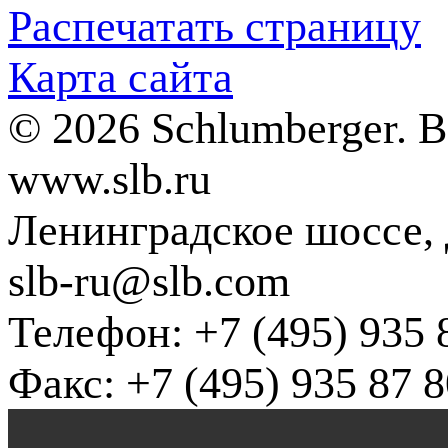
Распечатать страницу
Карта сайта
© 2026 Schlumberger. 
www.slb.ru
Ленинградское шоссе, д
slb-ru@slb.com
Телефон: +7 (495) 935 
Факс: +7 (495) 935 87 8