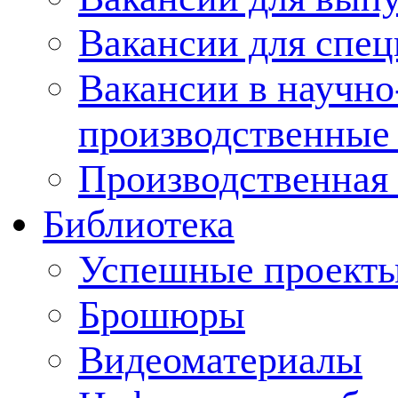
Вакансии для спец
Вакансии в научно
производственные
Производственная 
Библиотека
Успешные проект
Брошюры
Видеоматериалы