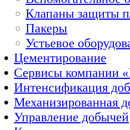
Клапаны защиты п
Пакеры
Устьевое оборудо
Цементирование
Сервисы компании 
Интенсификация до
Механизированная д
Управление добычей