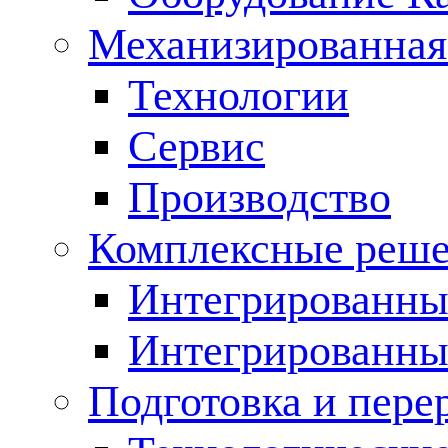
Механизированная
Технологии
Сервис
Производство
Комплексные реш
Интегрированные
Интегрированны
Подготовка и пере