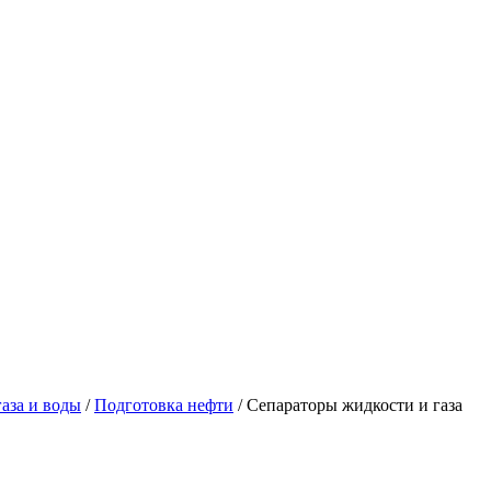
аза и воды
/
Подготовка нефти
/
Сепараторы жидкости и газа