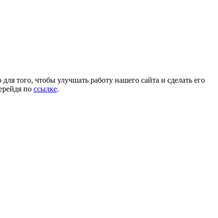
для того, чтобы улучшать работу нашего сайта и сделать его
перейдя по
ссылке
.