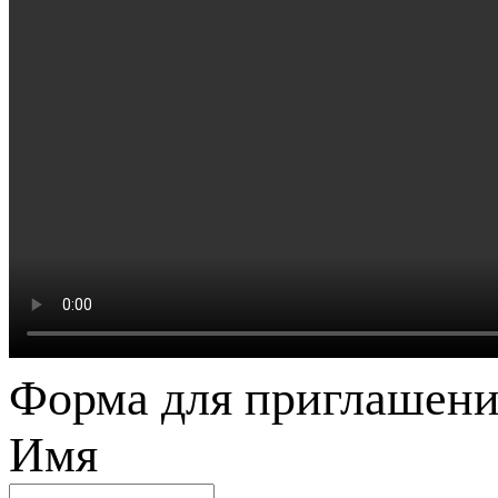
Форма для приглашени
Имя