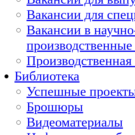
Вакансии для спец
Вакансии в научно
производственные
Производственная 
Библиотека
Успешные проект
Брошюры
Видеоматериалы