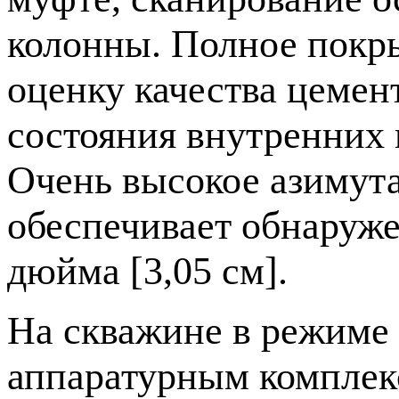
колонны. Полное покры
оценку качества цемен
состояния внутренних 
Очень высокое азимута
обеспечивает обнаруже
дюйма [3,05 см].
На скважине в режиме
аппаратурным комплек