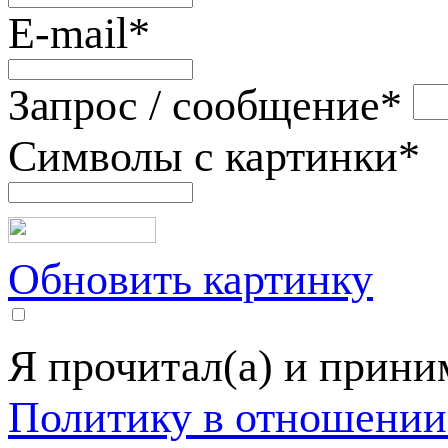
E-mail
*
Запрос / сообщение
*
Символы с картинки
*
Обновить картинку
Я прочитал(а) и прин
Политику в отношении