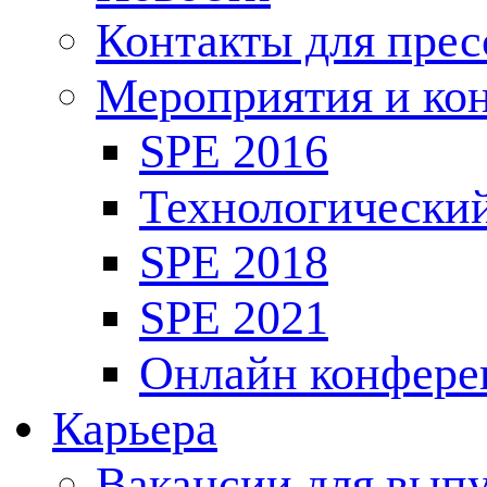
Контакты для пре
Мероприятия и ко
SPE 2016
Технологически
SPE 2018
SPE 2021
Онлайн конфере
Карьера
Вакансии для выпу