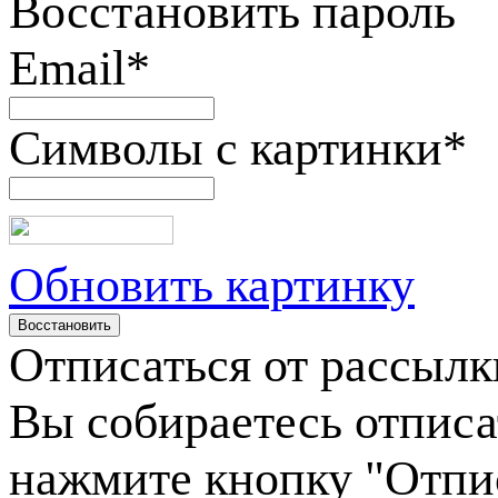
Восстановить пароль
Email
*
Символы с картинки
*
Обновить картинку
Отписаться от рассылк
Вы собираетесь отписа
нажмите кнопку "Отпи