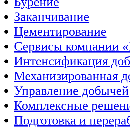
Бурение
Заканчивание
Цементирование
Сервисы компании 
Интенсификация до
Механизированная д
Управление добычей
Комплексные решен
Подготовка и перера