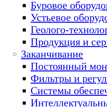
Буровое оборуд
Устьевое оборуд
Геолого-техноло
Продукция и сер
Заканчивание
Постоянный мон
Фильтры и регул
Cистемы обеспеч
Интеллектуальн