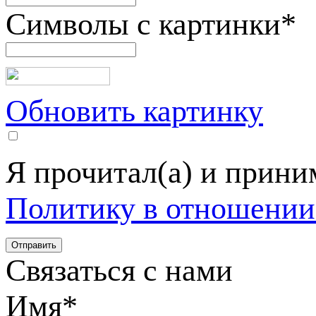
Символы с картинки
*
Обновить картинку
Я прочитал(а) и прин
Политику в отношении
Связаться с нами
Имя
*