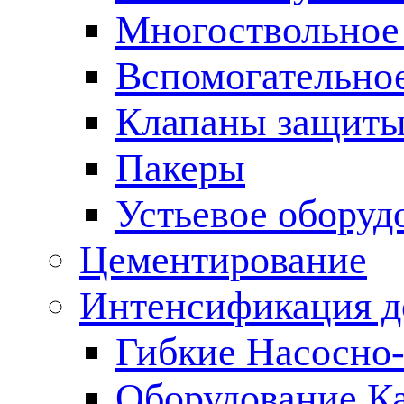
Многоствольное
Вспомогательно
Клапаны защиты
Пакеры
Устьевое оборуд
Цементирование
Интенсификация 
Гибкие Насосно
Оборудование К