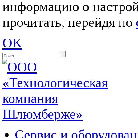
информацию о настрой
прочитать, перейдя по
OK
Сервис и оборудован