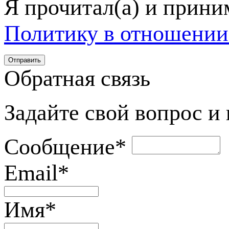
Я прочитал(а) и прин
Политику в отношении
Обратная связь
Задайте свой вопрос и
Сообщение
*
Email
*
Имя
*