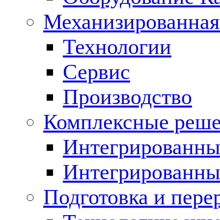
Механизированная
Технологии
Сервис
Производство
Комплексные реш
Интегрированные
Интегрированны
Подготовка и пере