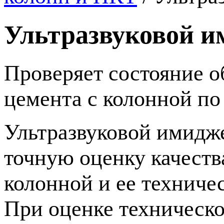
Ультразвуковой и
Проверяет состояние о
цемента с колонной по
Ультразвуковой имидж
точную оценку качеств
колонной и ее техниче
При оценке техническо