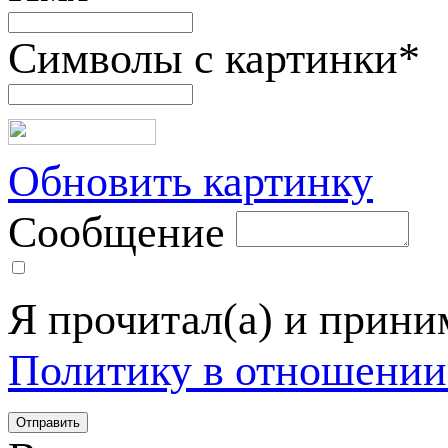
Символы с картинки
*
Обновить картинку
Сообщение
Я прочитал(а) и прин
Политику в отношении