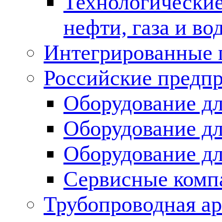
Технологические
нефти, газа и во
Интегрированные 
Российские предп
Оборудование дл
Оборудование дл
Оборудование д
Сервисные комп
Трубопроводная ар