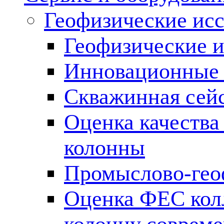
Геофизические ис
Геофизические и
Инновационные т
Скважинная сей
Оценка качества
колонны
Промыслово-гео
Оценка ФЕС кол