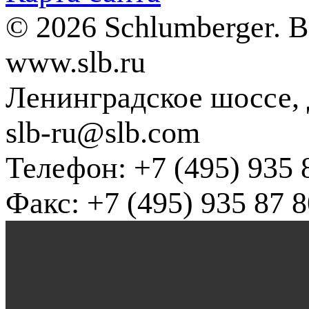
© 2026 Schlumberger. 
www.slb.ru
Ленинградское шоссе, д
slb-ru@slb.com
Телефон: +7 (495) 935 
Факс: +7 (495) 935 87 8