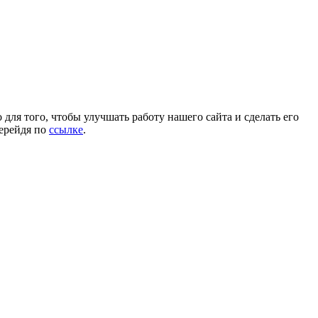
для того, чтобы улучшать работу нашего сайта и сделать его
перейдя по
ссылке
.