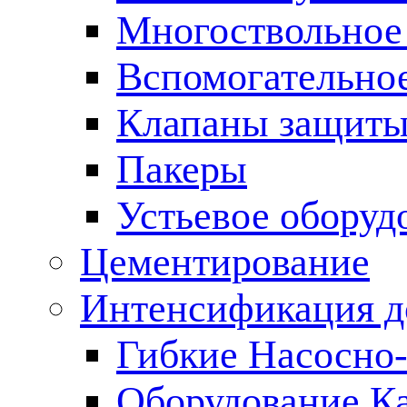
Многоствольное
Вспомогательно
Клапаны защиты
Пакеры
Устьевое оборуд
Цементирование
Интенсификация 
Гибкие Насосно
Оборудование К