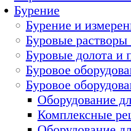
Бурение
Бурение и измерен
Буровые растворы
Буровые долота и 
Буровое оборудова
Буровое оборудов
Оборудование дл
Комплексные ре
Оборудование дл