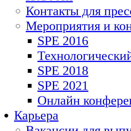
Контакты для пре
Мероприятия и ко
SPE 2016
Технологически
SPE 2018
SPE 2021
Онлайн конфере
Карьера
Вакансии для выпу