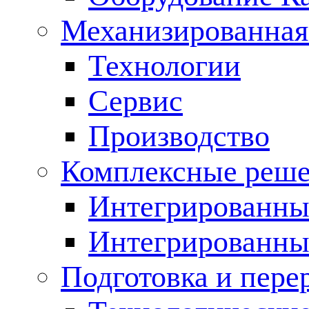
Механизированная
Технологии
Сервис
Производство
Комплексные реш
Интегрированные
Интегрированны
Подготовка и пере