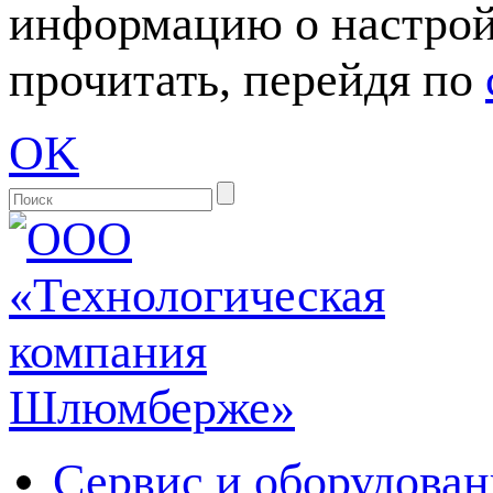
информацию о настрой
прочитать, перейдя по
OK
Сервис и оборудован