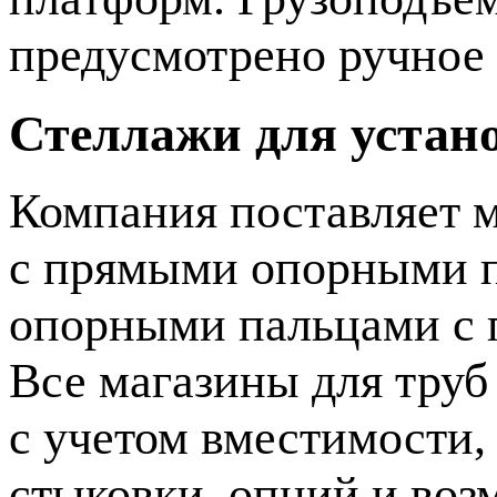
предусмотрено ручное 
Стеллажи для устано
Компания поставляет м
с прямыми опорными п
опорными пальцами с 
Все магазины для труб
с учетом вместимости,
стыковки, опций и во