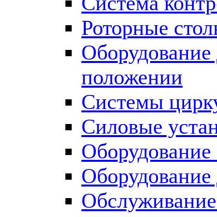
Система контр
Роторные сто
Оборудование 
положении
Системы цирку
Силовые уста
Оборудование
Оборудование
Обслуживание 