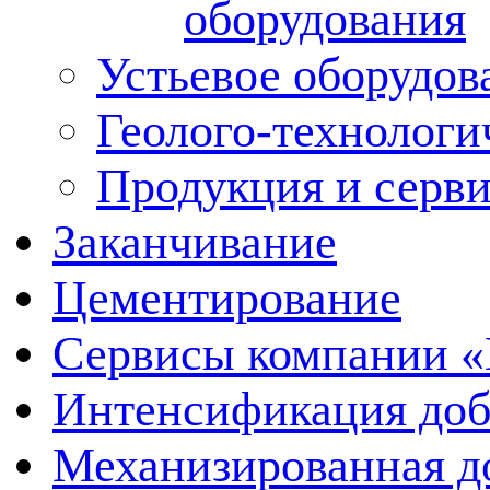
оборудования
Устьевое оборудо
Геолого-технологи
Продукция и серв
Заканчивание
Цементирование
Сервисы компании 
Интенсификация до
Механизированная д