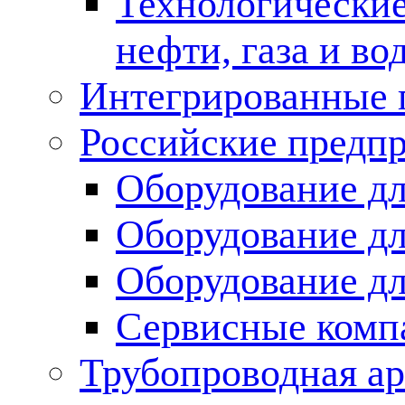
Технологические
нефти, газа и во
Интегрированные 
Российские предп
Оборудование дл
Оборудование дл
Оборудование д
Сервисные комп
Трубопроводная ар