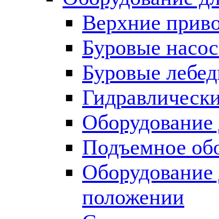
Верхние прив
Буровые насо
Буровые лебед
Гидравлически
Оборудование 
Подъемное об
Оборудование 
положении