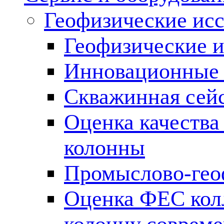
Геофизические ис
Геофизические и
Инновационные т
Скважинная сей
Оценка качества
колонны
Промыслово-гео
Оценка ФЕС кол