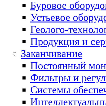
Буровое оборуд
Устьевое оборуд
Геолого-техноло
Продукция и сер
Заканчивание
Постоянный мон
Фильтры и регул
Cистемы обеспеч
Интеллектуальн