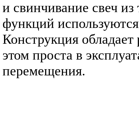
и свинчивание свеч из
функций используются
Конструкция обладает
этом проста в эксплуа
перемещения.