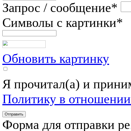
Запрос / сообщение
*
Символы с картинки
*
Обновить картинку
Я прочитал(а) и прин
Политику в отношении
Форма для отправки р