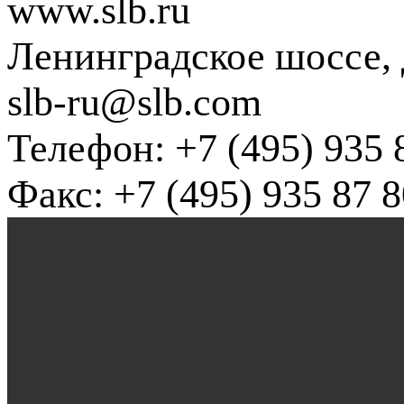
www.slb.ru
Ленинградское шоссе, д
slb-ru@slb.com
Телефон: +7 (495) 935 
Факс: +7 (495) 935 87 8