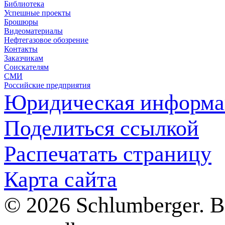
Библиотека
Успешные проекты
Брошюры
Видеоматериалы
Нефтегазовое обозрение
Контакты
Заказчикам
Соискателям
СМИ
Российские предприятия
Юридическая информа
Поделиться ссылкой
Распечатать страницу
Карта сайта
© 2026 Schlumberger. 