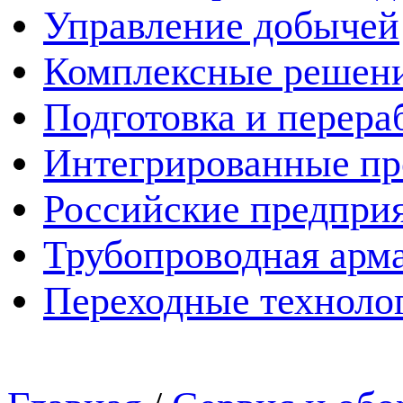
Управление добычей
Комплексные решен
Подготовка и перера
Интегрированные пр
Российские предпри
Трубопроводная арма
Переходные техноло