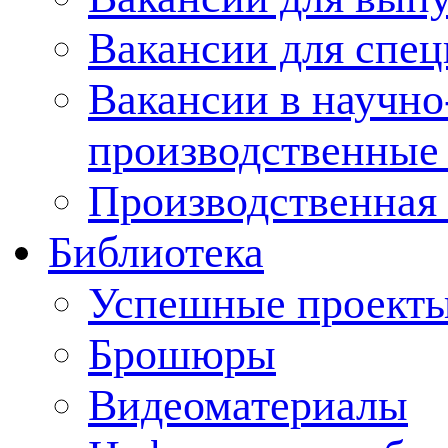
Вакансии для спец
Вакансии в научно
производственные
Производственная 
Библиотека
Успешные проект
Брошюры
Видеоматериалы