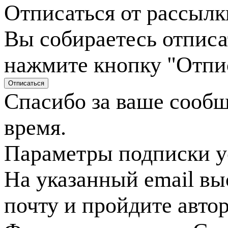
Отписаться от рассылк
Вы собираетесь отписа
нажмите кнопку "Отпи
Спасибо за ваше сооб
время.
Параметры подписки у
На указанный email вы
почту и пройдите авто