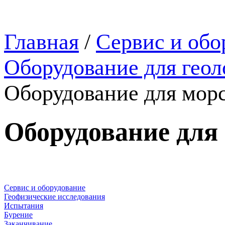
Главная
/
Сервис и обо
Оборудование для геол
Оборудование для мор
Оборудование для
Сервис и оборудование
Геофизические исследования
Испытания
Бурение
Заканчивание