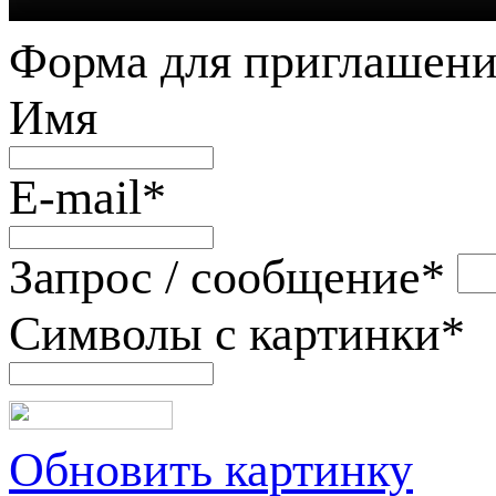
Форма для приглашени
Имя
E-mail
*
Запрос / сообщение
*
Символы с картинки
*
Обновить картинку