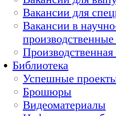
Вакансии для спец
Вакансии в научно
производственные
Производственная 
Библиотека
Успешные проект
Брошюры
Видеоматериалы