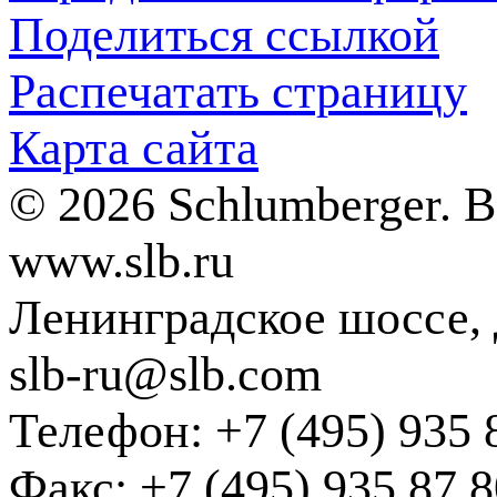
Поделиться ссылкой
Распечатать страницу
Карта сайта
© 2026 Schlumberger. 
www.slb.ru
Ленинградское шоссе, д
slb-ru@slb.com
Телефон: +7 (495) 935 
Факс: +7 (495) 935 87 8