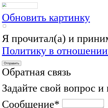
Обновить картинку
Я прочитал(а) и прин
Политику в отношении
Обратная связь
Задайте свой вопрос и
Сообщение
*