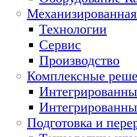
Механизированная
Технологии
Сервис
Производство
Комплексные реш
Интегрированные
Интегрированны
Подготовка и пере