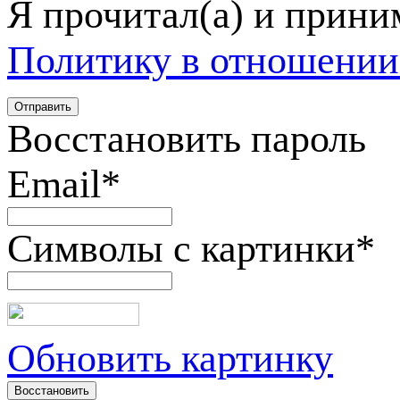
Я прочитал(а) и прин
Политику в отношении
Восстановить пароль
Email
*
Символы с картинки
*
Обновить картинку