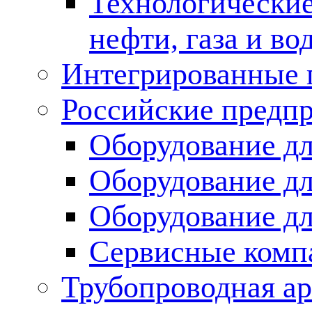
Технологические
нефти, газа и во
Интегрированные 
Российские предп
Оборудование дл
Оборудование дл
Оборудование д
Сервисные комп
Трубопроводная ар