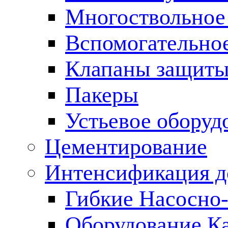
Многоствольное
Вспомогательно
Клапаны защиты
Пакеры
Устьевое оборуд
Цементирование
Интенсификация 
Гибкие Насосно
Оборудование К