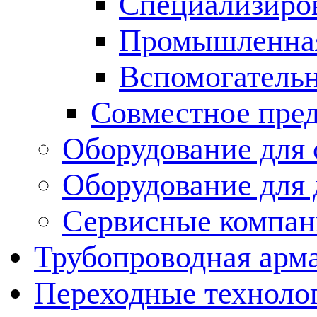
Специализиров
Промышленная
Вспомогательн
Совместное пре
Оборудование для 
Оборудование для
Сервисные компа
Трубопроводная арма
Переходные техноло