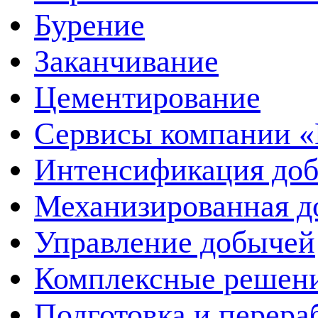
Бурение
Заканчивание
Цементирование
Сервисы компании 
Интенсификация до
Механизированная д
Управление добычей
Комплексные решен
Подготовка и перера