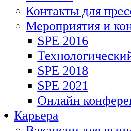
Контакты для пре
Мероприятия и ко
SPE 2016
Технологически
SPE 2018
SPE 2021
Онлайн конфере
Карьера
Вакансии для выпу