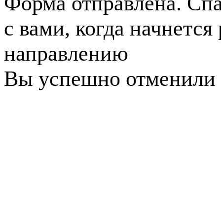
Форма отправлена. Спа
с вами, когда начнется
направлению
Вы успешно отменили 