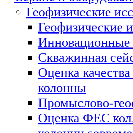
Геофизические ис
Геофизические и
Инновационные т
Скважинная сей
Оценка качества
колонны
Промыслово-гео
Оценка ФЕС кол