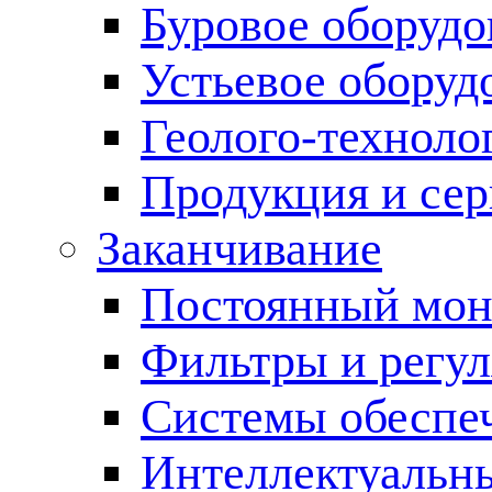
Буровое оборуд
Устьевое оборуд
Геолого-техноло
Продукция и сер
Заканчивание
Постоянный мон
Фильтры и регул
Cистемы обеспеч
Интеллектуальн