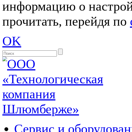
информацию о настрой
прочитать, перейдя по
OK
Сервис и оборудован