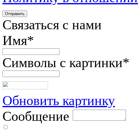
Связаться с нами
Имя
*
Символы с картинки
*
Обновить картинку
Сообщение