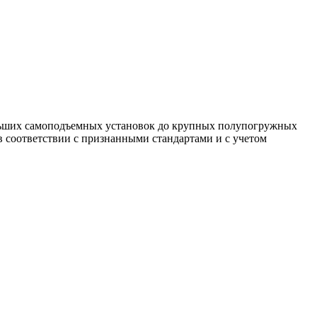
льших самоподъемных установок до крупных полупогружных
 соответствии с признанными стандартами и с учетом