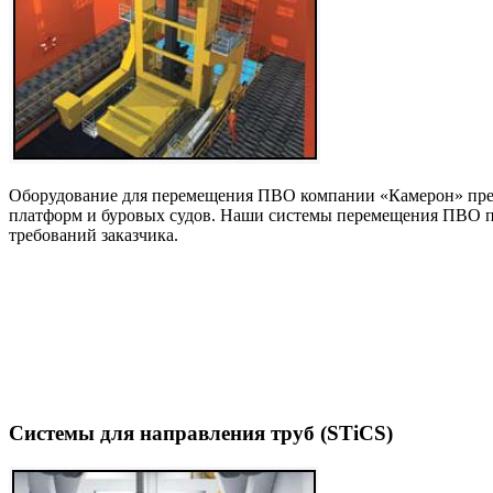
Оборудование для перемещения ПВО компании «Камерон» пред
платформ и буровых судов. Наши системы перемещения ПВО пре
требований заказчика.
Системы для направления труб (STiCS)