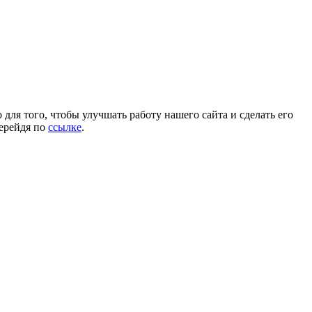
для того, чтобы улучшать работу нашего сайта и сделать его
перейдя по
ссылке
.