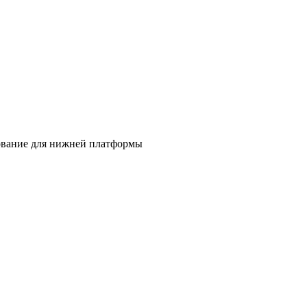
вание для нижней платформы