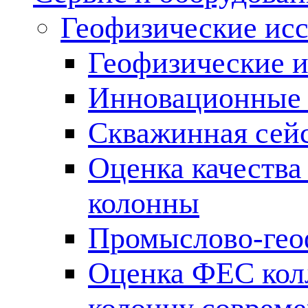
Геофизические ис
Геофизические и
Инновационные т
Скважинная сей
Оценка качества
колонны
Промыслово-гео
Оценка ФЕС кол