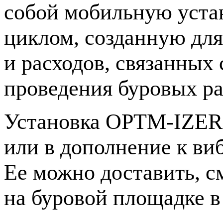
собой мобильную уста
циклом, созданную для
и расходов, связанных
проведения буровых ра
Установка
OPTM-IZER
или в дополнение к ви
Ее можно доставить, с
на буровой площадке в