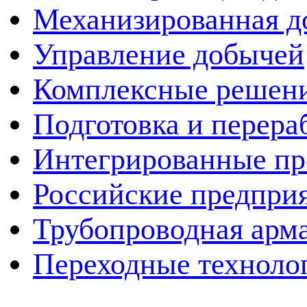
Механизированная д
Управление добычей
Комплексные решен
Подготовка и перера
Интегрированные пр
Российские предпри
Трубопроводная арма
Переходные техноло