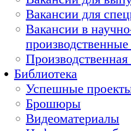
Вакансии для спец
Вакансии в научно
производственные
Производственная 
Библиотека
Успешные проект
Брошюры
Видеоматериалы