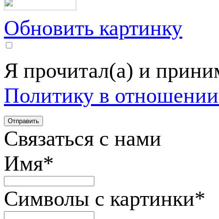
Обновить картинку
Я прочитал(а) и прин
Политику в отношении
Связаться с нами
Имя
*
Символы с картинки
*