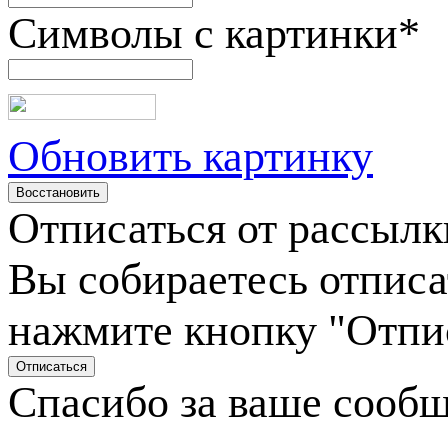
Символы с картинки
*
Обновить картинку
Отписаться от рассылк
Вы собираетесь отписа
нажмите кнопку "Отпи
Спасибо за ваше сооб