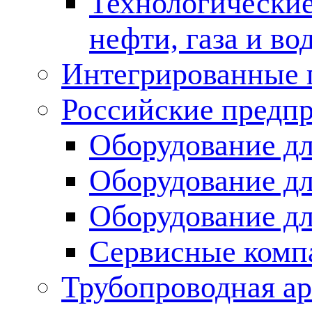
Технологические
нефти, газа и во
Интегрированные 
Российские предп
Оборудование дл
Оборудование дл
Оборудование д
Сервисные комп
Трубопроводная ар