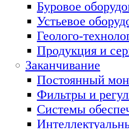
Буровое оборуд
Устьевое оборуд
Геолого-техноло
Продукция и сер
Заканчивание
Постоянный мон
Фильтры и регул
Cистемы обеспеч
Интеллектуальн