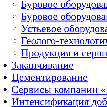
Буровое оборудова
Буровое оборудов
Устьевое оборудо
Геолого-технологи
Продукция и серв
Заканчивание
Цементирование
Сервисы компании 
Интенсификация до