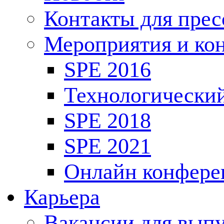
Контакты для пре
Мероприятия и ко
SPE 2016
Технологически
SPE 2018
SPE 2021
Онлайн конфере
Карьера
Вакансии для выпу