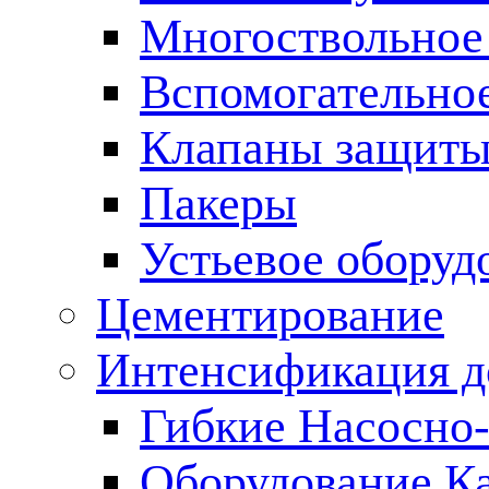
Многоствольное
Вспомогательно
Клапаны защиты
Пакеры
Устьевое оборуд
Цементирование
Интенсификация 
Гибкие Насосно
Оборудование К