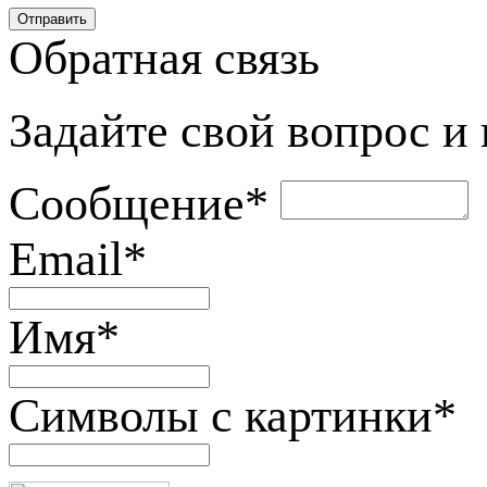
Обратная связь
Задайте свой вопрос и
Сообщение
*
Email
*
Имя
*
Символы с картинки
*