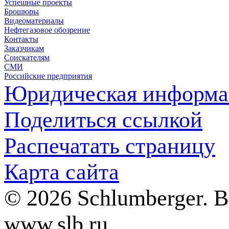
Успешные проекты
Брошюры
Видеоматериалы
Нефтегазовое обозрение
Контакты
Заказчикам
Соискателям
СМИ
Российские предприятия
Юридическая информа
Поделиться ссылкой
Распечатать страницу
Карта сайта
© 2026 Schlumberger. 
www.slb.ru