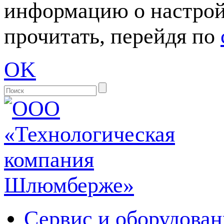
информацию о настрой
прочитать, перейдя по
OK
Сервис и оборудован