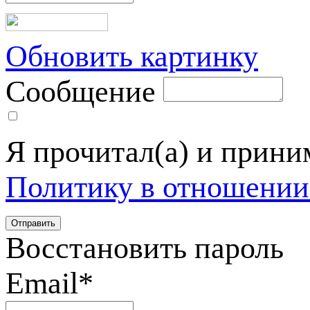
Обновить картинку
Сообщение
Я прочитал(а) и прин
Политику в отношении
Восстановить пароль
Email
*