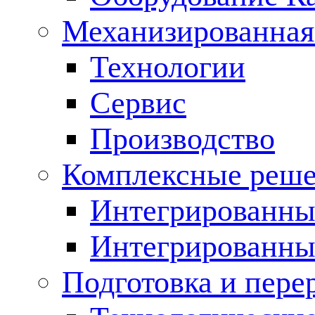
Механизированная
Технологии
Сервис
Производство
Комплексные реш
Интегрированные
Интегрированны
Подготовка и пере