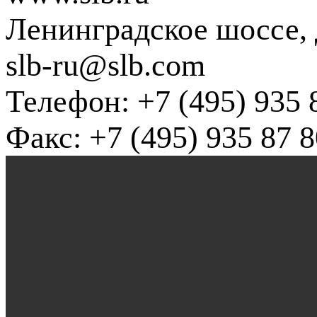
Ленинградское шоссе, д
slb-ru@slb.com
Телефон: +7 (495) 935 
Факс: +7 (495) 935 87 8