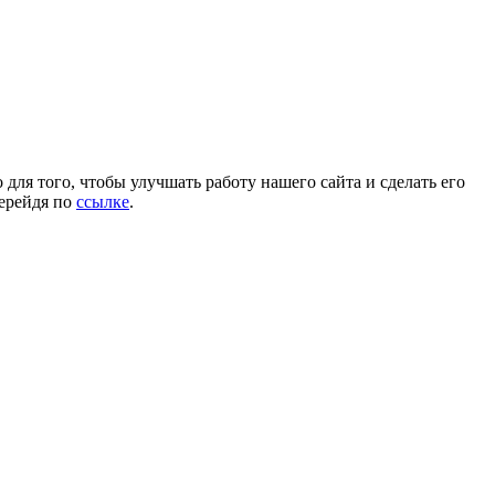
для того, чтобы улучшать работу нашего сайта и сделать его
перейдя по
ссылке
.