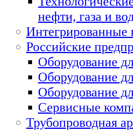
Технологические
нефти, газа и во
Интегрированные 
Российские предп
Оборудование дл
Оборудование дл
Оборудование д
Сервисные комп
Трубопроводная ар