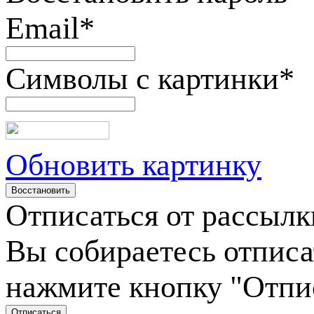
Email
*
Символы с картинки
*
Обновить картинку
Отписаться от рассылк
Вы собираетесь отписа
нажмите кнопку "Отпи