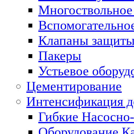
Многоствольное
Вспомогательно
Клапаны защиты
Пакеры
Устьевое оборуд
Цементирование
Интенсификация 
Гибкие Насосно
Оборудование К