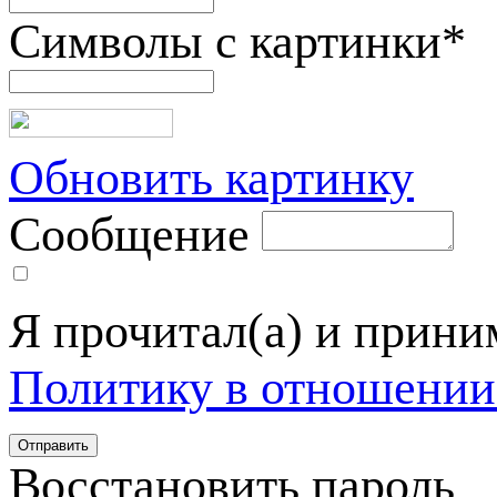
Символы с картинки
*
Обновить картинку
Сообщение
Я прочитал(а) и прин
Политику в отношении
Восстановить пароль