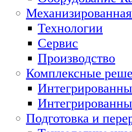
Механизированная
Технологии
Сервис
Производство
Комплексные реш
Интегрированные
Интегрированны
Подготовка и пере