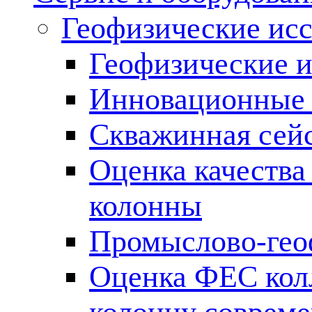
Геофизические ис
Геофизические и
Инновационные т
Скважинная сей
Оценка качества
колонны
Промыслово-гео
Оценка ФЕС кол