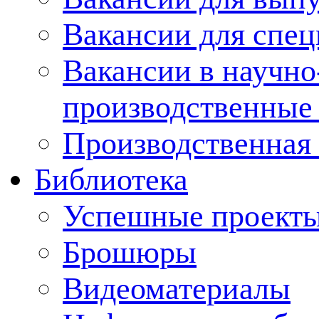
Вакансии для спец
Вакансии в научно
производственные
Производственная 
Библиотека
Успешные проект
Брошюры
Видеоматериалы