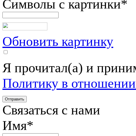
Символы с картинки
*
Обновить картинку
Я прочитал(а) и прин
Политику в отношении
Связаться с нами
Имя
*