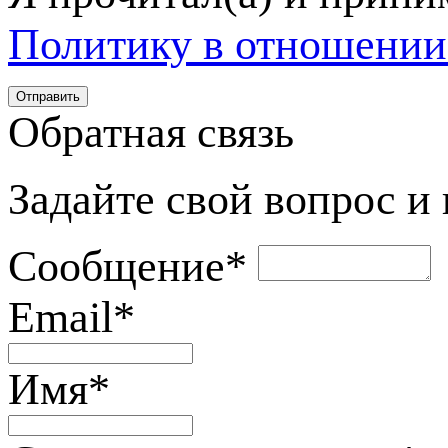
Политику в отношении
Обратная связь
Задайте свой вопрос и
Сообщение
*
Email
*
Имя
*