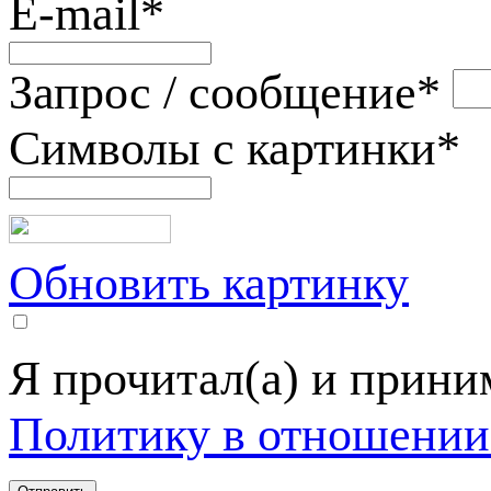
E-mail
*
Запрос / сообщение
*
Символы с картинки
*
Обновить картинку
Я прочитал(а) и прин
Политику в отношении