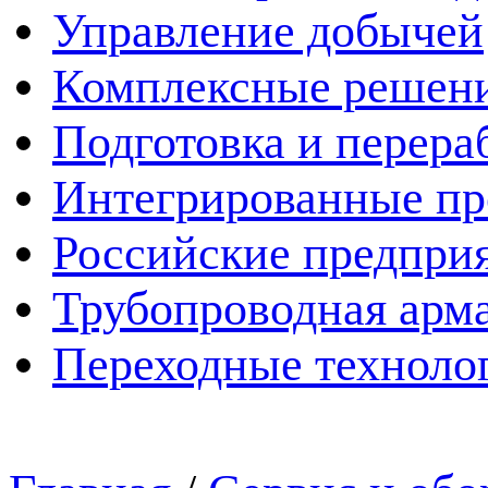
Управление добычей
Комплексные решен
Подготовка и перера
Интегрированные пр
Российские предпри
Трубопроводная арма
Переходные техноло