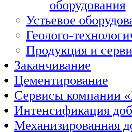
оборудования
Устьевое оборудо
Геолого-технологи
Продукция и серв
Заканчивание
Цементирование
Сервисы компании 
Интенсификация до
Механизированная д