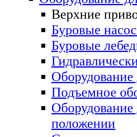
Верхние прив
Буровые насо
Буровые лебед
Гидравлически
Оборудование 
Подъемное об
Оборудование 
положении