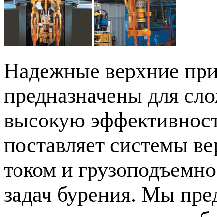
Надежные верхние пр
предназначены для сло
высокую эффективност
поставляет системы в
током и грузоподъемно
задач бурения. Мы пре