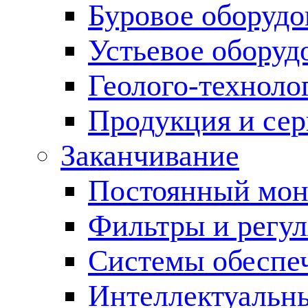
Буровое оборуд
Устьевое оборуд
Геолого-техноло
Продукция и сер
Заканчивание
Постоянный мон
Фильтры и регул
Cистемы обеспеч
Интеллектуальн