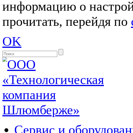
информацию о настрой
прочитать, перейдя по
OK
Сервис и оборудован