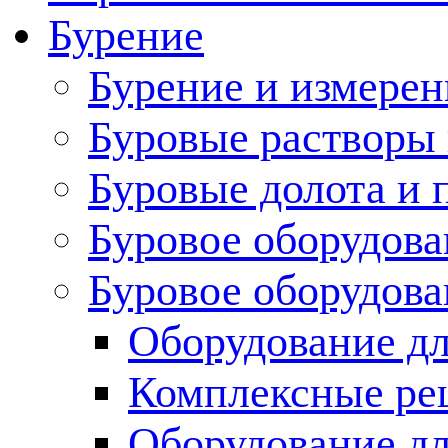
Бурение
Бурение и измерен
Буровые растворы
Буровые долота и 
Буровое оборудова
Буровое оборудов
Оборудование дл
Комплексные ре
Оборудование дл