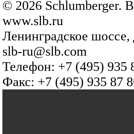
© 2026 Schlumberger. 
www.slb.ru
Ленинградское шоссе, д
slb-ru@slb.com
Телефон: +7 (495) 935 
Факс: +7 (495) 935 87 8