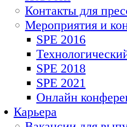
Контакты для пре
Мероприятия и ко
SPE 2016
Технологически
SPE 2018
SPE 2021
Онлайн конфере
Карьера
Вакансии для выпу