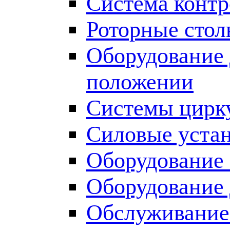
Система контр
Роторные сто
Оборудование 
положении
Системы цирку
Силовые уста
Оборудование
Оборудование
Обслуживание 