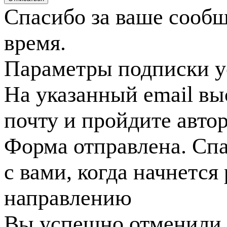
Спасибо за ваше сооб
время.
Параметры подписки у
На указанный email вы
почту и пройдите авто
Форма отправлена. Спа
с вами, когда начнется
направлению
Вы успешно отменили 