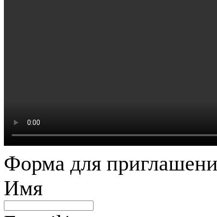
Форма для приглашени
Имя