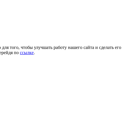
для того, чтобы улучшать работу нашего сайта и сделать его
перейдя по
ссылке
.