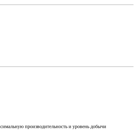
ксимальную производительность и уровень добычи