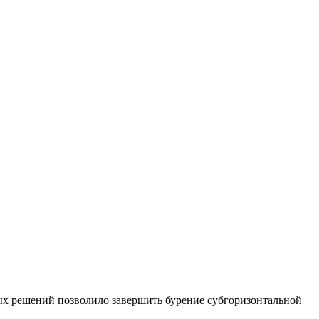
х решений позволило завершить бурение субгоризонтальной