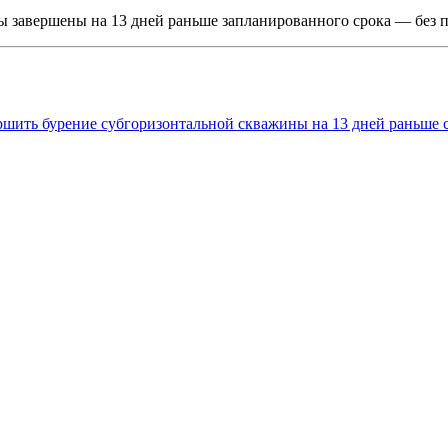
ы завершены на 13 дней раньше запланированного срока — без 
шить бурение субгоризонтальной скважины на 13 дней раньше 