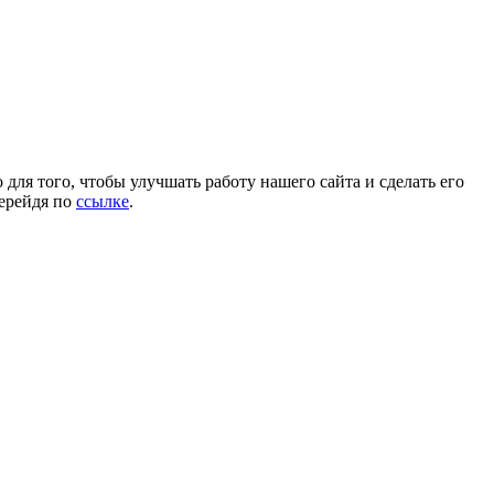
для того, чтобы улучшать работу нашего сайта и сделать его
перейдя по
ссылке
.