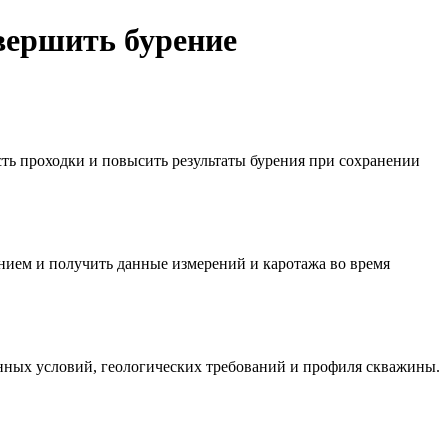
вершить бурение
ть проходки и повысить результаты бурения при сохранении
ием и получить данные измерений и каротажа во время
ных условий, геологических требований и профиля скважины.