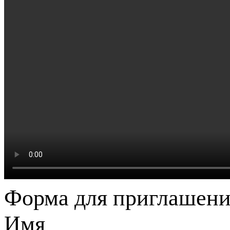
Форма для приглашени
Имя