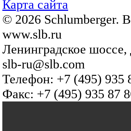
Карта сайта
© 2026 Schlumberger. 
www.slb.ru
Ленинградское шоссе, д
slb-ru@slb.com
Телефон: +7 (495) 935 
Факс: +7 (495) 935 87 8