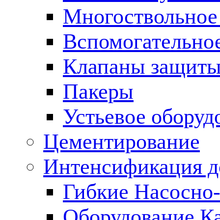
Многоствольное
Вспомогательно
Клапаны защиты
Пакеры
Устьевое оборуд
Цементирование
Интенсификация 
Гибкие Насосно
Оборудование К