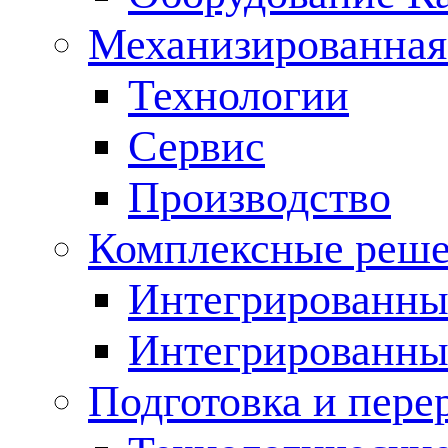
Механизированная
Технологии
Сервис
Производство
Комплексные реш
Интегрированные
Интегрированны
Подготовка и пере