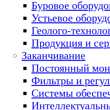
Буровое оборуд
Устьевое оборуд
Геолого-техноло
Продукция и сер
Заканчивание
Постоянный мон
Фильтры и регул
Cистемы обеспеч
Интеллектуальн