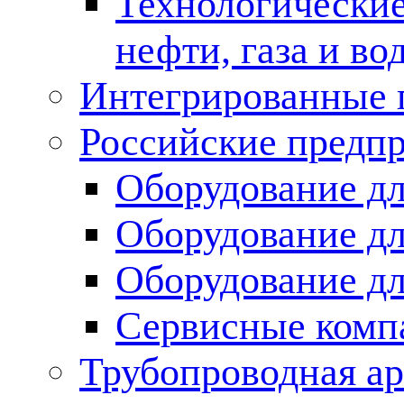
Технологические
нефти, газа и во
Интегрированные 
Российские предп
Оборудование дл
Оборудование дл
Оборудование д
Сервисные комп
Трубопроводная ар