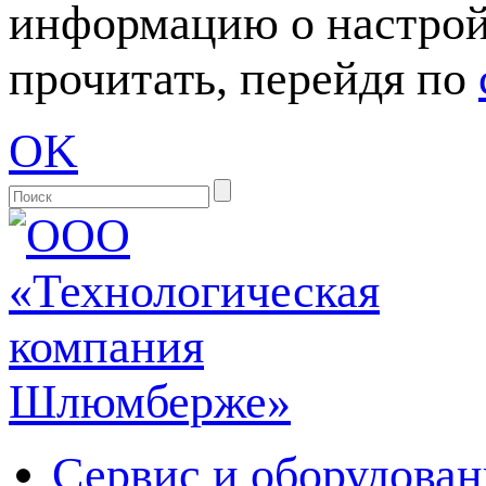
информацию о настрой
прочитать, перейдя по
OK
Сервис и оборудован