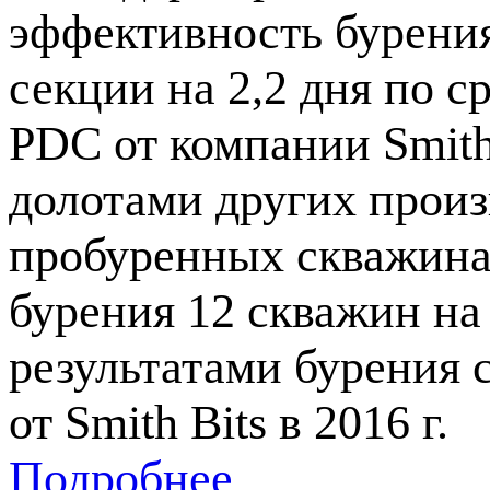
эффективность бурения
секции на 2,2 дня по 
PDC от компании Smith 
долотами других произ
пробуренных скважинах
бурения 12 скважин на 
результатами бурения
от Smith Bits в 2016 г.
Подробнее