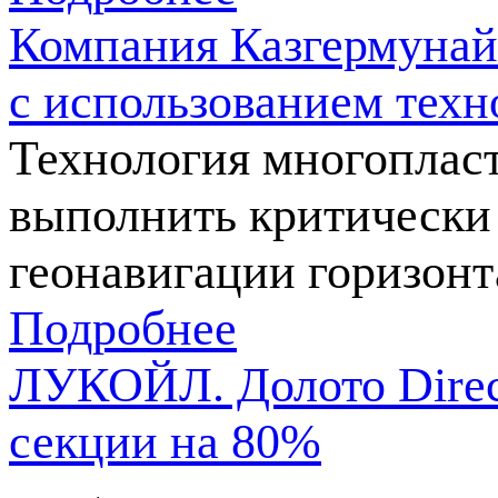
Компания Казгермунай
с использованием техн
Технология многопласт
выполнить критически 
геонавигации горизон
Подробнее
ЛУКОЙЛ. Долото Direc
секции на 80%