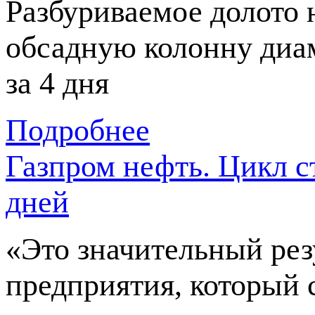
Разбуриваемое долото 
обсадную колонну диа
за 4 дня
Подробнее
Газпром нефть. Цикл с
дней
«Это значительный рез
предприятия, который 