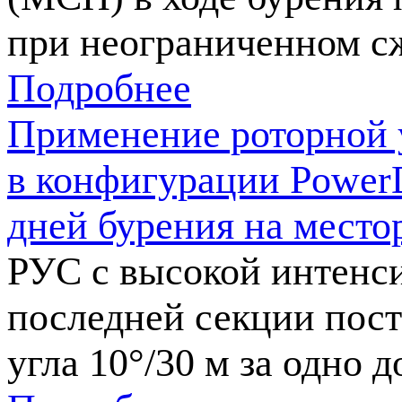
при неограниченном с
Подробнее
Применение роторной 
в конфигурации PowerD
дней бурения на место
РУС c высокой интенси
последней секции пос
угла 10°/30 м за одно 