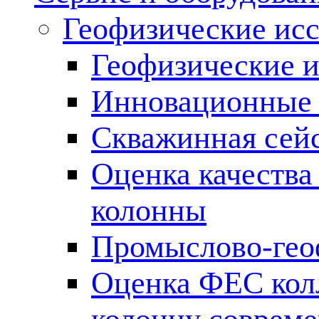
Геофизические ис
Геофизические и
Инновационные т
Скважинная сей
Оценка качества
колонны
Промыслово-гео
Оценка ФЕС кол