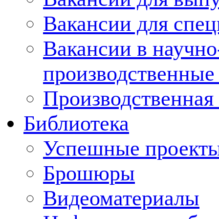
Вакансии для спец
Вакансии в научно
производственные
Производственная 
Библиотека
Успешные проект
Брошюры
Видеоматериалы