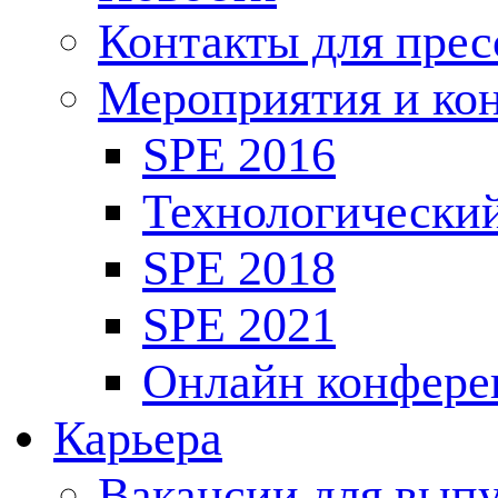
Контакты для пре
Мероприятия и ко
SPE 2016
Технологически
SPE 2018
SPE 2021
Онлайн конфере
Карьера
Вакансии для выпу