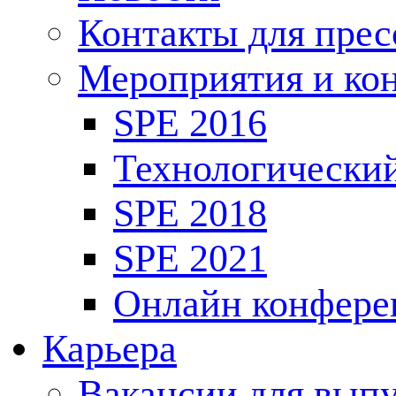
Контакты для пре
Мероприятия и ко
SPE 2016
Технологически
SPE 2018
SPE 2021
Онлайн конфере
Карьера
Вакансии для выпу