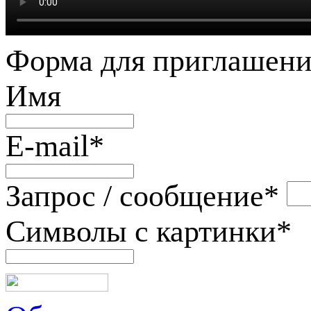
Форма для приглашени
Имя
E-mail
*
Запрос / сообщение
*
Символы с картинки
*