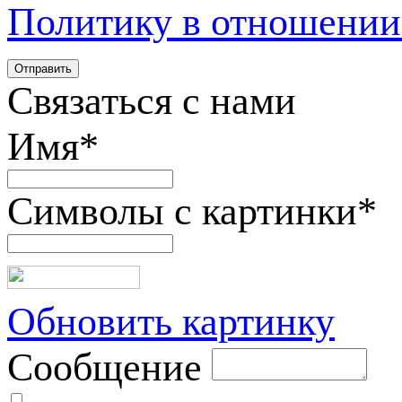
Политику в отношении
Связаться с нами
Имя
*
Символы с картинки
*
Обновить картинку
Сообщение