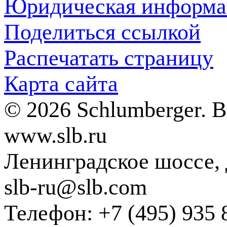
Юридическая информа
Поделиться ссылкой
Распечатать страницу
Карта сайта
© 2026 Schlumberger. 
www.slb.ru
Ленинградское шоссе, д
slb-ru@slb.com
Телефон: +7 (495) 935 