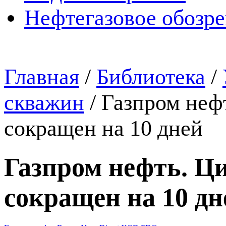
Нефтегазовое обозр
Главная
/
Библиотека
/
скважин
/
Газпром неф
сокращен на 10 дней
Газпром нефть. Ц
сокращен на 10 дн