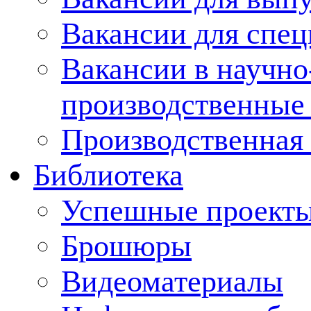
Вакансии для спец
Вакансии в научно
производственные
Производственная 
Библиотека
Успешные проект
Брошюры
Видеоматериалы