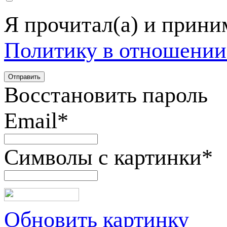
Я прочитал(а) и прин
Политику в отношении
Восстановить пароль
Email
*
Символы с картинки
*
Обновить картинку