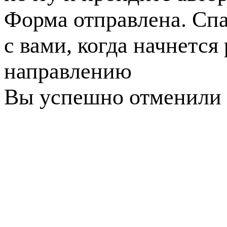
Форма отправлена. Спа
с вами, когда начнется
направлению
Вы успешно отменили 