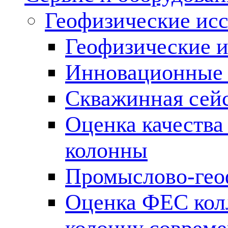
Геофизические ис
Геофизические и
Инновационные т
Скважинная сей
Оценка качества
колонны
Промыслово-гео
Оценка ФЕС кол