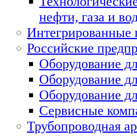
Технологические
нефти, газа и во
Интегрированные 
Российские предп
Оборудование дл
Оборудование дл
Оборудование д
Сервисные комп
Трубопроводная ар