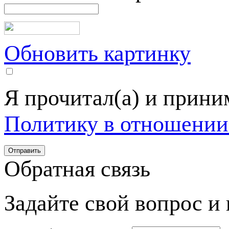
Обновить картинку
Я прочитал(а) и прин
Политику в отношении
Обратная связь
Задайте свой вопрос и