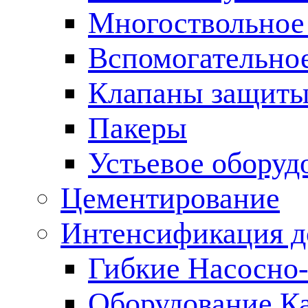
Многоствольное
Вспомогательно
Клапаны защиты
Пакеры
Устьевое оборуд
Цементирование
Интенсификация 
Гибкие Насосно
Оборудование К