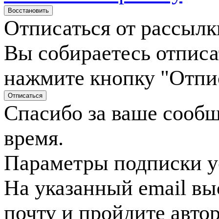
Отписаться от рассылк
Вы собираетесь отписа
нажмите кнопку "Отпи
Спасибо за ваше сооб
время.
Параметры подписки у
На указанный email вы
почту и пройдите авто