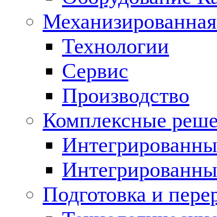
Механизированная
Технологии
Сервис
Производство
Комплексные реш
Интегрированные
Интегрированны
Подготовка и пере