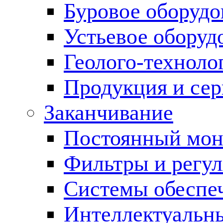
Буровое оборуд
Устьевое оборуд
Геолого-техноло
Продукция и сер
Заканчивание
Постоянный мон
Фильтры и регул
Cистемы обеспеч
Интеллектуальн