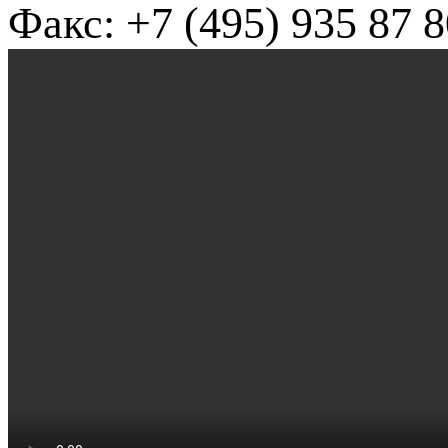
Факс: +7 (495) 935 87 8