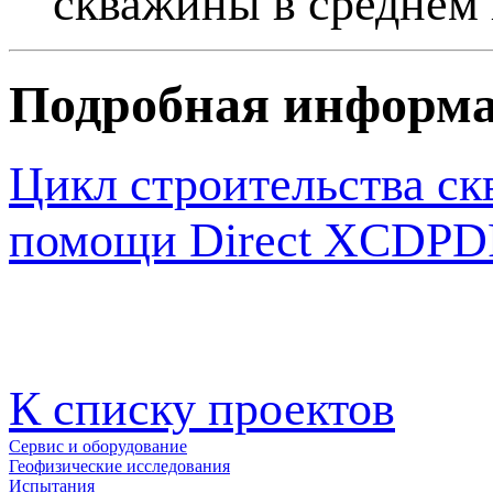
скважины в среднем 
Подробная информ
Цикл строительства ск
помощи Direct XCD
PD
К списку проектов
Сервис и оборудование
Геофизические исследования
Испытания