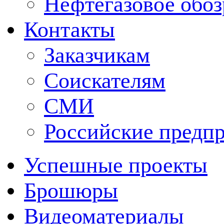
Нефтегазовое обо
Контакты
Заказчикам
Соискателям
СМИ
Российские предп
Успешные проекты
Брошюры
Видеоматериалы