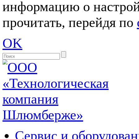
информацию о настрой
прочитать, перейдя по
OK
Сервис и оборудован