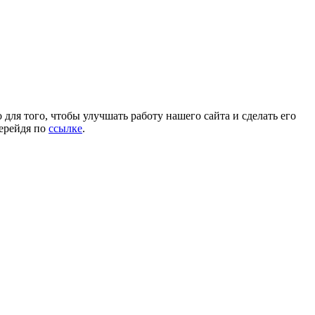
для того, чтобы улучшать работу нашего сайта и сделать его
перейдя по
ссылке
.