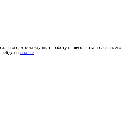
для того, чтобы улучшать работу нашего сайта и сделать его
перейдя по
ссылке
.