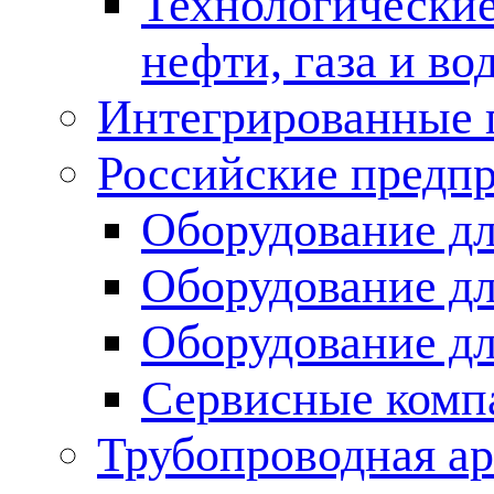
Технологические
нефти, газа и во
Интегрированные 
Российские предп
Оборудование дл
Оборудование дл
Оборудование д
Сервисные комп
Трубопроводная ар