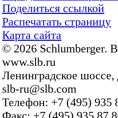
Поделиться ссылкой
Распечатать страницу
Карта сайта
© 2026 Schlumberger. 
www.slb.ru
Ленинградское шоссе, д
slb-ru@slb.com
Телефон: +7 (495) 935 
Факс: +7 (495) 935 87 8