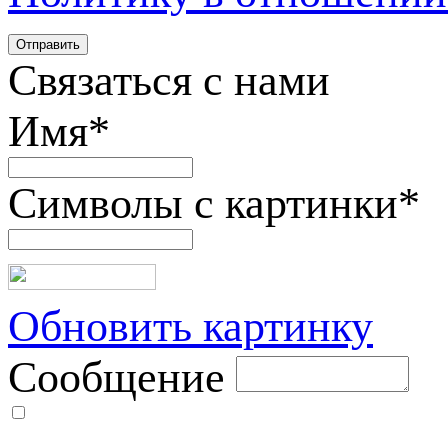
Связаться с нами
Имя
*
Символы с картинки
*
Обновить картинку
Сообщение