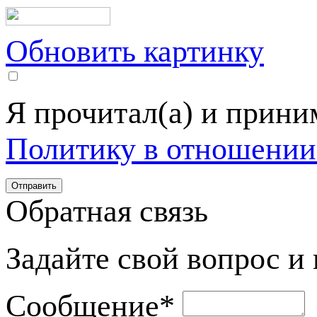
Обновить картинку
Я прочитал(а) и прин
Политику в отношении
Обратная связь
Задайте свой вопрос и
Сообщение
*