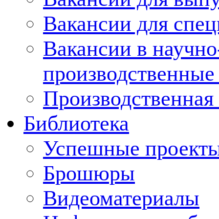
Вакансии для спец
Вакансии в научно
производственные
Производственная 
Библиотека
Успешные проект
Брошюры
Видеоматериалы