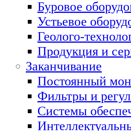
Буровое оборуд
Устьевое оборуд
Геолого-техноло
Продукция и сер
Заканчивание
Постоянный мон
Фильтры и регул
Cистемы обеспеч
Интеллектуальн