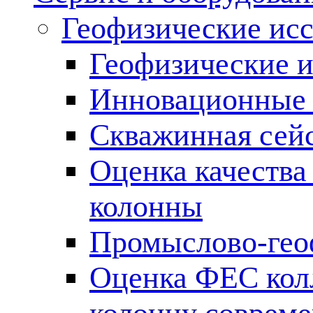
Геофизические ис
Геофизические и
Инновационные т
Скважинная сей
Оценка качества
колонны
Промыслово-гео
Оценка ФЕС кол