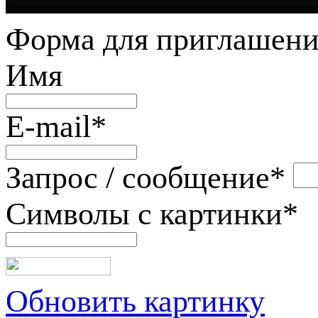
Форма для приглашени
Имя
E-mail
*
Запрос / сообщение
*
Символы с картинки
*
Обновить картинку