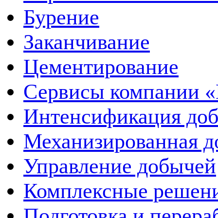
Бурение
Заканчивание
Цементирование
Сервисы компании 
Интенсификация до
Механизированная д
Управление добычей
Комплексные решен
Подготовка и перера