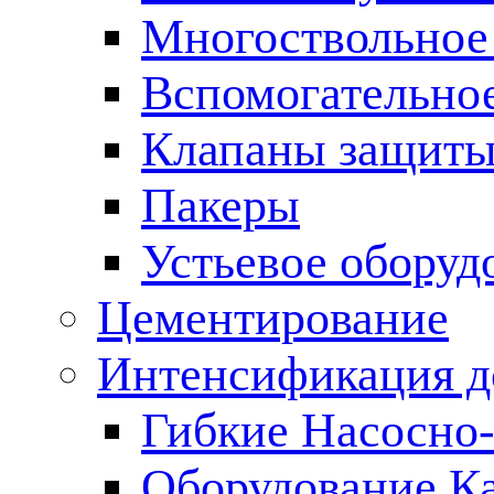
Многоствольное
Вспомогательно
Клапаны защиты
Пакеры
Устьевое оборуд
Цементирование
Интенсификация 
Гибкие Насосно
Оборудование К