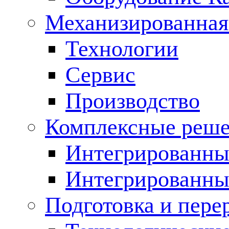
Механизированная
Технологии
Сервис
Производство
Комплексные реш
Интегрированные
Интегрированны
Подготовка и пере