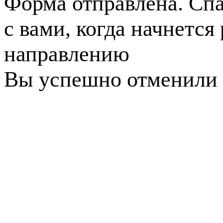
Форма отправлена. Спа
с вами, когда начнется
направлению
Вы успешно отменили 