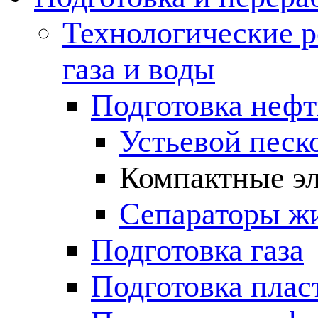
Технологические р
газа и воды
Подготовка неф
Устьевой песк
Компактные эл
Сепараторы жи
Подготовка газа
Подготовка плас