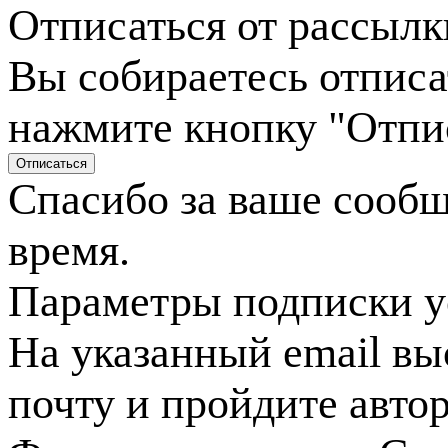
Отписаться от рассылк
Вы собираетесь отписа
нажмите кнопку "Отпи
Спасибо за ваше сооб
время.
Параметры подписки у
На указанный email вы
почту и пройдите авто