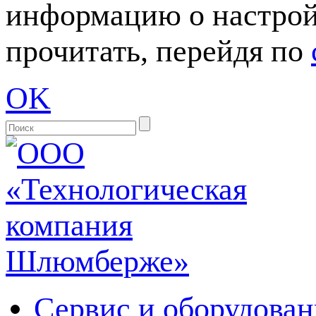
информацию о настрой
прочитать, перейдя по
OK
Сервис и оборудован