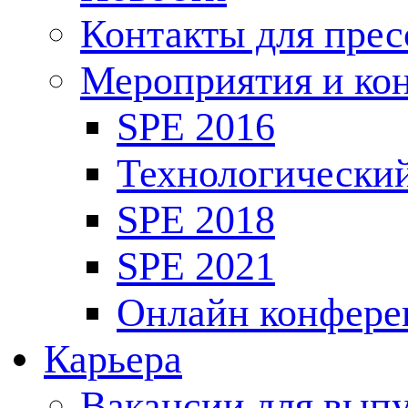
Контакты для пре
Мероприятия и ко
SPE 2016
Технологически
SPE 2018
SPE 2021
Онлайн конфере
Карьера
Вакансии для выпу