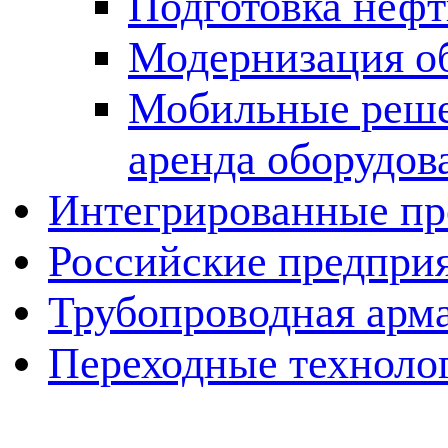
Подготовка нефт
Модернизация о
Мобильные решен
аренда оборудов
Интегрированные пр
Российские предпри
Трубопроводная арма
Переходные техноло