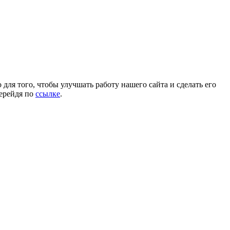
для того, чтобы улучшать работу нашего сайта и сделать его
перейдя по
ссылке
.