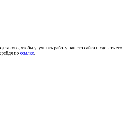
для того, чтобы улучшать работу нашего сайта и сделать его
перейдя по
ссылке
.