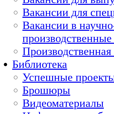
Вакансии для спец
Вакансии в научно
производственные
Производственная 
Библиотека
Успешные проект
Брошюры
Видеоматериалы