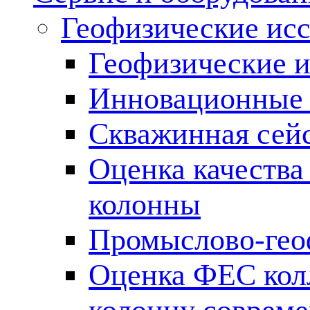
Геофизические ис
Геофизические и
Инновационные т
Скважинная сей
Оценка качества
колонны
Промыслово-гео
Оценка ФЕС кол