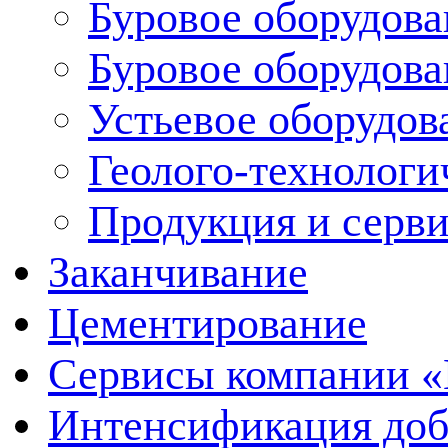
Буровое оборудова
Буровое оборудов
Устьевое оборудо
Геолого-технологи
Продукция и серв
Заканчивание
Цементирование
Сервисы компании 
Интенсификация до