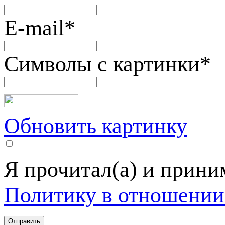
E-mail
*
Символы с картинки
*
Обновить картинку
Я прочитал(а) и прин
Политику в отношении