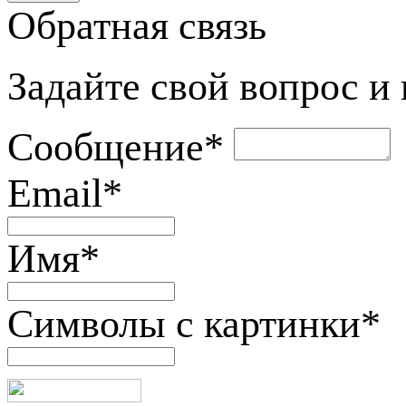
Обратная связь
Задайте свой вопрос и
Сообщение
*
Email
*
Имя
*
Символы с картинки
*