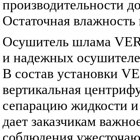
производительности до 
Остаточная влажность 
Осушитель шлама
VER
и надежных осушителе
В состав установки
VE
вертикальная центрифу
сепарацию жидкости и 
дает заказчикам важно
соблюдения ужесточаю