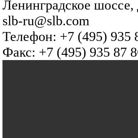
Ленинградское шоссе, д
slb-ru@slb.com
Телефон: +7 (495) 935 
Факс: +7 (495) 935 87 8