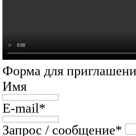
Форма для приглашени
Имя
E-mail
*
Запрос / сообщение
*