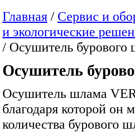
Главная
/
Сервис и обо
и экологические реш
/
Осушитель бурового 
Осушитель буров
Осушитель шлама
VER
благодаря которой он 
количества бурового ш