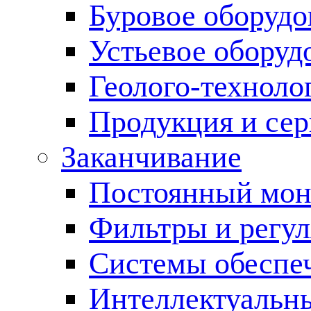
Буровое оборуд
Устьевое оборуд
Геолого-техноло
Продукция и сер
Заканчивание
Постоянный мон
Фильтры и регул
Cистемы обеспеч
Интеллектуальн