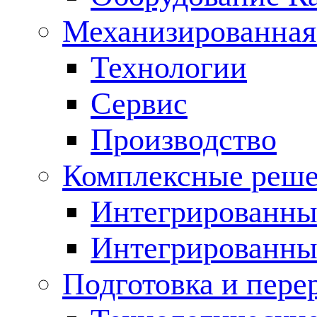
Механизированная
Технологии
Сервис
Производство
Комплексные реш
Интегрированные
Интегрированны
Подготовка и пере