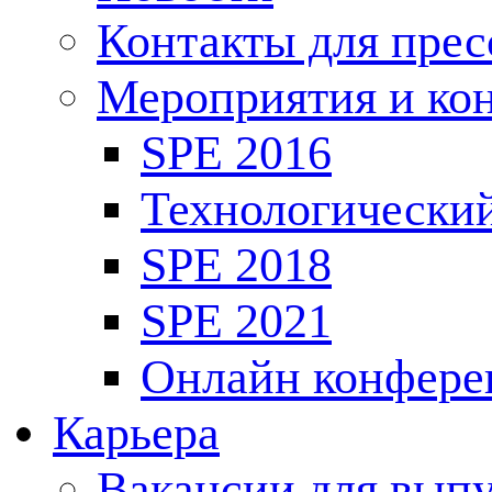
Контакты для пре
Мероприятия и ко
SPE 2016
Технологически
SPE 2018
SPE 2021
Онлайн конфере
Карьера
Вакансии для выпу