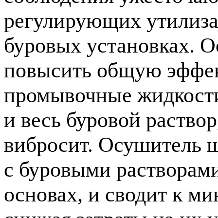
регулирующих утилиза
буровых установках. 
повысить общую эффек
промывочные жидкости 
и весь буровой раство
вибросит. Осушитель
с буровыми растворами
основах, и сводит к м