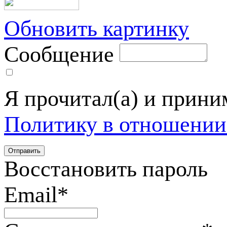
Обновить картинку
Сообщение
Я прочитал(а) и прин
Политику в отношении
Восстановить пароль
Email
*