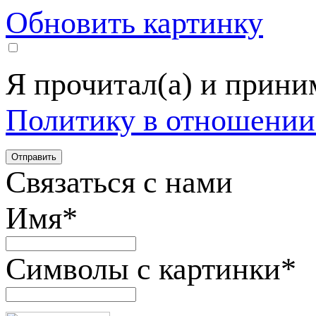
Обновить картинку
Я прочитал(а) и прин
Политику в отношении
Связаться с нами
Имя
*
Символы с картинки
*