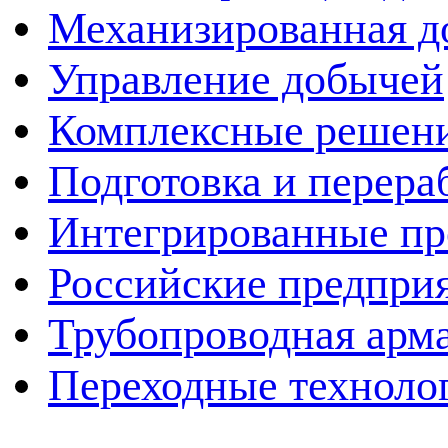
Механизированная д
Управление добычей
Комплексные решен
Подготовка и перера
Интегрированные пр
Российские предпри
Трубопроводная арма
Переходные техноло