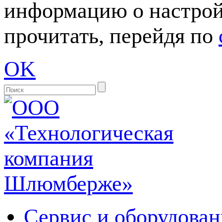
информацию о настрой
прочитать, перейдя по
OK
Сервис и оборудован