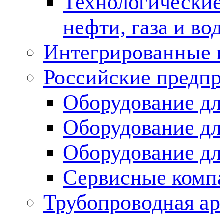
Технологические
нефти, газа и во
Интегрированные 
Российские предп
Оборудование дл
Оборудование дл
Оборудование д
Сервисные комп
Трубопроводная ар