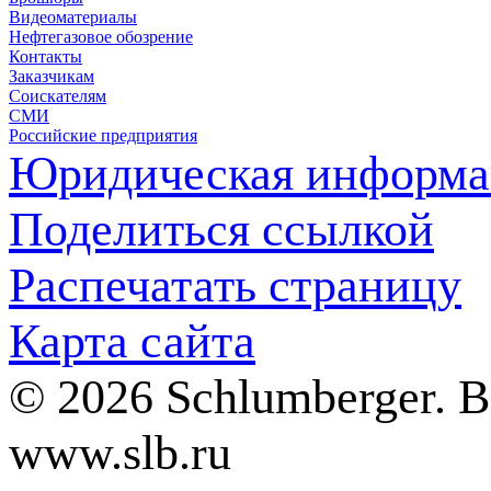
Видеоматериалы
Нефтегазовое обозрение
Контакты
Заказчикам
Соискателям
СМИ
Российские предприятия
Юридическая информа
Поделиться ссылкой
Распечатать страницу
Карта сайта
© 2026 Schlumberger. 
www.slb.ru