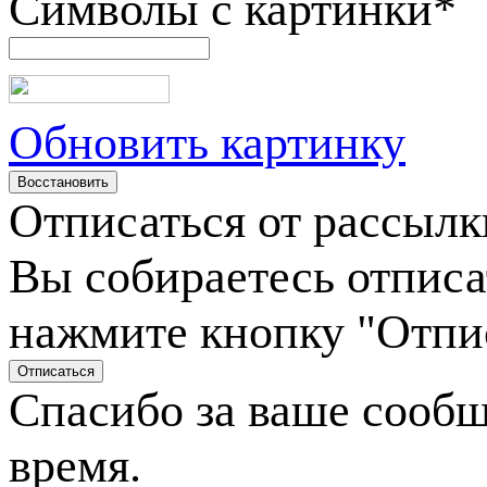
Символы с картинки
*
Обновить картинку
Отписаться от рассылк
Вы собираетесь отписа
нажмите кнопку "Отпи
Спасибо за ваше сооб
время.