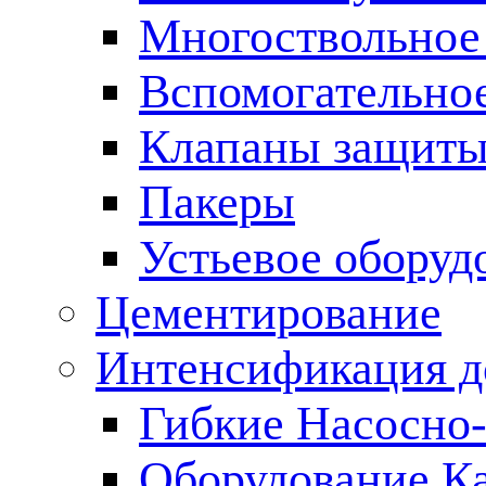
Многоствольное
Вспомогательно
Клапаны защиты
Пакеры
Устьевое оборуд
Цементирование
Интенсификация 
Гибкие Насосно
Оборудование К