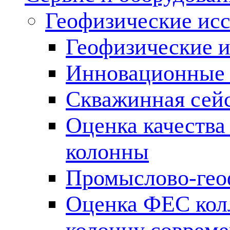
Геофизические ис
Геофизические и
Инновационные т
Скважинная сей
Оценка качества
колонны
Промыслово-гео
Оценка ФЕС кол