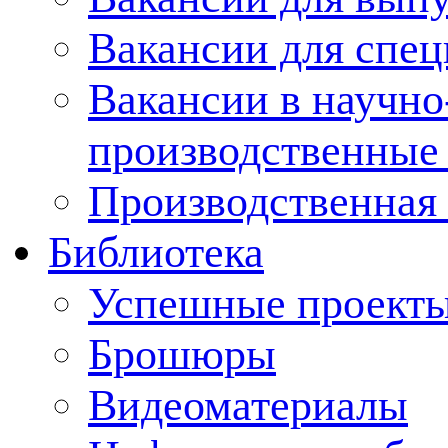
Вакансии для спец
Вакансии в научно
производственные
Производственная 
Библиотека
Успешные проект
Брошюры
Видеоматериалы