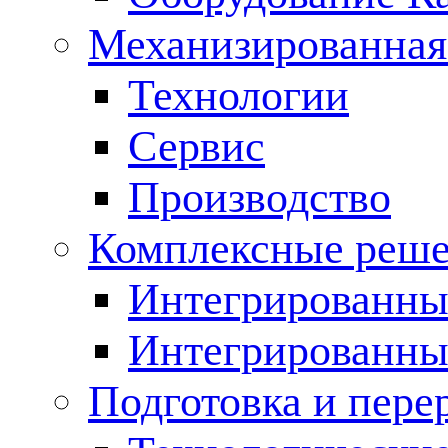
Механизированная
Технологии
Сервис
Производство
Комплексные реш
Интегрированные
Интегрированны
Подготовка и пере