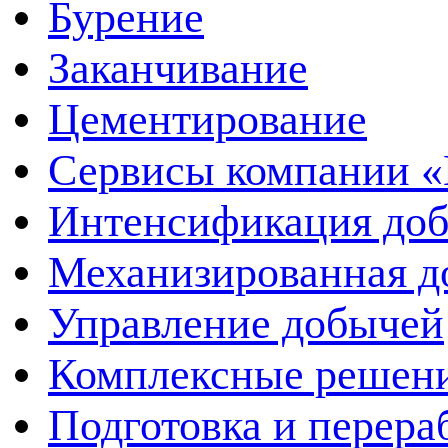
Бурение
Заканчивание
Цементирование
Сервисы компании 
Интенсификация до
Механизированная д
Управление добычей
Комплексные решен
Подготовка и перера