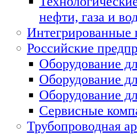
Технологические
нефти, газа и во
Интегрированные 
Российские предп
Оборудование дл
Оборудование дл
Оборудование д
Сервисные комп
Трубопроводная ар