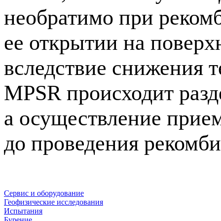
необратимо при реком
ее открытии на поверх
вследствие снижения т
MPSR происходит разде
а осуществление прием
до проведения рекомб
Сервис и оборудование
Геофизические исследования
Испытания
Бурение