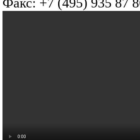
Факс: +7 (495) 935 87 8