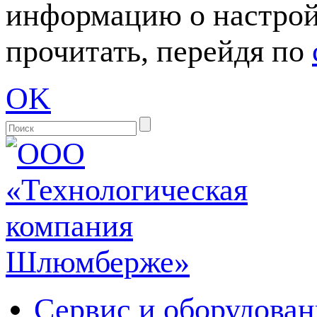
информацию о настрой
прочитать, перейдя по
OK
Сервис и оборудован