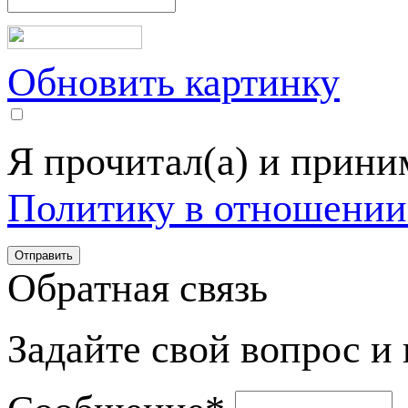
Обновить картинку
Я прочитал(а) и прин
Политику в отношении
Обратная связь
Задайте свой вопрос и