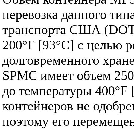
перевозка данного тип
транспорта США (DOT)
200°F [93°C] с целью 
долговременного хране
SPMC имеет объем 250 с
до температуры 400°F 
контейнеров не одобр
поэтому его перемеще