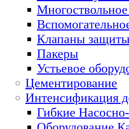
Многоствольное
Вспомогательно
Клапаны защиты
Пакеры
Устьевое оборуд
Цементирование
Интенсификация 
Гибкие Насосно
Оборудование К