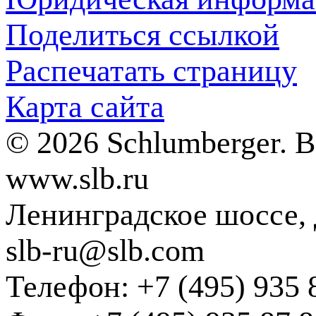
Поделиться ссылкой
Распечатать страницу
Карта сайта
© 2026 Schlumberger. 
www.slb.ru
Ленинградское шоссе, д
slb-ru@slb.com
Телефон: +7 (495) 935 