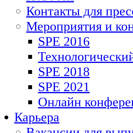
Контакты для пре
Мероприятия и ко
SPE 2016
Технологически
SPE 2018
SPE 2021
Онлайн конфере
Карьера
Вакансии для выпу