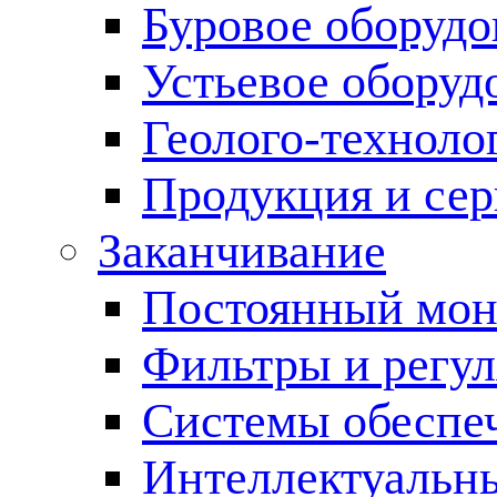
Буровое оборуд
Устьевое оборуд
Геолого-техноло
Продукция и сер
Заканчивание
Постоянный мон
Фильтры и регул
Cистемы обеспеч
Интеллектуальн