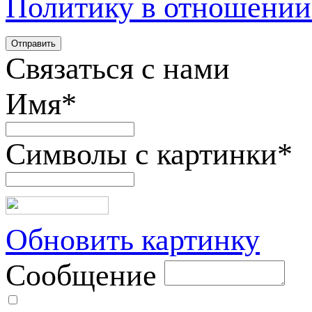
Политику в отношении
Связаться с нами
Имя
*
Символы с картинки
*
Обновить картинку
Сообщение