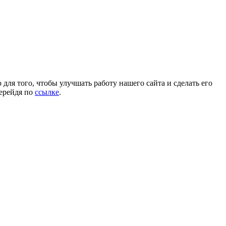
для того, чтобы улучшать работу нашего сайта и сделать его
перейдя по
ссылке
.