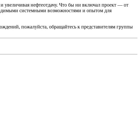
и увеличивая нефтеотдачу. Что бы ни включал проект — от
ходимыми системными возможностями и опытом для
рождений, пожалуйста, обращайтесь к представителям группы