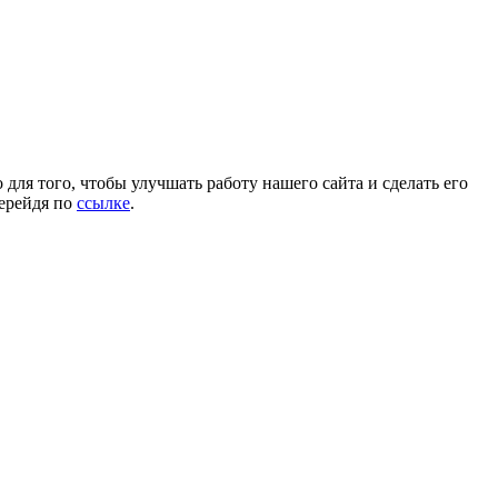
для того, чтобы улучшать работу нашего сайта и сделать его
перейдя по
ссылке
.