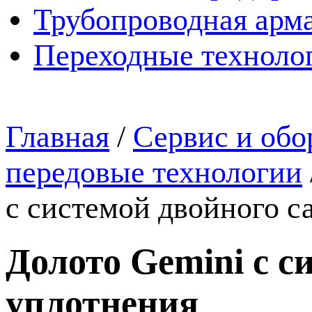
Трубопроводная арма
Переходные техноло
Главная
/
Сервис и обо
передовые технологии
с системой двойного с
Долото Gemini с с
уплотнения