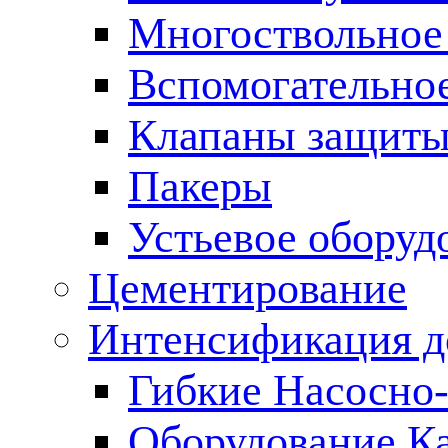
Многоствольное
Вспомогательно
Клапаны защиты
Пакеры
Устьевое оборуд
Цементирование
Интенсификация 
Гибкие Насосно
Оборудование К