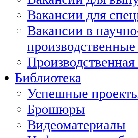
Вакансии для спец
Вакансии в научно
производственные
Производственная 
Библиотека
Успешные проект
Брошюры
Видеоматериалы