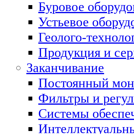
Буровое оборуд
Устьевое оборуд
Геолого-техноло
Продукция и сер
Заканчивание
Постоянный мон
Фильтры и регул
Cистемы обеспеч
Интеллектуальн