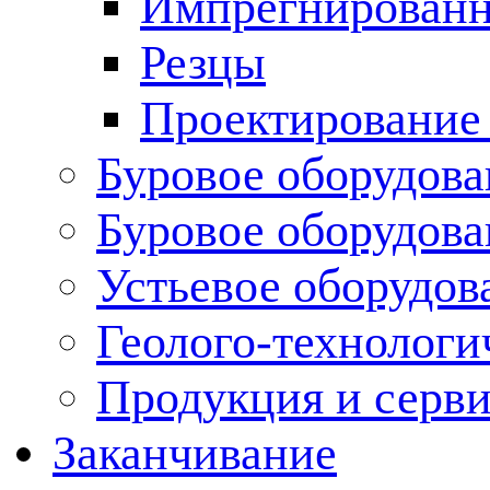
Импрегнированн
Резцы
Проектирование
Буровое оборудова
Буровое оборудов
Устьевое оборудо
Геолого-технологи
Продукция и серв
Заканчивание