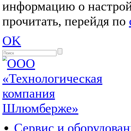
информацию о настрой
прочитать, перейдя по
OK
Сервис и оборудован