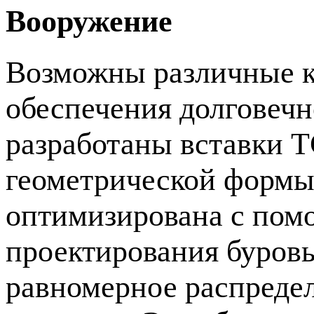
Вооружение
Возможны различные к
обеспечения долговеч
разработаны вставки T
геометрической формы
оптимизирована с пом
проектирования буров
равномерное распредел