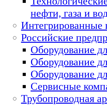
Технологические
нефти, газа и во
Интегрированные 
Российские предп
Оборудование дл
Оборудование дл
Оборудование д
Сервисные комп
Трубопроводная ар