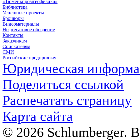
«Тюменьпромгеофизика»
Библиотека
Успешные проекты
Брошюры
Видеоматериалы
Нефтегазовое обозрение
Контакты
Заказчикам
Соискателям
СМИ
Российские предприятия
Юридическая информа
Поделиться ссылкой
Распечатать страницу
Карта сайта
© 2026 Schlumberger. 