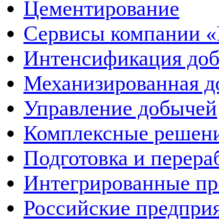
Цементирование
Сервисы компании 
Интенсификация до
Механизированная д
Управление добычей
Комплексные решен
Подготовка и перера
Интегрированные пр
Российские предпри