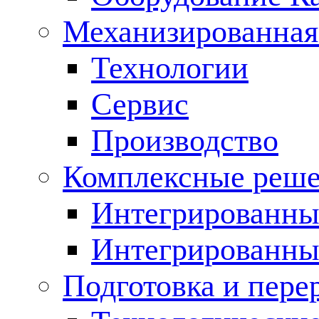
Механизированная
Технологии
Сервис
Производство
Комплексные реш
Интегрированные
Интегрированны
Подготовка и пере