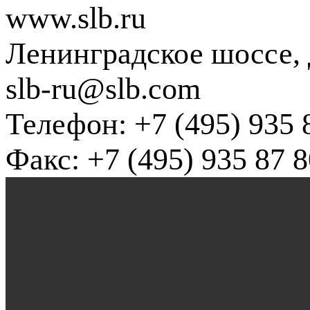
www.slb.ru
Ленинградское шоссе, д
slb-ru@slb.com
Телефон: +7 (495) 935 
Факс: +7 (495) 935 87 8