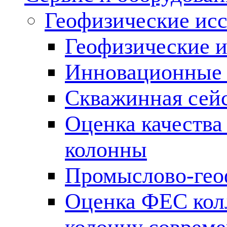
Геофизические ис
Геофизические и
Инновационные т
Скважинная сей
Оценка качества
колонны
Промыслово-гео
Оценка ФЕС кол