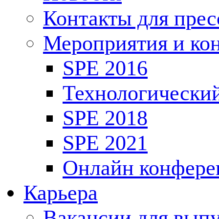
Контакты для пре
Мероприятия и ко
SPE 2016
Технологически
SPE 2018
SPE 2021
Онлайн конфере
Карьера
Вакансии для выпу