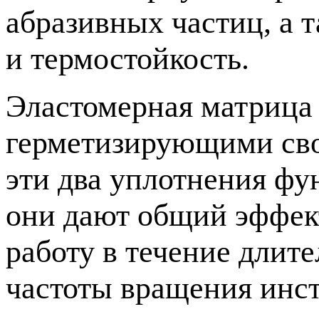
абразивных частиц, а 
и термостойкость.
Эластомерная матрица
герметизирующими свой
эти два уплотнения фу
они дают общий эффек
работу в течение длит
частоты вращения инс