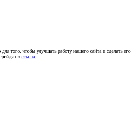
для того, чтобы улучшать работу нашего сайта и сделать его
перейдя по
ссылке
.