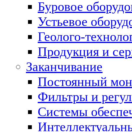
Буровое оборуд
Устьевое оборуд
Геолого-техноло
Продукция и сер
Заканчивание
Постоянный мон
Фильтры и регул
Cистемы обеспеч
Интеллектуальн