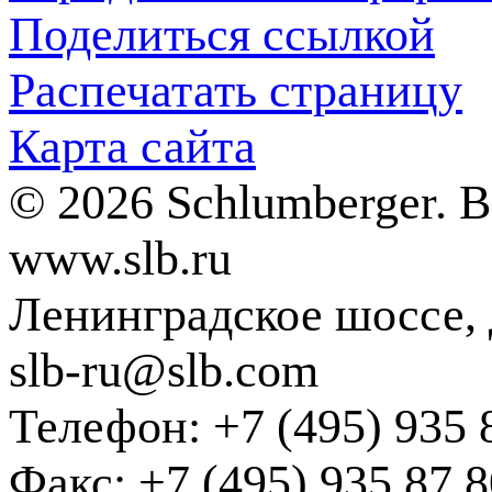
Поделиться ссылкой
Распечатать страницу
Карта сайта
© 2026 Schlumberger. 
www.slb.ru
Ленинградское шоссе, д
slb-ru@slb.com
Телефон: +7 (495) 935 
Факс: +7 (495) 935 87 8