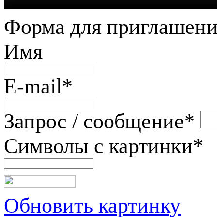
Форма для приглашени
Имя
E-mail
*
Запрос / сообщение
*
Символы с картинки
*
Обновить картинку