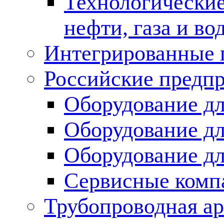
Технологические
нефти, газа и во
Интегрированные 
Российские предп
Оборудование дл
Оборудование дл
Оборудование д
Сервисные комп
Трубопроводная ар