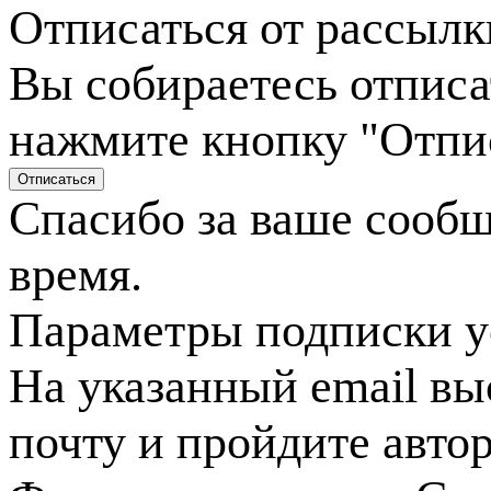
Отписаться от рассылк
Вы собираетесь отписа
нажмите кнопку "Отпи
Спасибо за ваше сооб
время.
Параметры подписки у
На указанный email вы
почту и пройдите авто