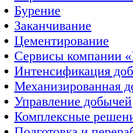
Бурение
Заканчивание
Цементирование
Сервисы компании 
Интенсификация до
Механизированная д
Управление добычей
Комплексные решен
Подготовка и перера