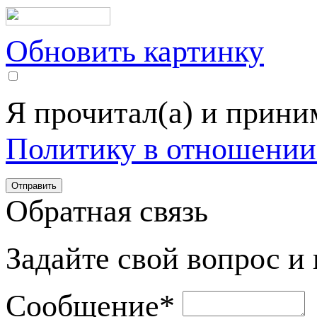
Обновить картинку
Я прочитал(а) и прин
Политику в отношении
Обратная связь
Задайте свой вопрос и
Сообщение
*