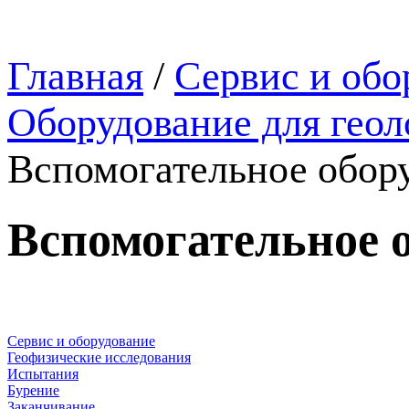
Главная
/
Сервис и обо
Оборудование для геол
Вспомогательное обор
Вспомогательное 
Сервис и оборудование
Геофизические исследования
Испытания
Бурение
Заканчивание