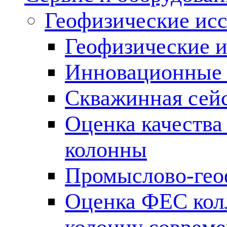
Геофизические ис
Геофизические и
Инновационные т
Скважинная сей
Оценка качества
колонны
Промыслово-гео
Оценка ФЕС кол