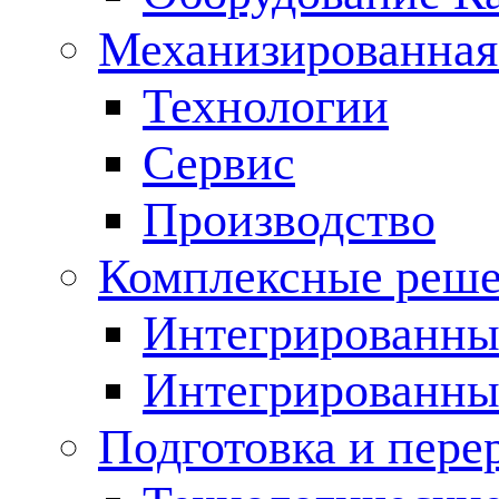
Механизированная
Технологии
Сервис
Производство
Комплексные реш
Интегрированные
Интегрированны
Подготовка и пере