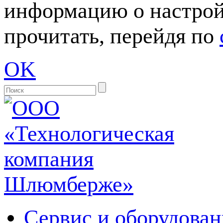
информацию о настрой
прочитать, перейдя по
OK
Сервис и оборудован