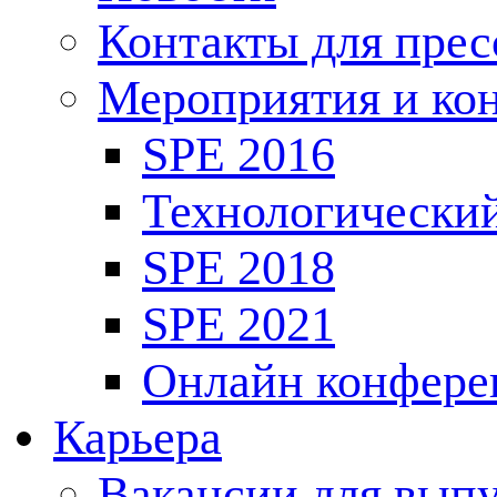
Контакты для пре
Мероприятия и ко
SPE 2016
Технологически
SPE 2018
SPE 2021
Онлайн конфере
Карьера
Вакансии для выпу