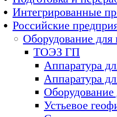
Интегрированные пр
Российские предпри
Оборудование для 
ТОЭЗ ГП
Аппаратура дл
Аппаратура дл
Оборудование 
Устьевое геоф