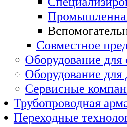
Специализиров
Промышленная
Вспомогательн
Совместное пре
Оборудование для 
Оборудование для
Сервисные компа
Трубопроводная арма
Переходные техноло