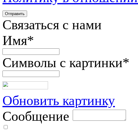
Связаться с нами
Имя
*
Символы с картинки
*
Обновить картинку
Сообщение