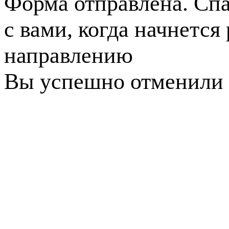
Форма отправлена. Спа
с вами, когда начнется
направлению
Вы успешно отменили 