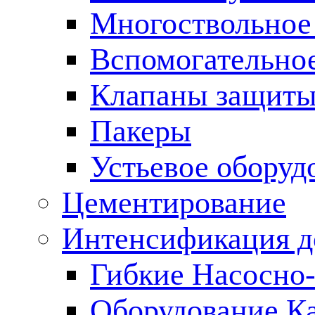
Многоствольное
Вспомогательно
Клапаны защиты
Пакеры
Устьевое оборуд
Цементирование
Интенсификация 
Гибкие Насосно
Оборудование К