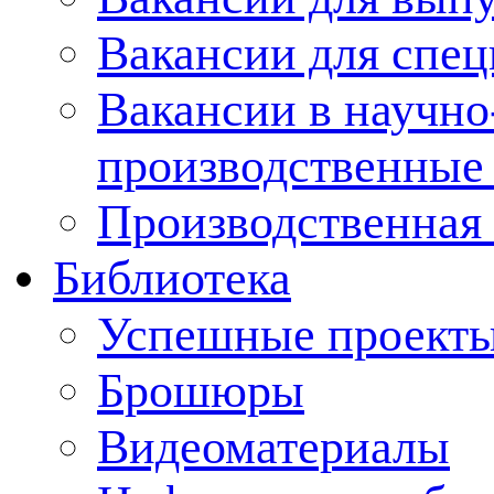
Вакансии для спец
Вакансии в научно
производственные
Производственная 
Библиотека
Успешные проект
Брошюры
Видеоматериалы