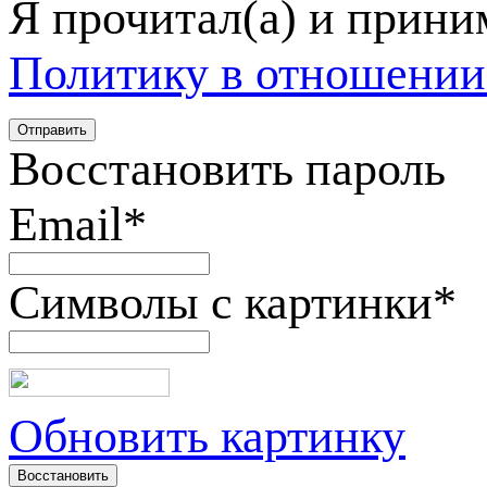
Я прочитал(а) и прин
Политику в отношении
Восстановить пароль
Email
*
Символы с картинки
*
Обновить картинку