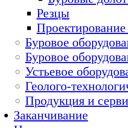
Резцы
Проектирование
Буровое оборудова
Буровое оборудов
Устьевое оборудо
Геолого-технологи
Продукция и серв
Заканчивание