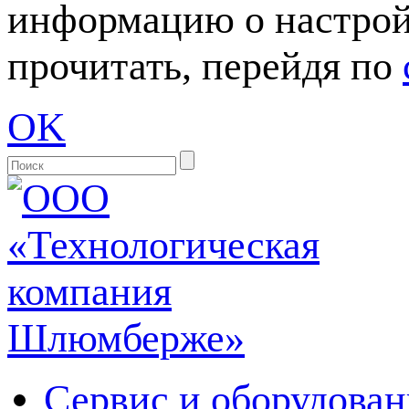
информацию о настрой
прочитать, перейдя по
OK
Сервис и оборудован