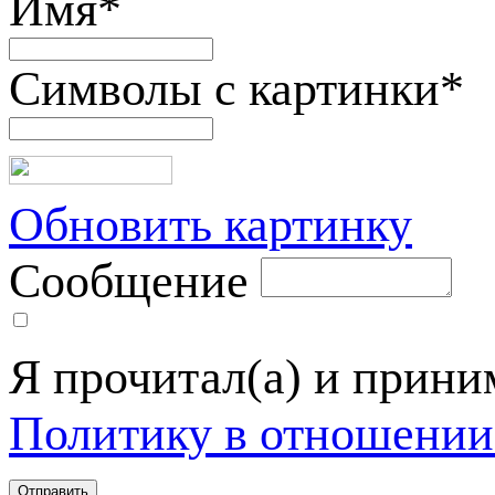
Имя
*
Символы с картинки
*
Обновить картинку
Сообщение
Я прочитал(а) и прин
Политику в отношении