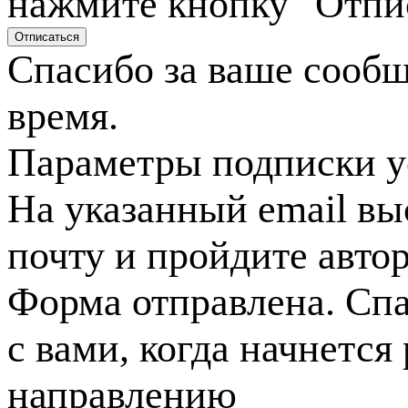
нажмите кнопку "Отпи
Спасибо за ваше сооб
время.
Параметры подписки у
На указанный email вы
почту и пройдите авто
Форма отправлена. Спа
с вами, когда начнется
направлению