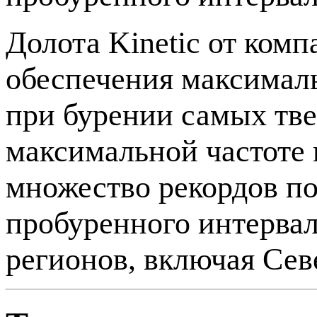
Долота Kinetic от комп
обеспечения максималь
при бурении самых тв
максимальной частоте 
множество рекордов по
пробуренного интервал
регионов, включая Сев