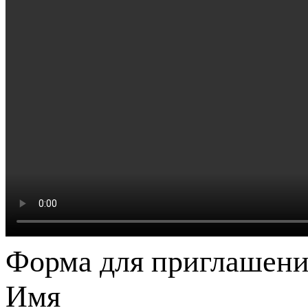
Форма для приглашени
Имя