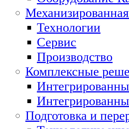
Механизированная
Технологии
Сервис
Производство
Комплексные реш
Интегрированные
Интегрированны
Подготовка и пере