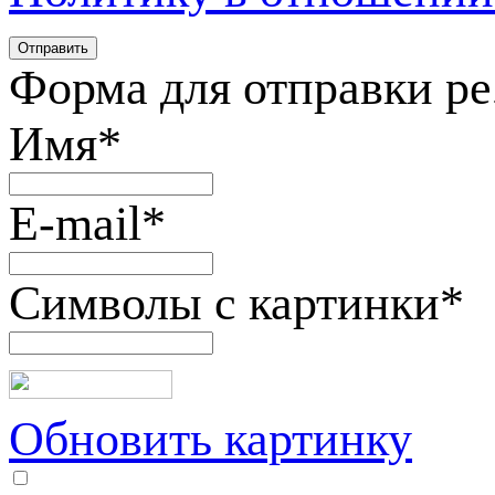
Форма для отправки р
Имя
*
E-mail
*
Символы с картинки
*
Обновить картинку