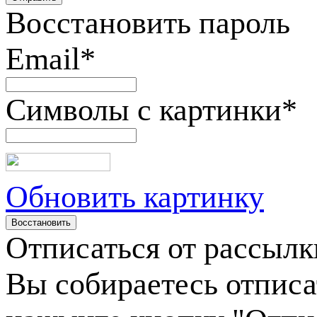
Восстановить пароль
Email
*
Символы с картинки
*
Обновить картинку
Отписаться от рассылк
Вы собираетесь отписа