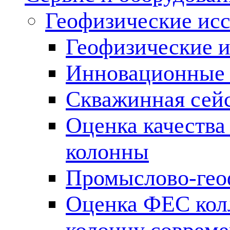
Геофизические ис
Геофизические и
Инновационные т
Скважинная сей
Оценка качества
колонны
Промыслово-гео
Оценка ФЕС кол