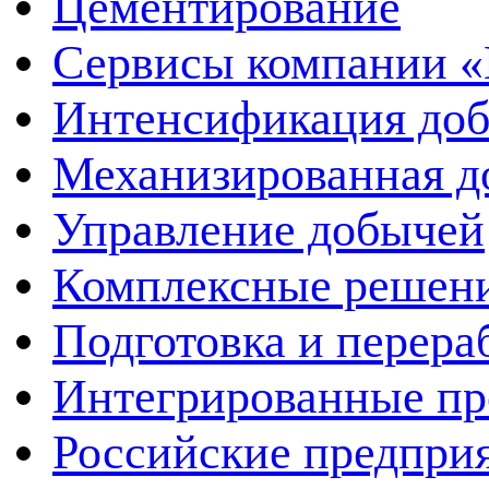
Цементирование
Сервисы компании 
Интенсификация до
Механизированная д
Управление добычей
Комплексные решен
Подготовка и перера
Интегрированные пр
Российские предпри