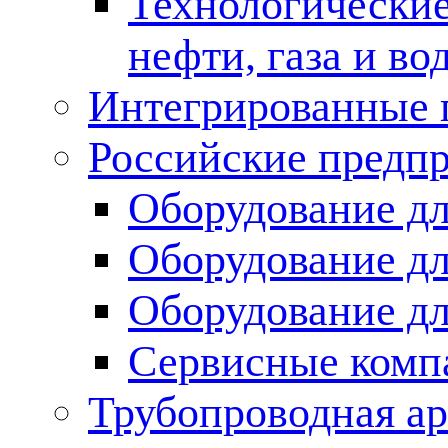
Технологические
нефти, газа и во
Интегрированные 
Российские предп
Оборудование дл
Оборудование дл
Оборудование д
Сервисные комп
Трубопроводная ар