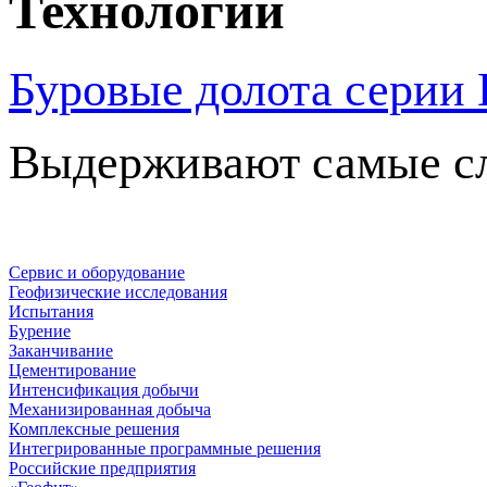
Технологии
Буровые долота серии 
Выдерживают самые сл
Сервис и оборудование
Геофизические исследования
Испытания
Бурение
Заканчивание
Цементирование
Интенсификация добычи
Механизированная добыча
Комплексные решения
Интегрированные программные решения
Российские предприятия