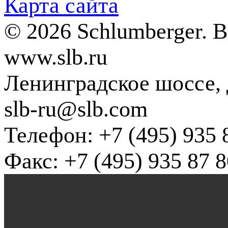
Карта сайта
© 2026 Schlumberger. 
www.slb.ru
Ленинградское шоссе, д
slb-ru@slb.com
Телефон: +7 (495) 935 
Факс: +7 (495) 935 87 8