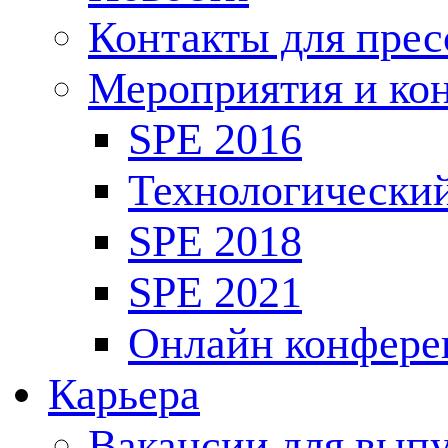
Контакты для пре
Мероприятия и ко
SPE 2016
Технологически
SPE 2018
SPE 2021
Онлайн конфере
Карьера
Вакансии для выпу