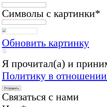
Символы с картинки
*
Обновить картинку
Я прочитал(а) и прин
Политику в отношении
Связаться с нами