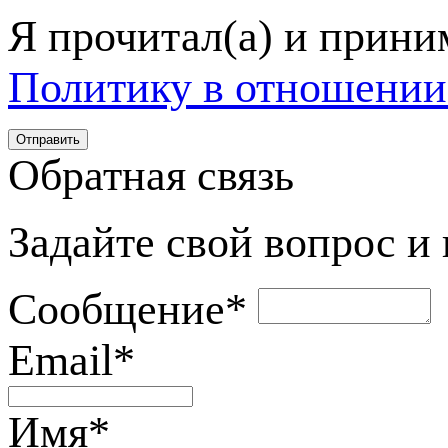
Я прочитал(а) и прин
Политику в отношении
Обратная связь
Задайте свой вопрос и
Сообщение
*
Email
*
Имя
*