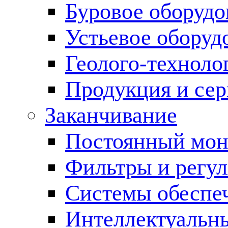
Буровое оборуд
Устьевое оборуд
Геолого-техноло
Продукция и сер
Заканчивание
Постоянный мон
Фильтры и регул
Cистемы обеспеч
Интеллектуальн