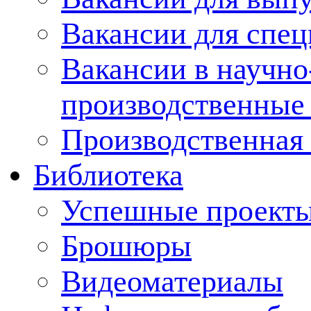
Вакансии для спец
Вакансии в научно
производственные
Производственная 
Библиотека
Успешные проект
Брошюры
Видеоматериалы