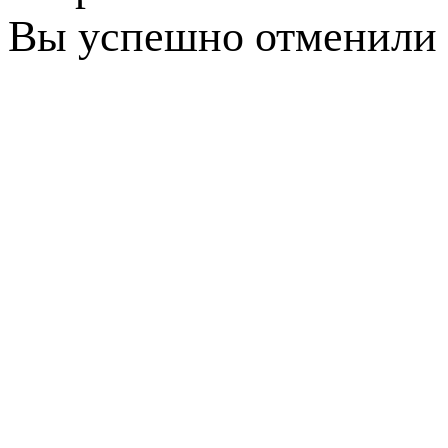
Вы успешно отменили 