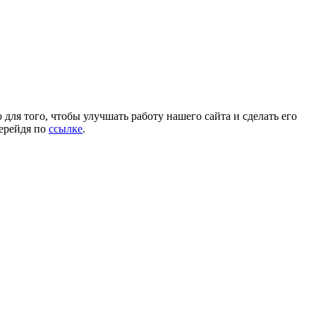
для того, чтобы улучшать работу нашего сайта и сделать его
перейдя по
ссылке
.