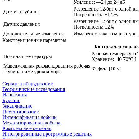
Усиление: —24 до 24 дБ
Разрешение 12-бит с одной вы
Датчик глубины
Погрешность: ±1,5%
Разрешение 12-бит с одной вы
Датчик давления
Погрешность: ±2%
Дополнительные измерения
Измерение тока, температуры
Конструкционные параметры
Контроллер морско
Рабочая температура 5
Номинал температуры
Хранение: -40-70°С 
Максимальная рекомендованная рабочая
33 фута [10 м]
глубина ниже уровня моря
Сервис и оборудование
Геофизические исследования
Испытания
Бурение
Заканчивание
Цементирование
Интенсификация добычи
Механизированная добыча
Комплексные решения
Интегрированные программные решения