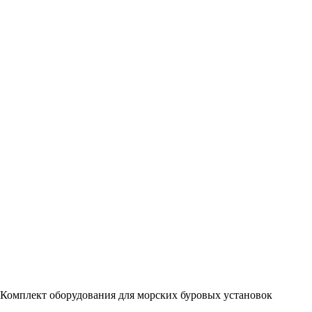
Комплект оборудования для морских буровых установок