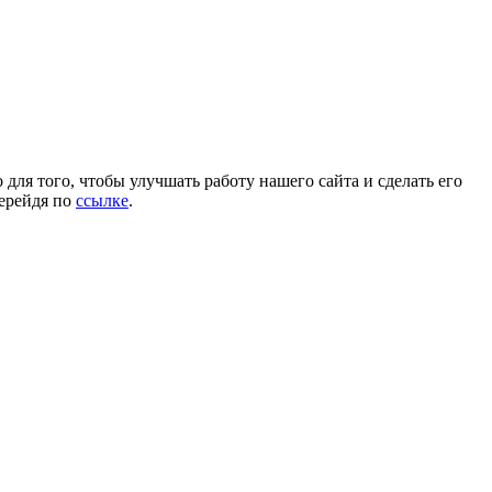
для того, чтобы улучшать работу нашего сайта и сделать его
перейдя по
ссылке
.