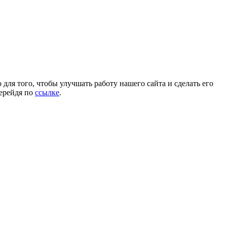
для того, чтобы улучшать работу нашего сайта и сделать его
перейдя по
ссылке
.