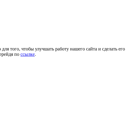
для того, чтобы улучшать работу нашего сайта и сделать его
перейдя по
ссылке
.