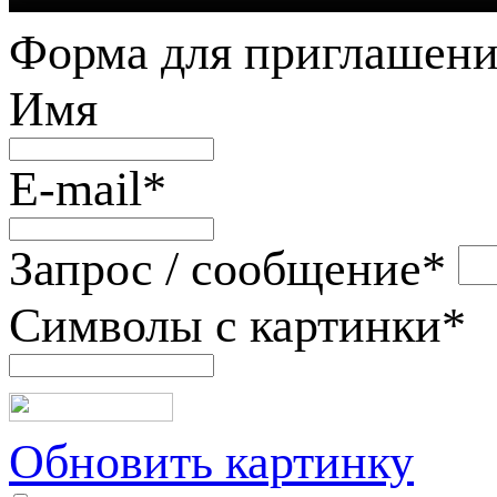
Форма для приглашени
Имя
E-mail
*
Запрос / сообщение
*
Символы с картинки
*
Обновить картинку