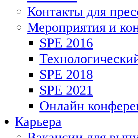
Контакты для пре
Мероприятия и ко
SPE 2016
Технологически
SPE 2018
SPE 2021
Онлайн конфере
Карьера
Вакансии для выпу