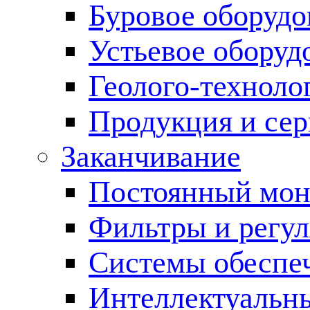
Буровое оборуд
Устьевое оборуд
Геолого-техноло
Продукция и сер
Заканчивание
Постоянный мон
Фильтры и регул
Cистемы обеспеч
Интеллектуальн