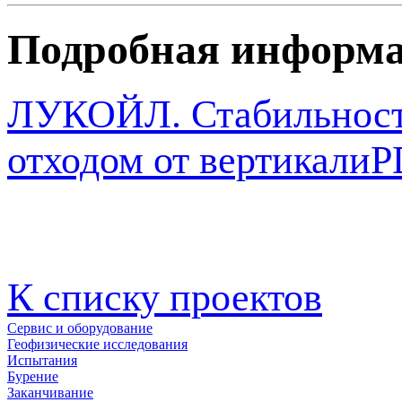
Подробная информ
ЛУКОЙЛ. Стабильность
отходом от вертикали
P
К списку проектов
Сервис и оборудование
Геофизические исследования
Испытания
Бурение
Заканчивание