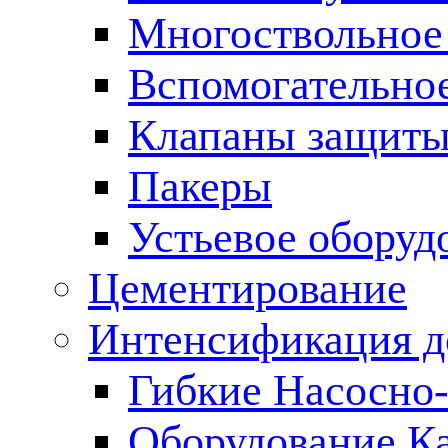
Многоствольное
Вспомогательно
Клапаны защиты
Пакеры
Устьевое оборуд
Цементирование
Интенсификация 
Гибкие Насосно
Оборудование К