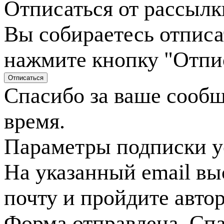
Отписаться от рассылк
Вы собираетесь отписа
нажмите кнопку "Отпи
Спасибо за ваше сооб
время.
Параметры подписки у
На указанный email вы
почту и пройдите авто
Форма отправлена. Спа