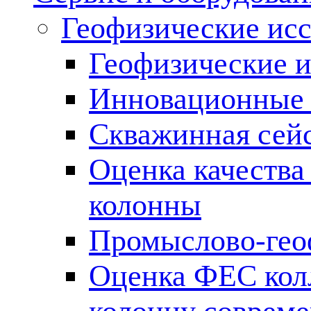
Геофизические ис
Геофизические и
Инновационные т
Скважинная сей
Оценка качества
колонны
Промыслово-гео
Оценка ФЕС кол