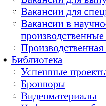
Вакансии для спец
Вакансии в научно
производственные
Производственная 
Библиотека
Успешные проект
Брошюры
Видеоматериалы