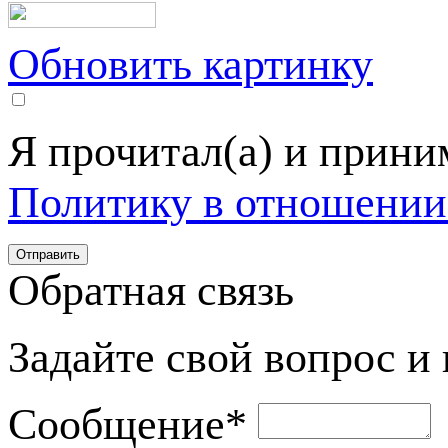
Обновить картинку
Я прочитал(а) и прин
Политику в отношении
Обратная связь
Задайте свой вопрос и
Сообщение
*