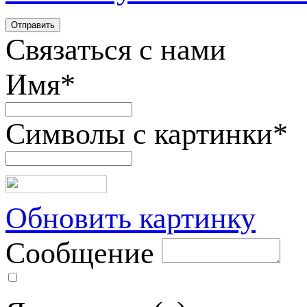
Связаться с нами
Имя
*
Символы с картинки
*
Обновить картинку
Сообщение