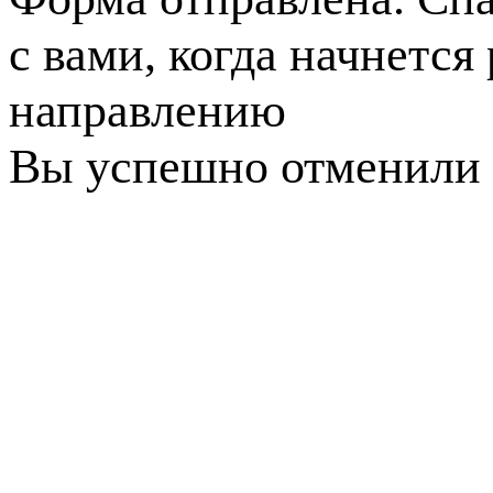
с вами, когда начнется
направлению
Вы успешно отменили 