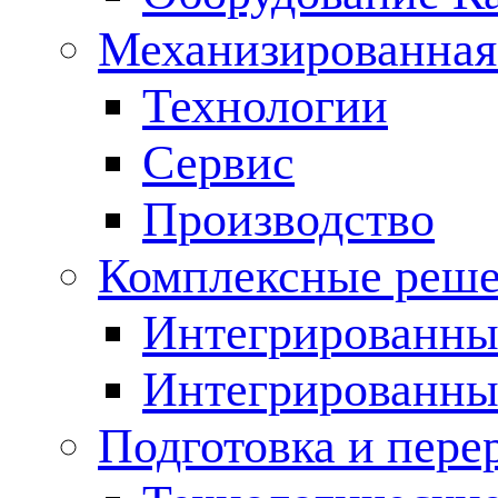
Механизированная
Технологии
Сервис
Производство
Комплексные реш
Интегрированные
Интегрированны
Подготовка и пере