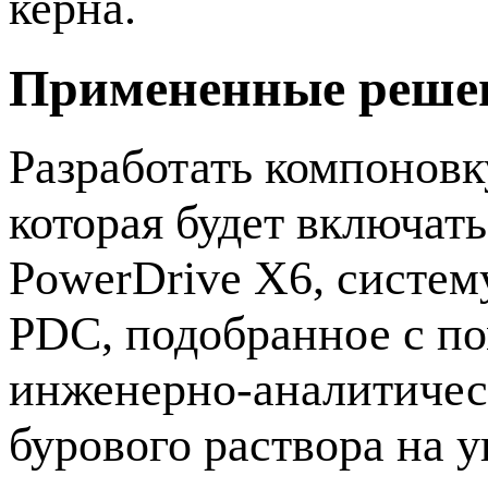
керна.
Примененные реше
Разработать компоновк
которая будет включат
PowerDrive X6, систем
PDC, подобранное с п
инженерно-аналитичес
бурового раствора на