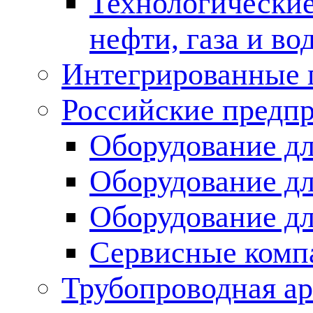
Технологические
нефти, газа и во
Интегрированные 
Российские предп
Оборудование дл
Оборудование дл
Оборудование д
Сервисные комп
Трубопроводная ар