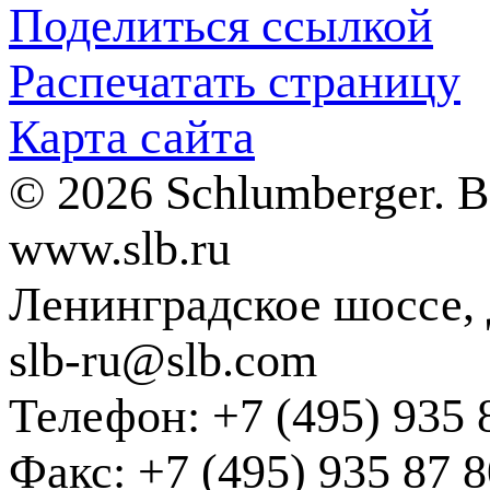
Поделиться ссылкой
Распечатать страницу
Карта сайта
© 2026 Schlumberger. 
www.slb.ru
Ленинградское шоссе, д
slb-ru@slb.com
Телефон: +7 (495) 935 
Факс: +7 (495) 935 87 8