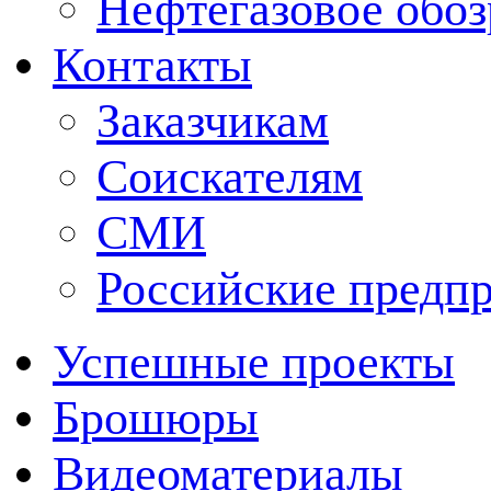
Нефтегазовое обо
Контакты
Заказчикам
Соискателям
СМИ
Российские предп
Успешные проекты
Брошюры
Видеоматериалы