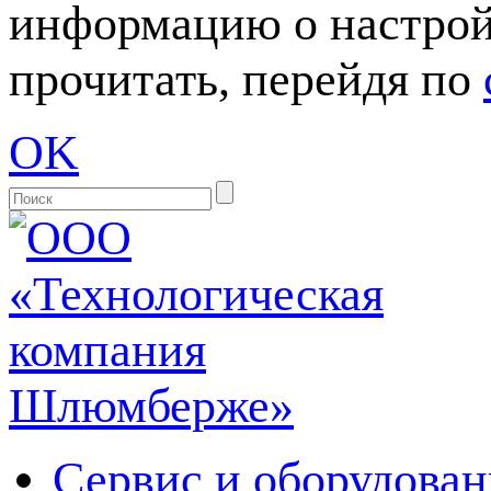
информацию о настрой
прочитать, перейдя по
OK
Сервис и оборудован