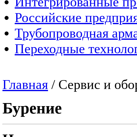
Интегрированные пр
Российские предпри
Трубопроводная арма
Переходные техноло
Главная
/
Сервис и обо
Бурение