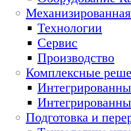
Механизированная
Технологии
Сервис
Производство
Комплексные реш
Интегрированные
Интегрированны
Подготовка и пере