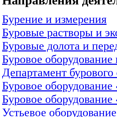
Направления деяте
Бурение и измерения
Буровые растворы и э
Буровые долота и пере
Буровое оборудование 
Департамент бурового 
Буровое оборудование
Буровое оборудование
Устьевое оборудовани