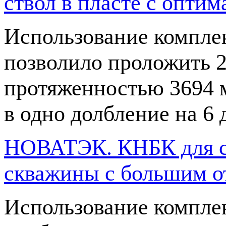
ствол в пласте с опт
Использование компле
позволило проложить 2
протяженностью 3694 м
в одно долбление на 6
НОВАТЭК. КНБК для ст
скважины с большим о
Использование компле