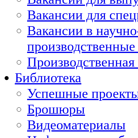
Вакансии для спец
Вакансии в научно
производственные
Производственная 
Библиотека
Успешные проект
Брошюры
Видеоматериалы