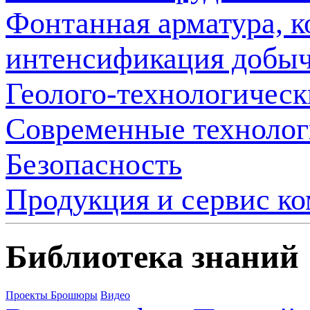
Фонтанная арматура, 
интенсификация добы
Геолого-технологическ
Современные технолог
Безопасность
Продукция и сервис к
Библиотека знаний
Проекты
Брошюры
Видео