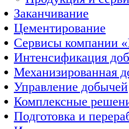
Заканчивание
Цементирование
Сервисы компании 
Интенсификация до
Механизированная д
Управление добычей
Комплексные решен
Подготовка и перера