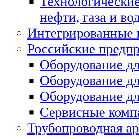
Технологические
нефти, газа и во
Интегрированные 
Российские предп
Оборудование дл
Оборудование дл
Оборудование д
Сервисные комп
Трубопроводная ар