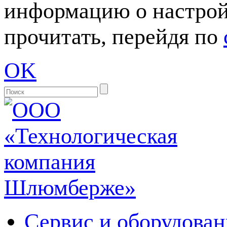
информацию о настрой
прочитать, перейдя по
OK
Сервис и оборудован