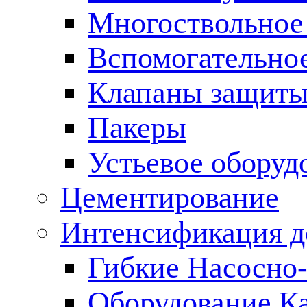
Многоствольное
Вспомогательно
Клапаны защиты
Пакеры
Устьевое оборуд
Цементирование
Интенсификация 
Гибкие Насосно
Оборудование К