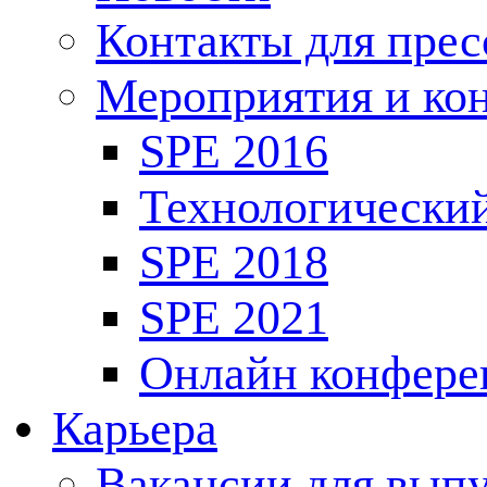
Контакты для пре
Мероприятия и ко
SPE 2016
Технологически
SPE 2018
SPE 2021
Онлайн конфере
Карьера
Вакансии для выпу