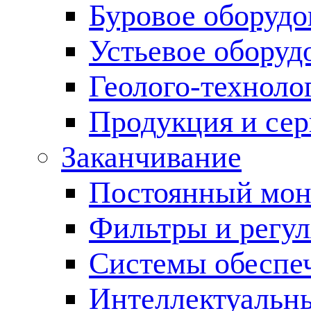
Буровое оборуд
Устьевое оборуд
Геолого-техноло
Продукция и сер
Заканчивание
Постоянный мон
Фильтры и регул
Cистемы обеспеч
Интеллектуальн