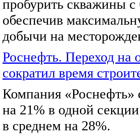
пробурить скважины с 
обеспечив максимальн
добычи на месторожде
Роснефть. Переход на
сократил время строит
Компания «Роснефть» с
на 21% в одной секции
в среднем на 28%.