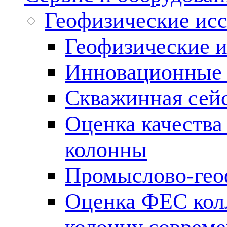
Геофизические ис
Геофизические и
Инновационные т
Скважинная сей
Оценка качества
колонны
Промыслово-гео
Оценка ФЕС кол