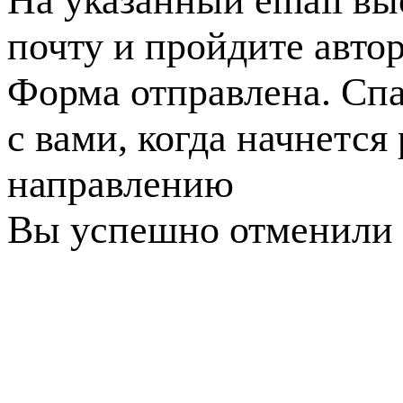
На указанный email вы
почту и пройдите авто
Форма отправлена. Спа
с вами, когда начнется
направлению
Вы успешно отменили 