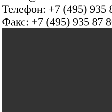
Телефон: +7 (495) 935 
Факс: +7 (495) 935 87 8