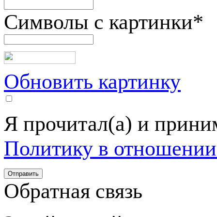
Символы с картинки
*
Обновить картинку
Я прочитал(а) и прин
Политику в отношении
Обратная связь