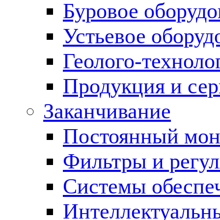
Буровое оборуд
Устьевое оборуд
Геолого-техноло
Продукция и сер
Заканчивание
Постоянный мон
Фильтры и регул
Cистемы обеспеч
Интеллектуальн