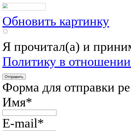
Обновить картинку
Я прочитал(а) и прин
Политику в отношении
Форма для отправки р
Имя
*
E-mail
*