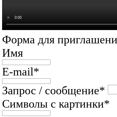
Форма для приглашени
Имя
E-mail
*
Запрос / сообщение
*
Символы с картинки
*