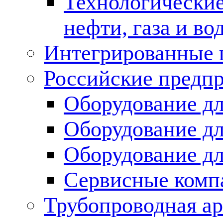
Технологические
нефти, газа и во
Интегрированные 
Российские предп
Оборудование дл
Оборудование дл
Оборудование д
Сервисные комп
Трубопроводная ар