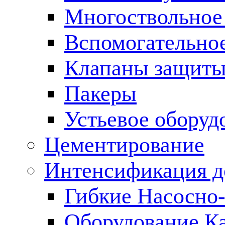
Многоствольное
Вспомогательно
Клапаны защиты
Пакеры
Устьевое оборуд
Цементирование
Интенсификация 
Гибкие Насосно
Оборудование К