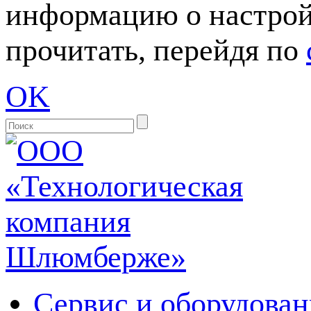
информацию о настрой
прочитать, перейдя по
OK
Сервис и оборудован