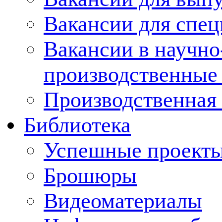
Вакансии для спец
Вакансии в научно
производственные
Производственная 
Библиотека
Успешные проект
Брошюры
Видеоматериалы