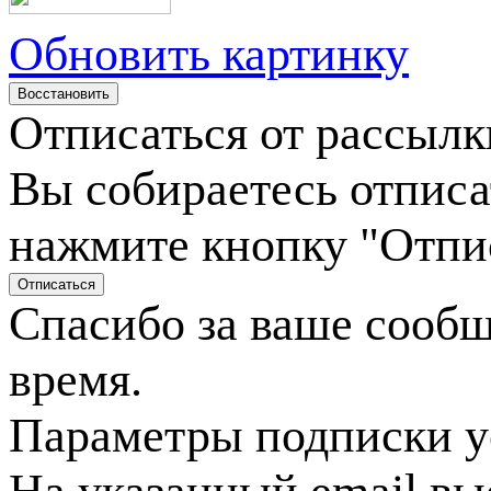
Обновить картинку
Отписаться от рассылк
Вы собираетесь отписа
нажмите кнопку "Отпи
Спасибо за ваше сооб
время.
Параметры подписки у