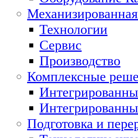
Механизированная
Технологии
Сервис
Производство
Комплексные реш
Интегрированные
Интегрированны
Подготовка и пере