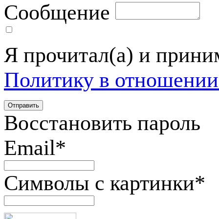
Сообщение
Я прочитал(а) и прин
Политику в отношении
Восстановить пароль
Email
*
Символы с картинки
*