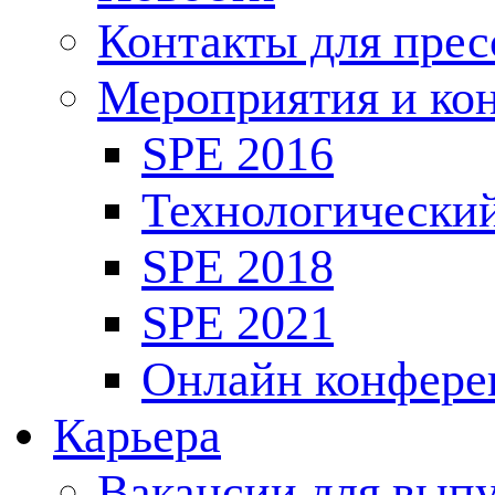
Контакты для пре
Мероприятия и ко
SPE 2016
Технологически
SPE 2018
SPE 2021
Онлайн конфере
Карьера
Вакансии для выпу