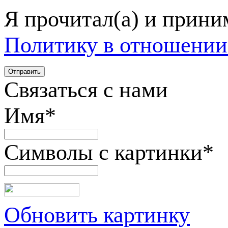
Я прочитал(а) и прин
Политику в отношении
Связаться с нами
Имя
*
Символы с картинки
*
Обновить картинку