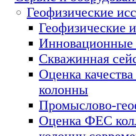
Геофизические ис
Геофизические и
Инновационные т
Скважинная сей
Оценка качества
колонны
Промыслово-гео
Оценка ФЕС кол