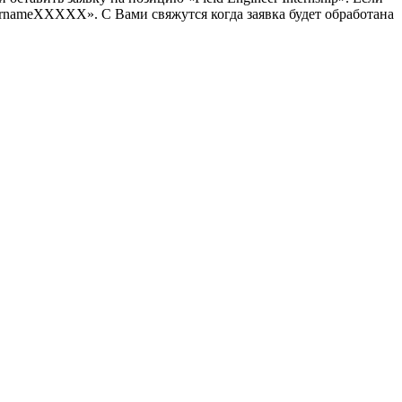
nameXXXXX». С Вами свяжутся когда заявка будет обработана