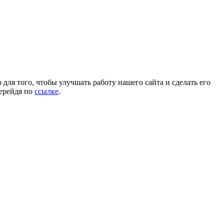
для того, чтобы улучшать работу нашего сайта и сделать его
перейдя по
ссылке
.