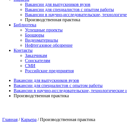
Вакансии для выпускников вузов
Вакансии для специалистов с опытом работы
Вакансии в научно-исследовательские, технологич
Производственная практика
Библиотека
Успешные проекты
Брошюры
Видеоматериалы
Нефтегазовое обозрение
Контакты
Заказчикам
Соискателям
СМИ
Российские предприятия
Вакансии для выпускников вузов
Вакансии для специалистов с опытом работы
Вакансии в научно-исследовательские, технологические
Производственная практика
Главная
/
Карьера
/
Производственная практика