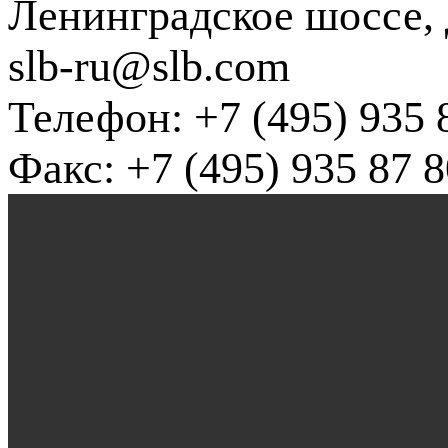
Ленинградское шоссе, д
slb-ru@slb.com
Телефон: +7 (495) 935 
Факс: +7 (495) 935 87 8