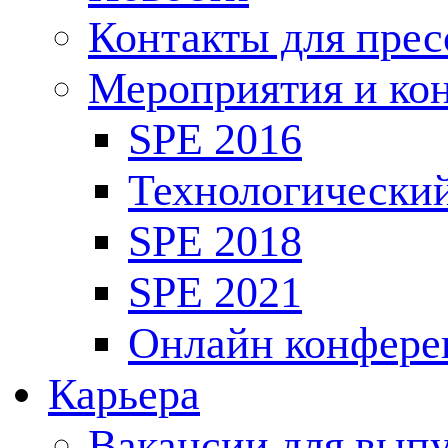
Контакты для пре
Мероприятия и ко
SPE 2016
Технологически
SPE 2018
SPE 2021
Онлайн конфере
Карьера
Вакансии для выпу