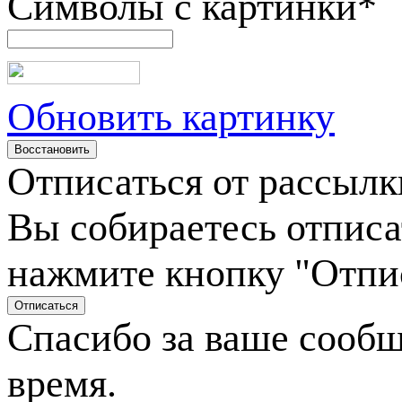
Символы с картинки
*
Обновить картинку
Отписаться от рассылк
Вы собираетесь отписа
нажмите кнопку "Отпи
Спасибо за ваше сооб
время.