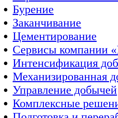
Бурение
Заканчивание
Цементирование
Сервисы компании 
Интенсификация до
Механизированная д
Управление добычей
Комплексные решен
Подготовка и перера