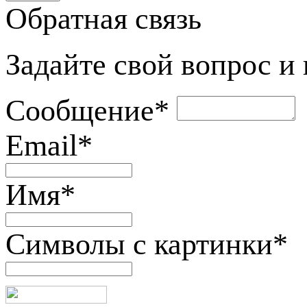
Обратная связь
Задайте свой вопрос и
Сообщение
*
Email
*
Имя
*
Символы с картинки
*