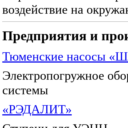
воздействие на окружа
Предприятия и про
Тюменские насосы «
Электропогружное обо
системы
«РЭДАЛИТ»