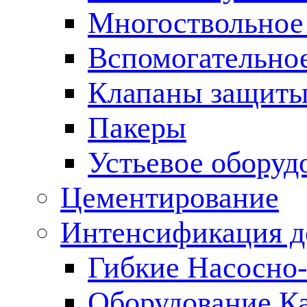
Многоствольное
Вспомогательно
Клапаны защиты
Пакеры
Устьевое оборуд
Цементирование
Интенсификация 
Гибкие Насосно
Оборудование К