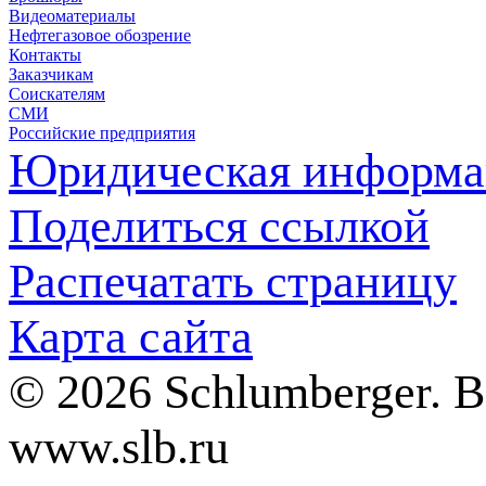
Видеоматериалы
Нефтегазовое обозрение
Контакты
Заказчикам
Соискателям
СМИ
Российские предприятия
Юридическая информа
Поделиться ссылкой
Распечатать страницу
Карта сайта
© 2026 Schlumberger. 
www.slb.ru