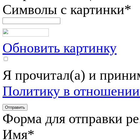
Символы с картинки
*
Обновить картинку
Я прочитал(а) и прин
Политику в отношении
Форма для отправки р
Имя
*