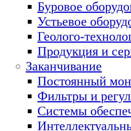
Буровое оборуд
Устьевое оборуд
Геолого-техноло
Продукция и сер
Заканчивание
Постоянный мон
Фильтры и регул
Cистемы обеспеч
Интеллектуальн