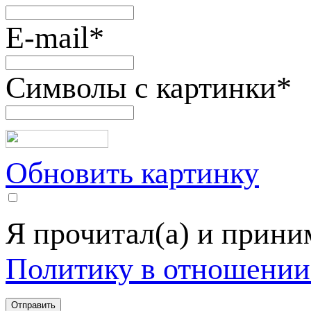
E-mail
*
Символы с картинки
*
Обновить картинку
Я прочитал(а) и прин
Политику в отношении