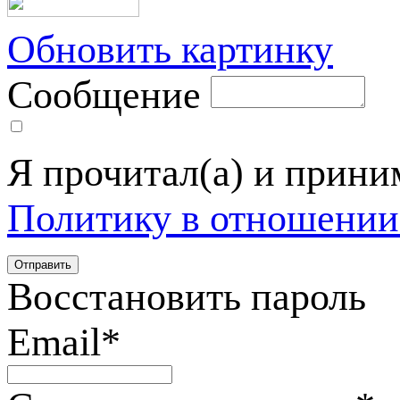
Обновить картинку
Сообщение
Я прочитал(а) и прин
Политику в отношении
Восстановить пароль
Email
*