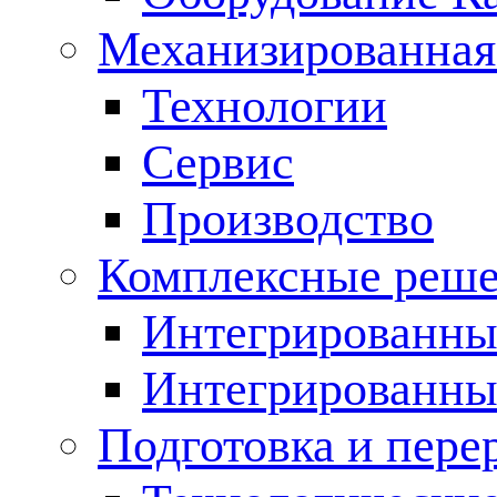
Механизированная
Технологии
Сервис
Производство
Комплексные реш
Интегрированные
Интегрированны
Подготовка и пере