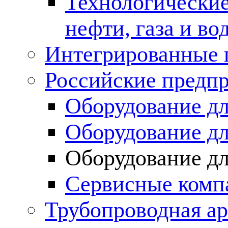
Технологические
нефти, газа и во
Интегрированные 
Российские предп
Оборудование дл
Оборудование дл
Оборудование д
Сервисные комп
Трубопроводная ар