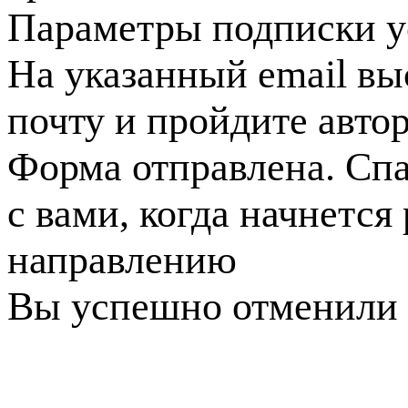
Параметры подписки у
На указанный email вы
почту и пройдите авто
Форма отправлена. Спа
с вами, когда начнется
направлению
Вы успешно отменили 