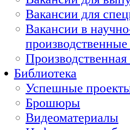
Вакансии для спец
Вакансии в научно
производственные
Производственная 
Библиотека
Успешные проект
Брошюры
Видеоматериалы