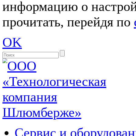
информацию о настрой
прочитать, перейдя по
OK
Сервис и оборудован