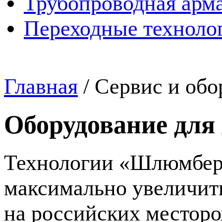
Трубопроводная арма
Переходные техноло
Главная
/
Сервис и обо
Оборудование для
Технологии «Шлюмберж
максимально увеличит
на российских местор