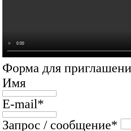
Форма для приглашени
Имя
E-mail
*
Запрос / сообщение
*