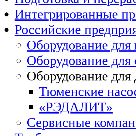
Интегрированные пр
Российские предпри
Оборудование для 
Оборудование для 
Оборудование для
Тюменские нас
«РЭДАЛИТ»
Сервисные компа