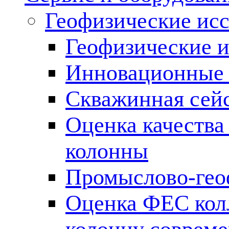
Геофизические ис
Геофизические и
Инновационные т
Скважинная сей
Оценка качества
колонны
Промыслово-гео
Оценка ФЕС кол