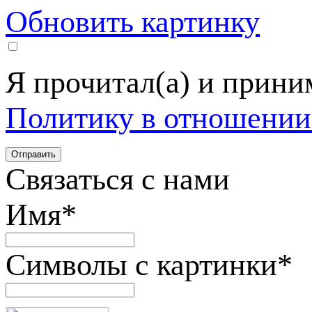
Обновить картинку
Я прочитал(а) и прин
Политику в отношении
Связаться с нами
Имя
*
Символы с картинки
*