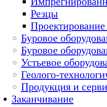
Импрегнированн
Резцы
Проектирование
Буровое оборудова
Буровое оборудов
Устьевое оборудо
Геолого-технологи
Продукция и серв
Заканчивание