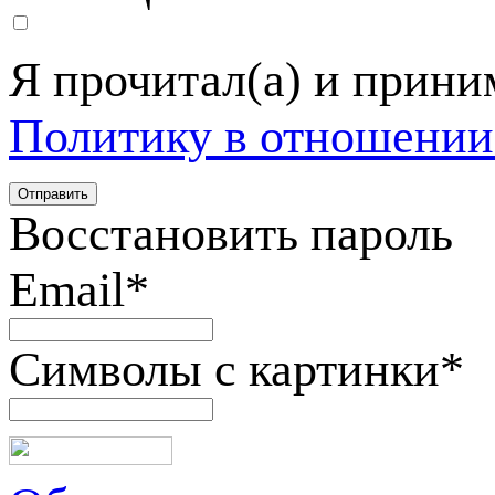
Я прочитал(а) и прин
Политику в отношении
Восстановить пароль
Email
*
Символы с картинки
*