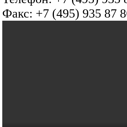
Факс: +7 (495) 935 87 8