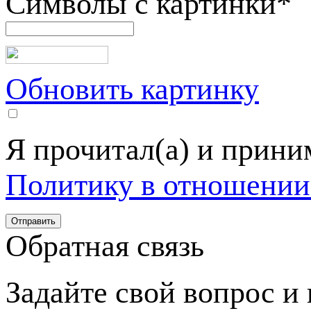
Символы с картинки
*
Обновить картинку
Я прочитал(а) и прин
Политику в отношении
Обратная связь
Задайте свой вопрос и