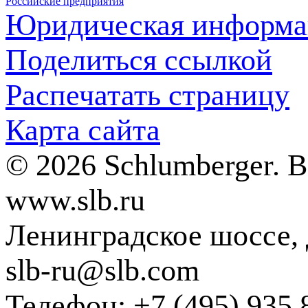
Российские предприятия
Юридическая информа
Поделиться ссылкой
Распечатать страницу
Карта сайта
© 2026 Schlumberger. 
www.slb.ru
Ленинградское шоссе, д
slb-ru@slb.com
Телефон: +7 (495) 935 