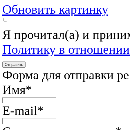
Обновить картинку
Я прочитал(а) и прин
Политику в отношении
Форма для отправки р
Имя
*
E-mail
*