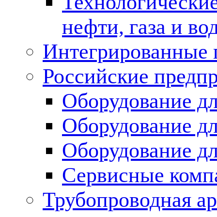
Технологические
нефти, газа и во
Интегрированные 
Российские предп
Оборудование дл
Оборудование дл
Оборудование д
Сервисные комп
Трубопроводная ар