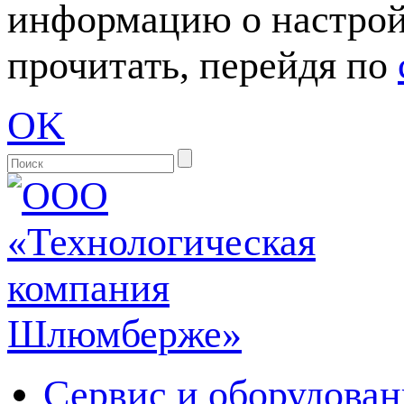
информацию о настрой
прочитать, перейдя по
OK
Сервис и оборудован