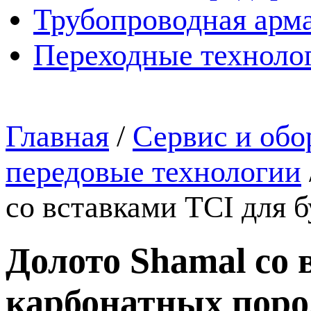
Трубопроводная арма
Переходные техноло
Главная
/
Сервис и обо
передовые технологии
со вставками TCI для 
Долото Shamal со 
карбонатных поро