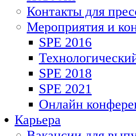
Контакты для пре
Мероприятия и ко
SPE 2016
Технологически
SPE 2018
SPE 2021
Онлайн конфере
Карьера
Вакансии для выпу