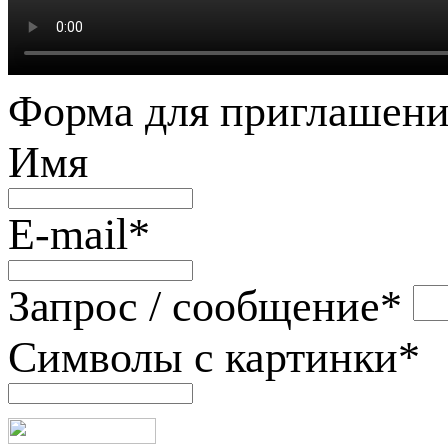
Форма для приглашени
Имя
E-mail
*
Запрос / сообщение
*
Символы с картинки
*