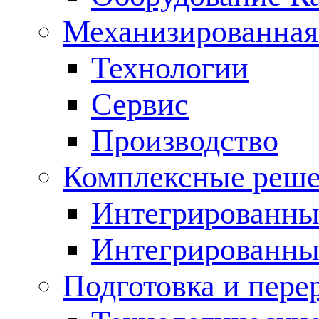
Механизированная
Технологии
Сервис
Производство
Комплексные реш
Интегрированные
Интегрированны
Подготовка и пере