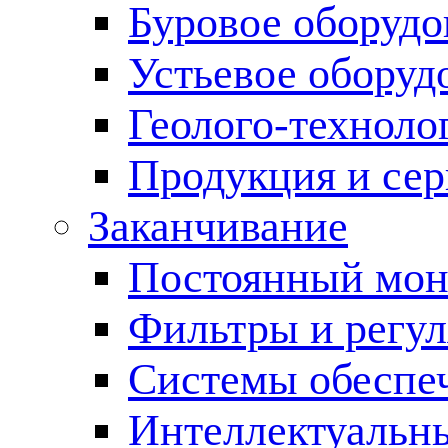
Буровое оборуд
Устьевое оборуд
Геолого-техноло
Продукция и сер
Заканчивание
Постоянный мон
Фильтры и регул
Cистемы обеспеч
Интеллектуальн