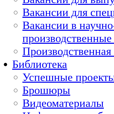
Вакансии для спец
Вакансии в научно
производственные
Производственная 
Библиотека
Успешные проект
Брошюры
Видеоматериалы