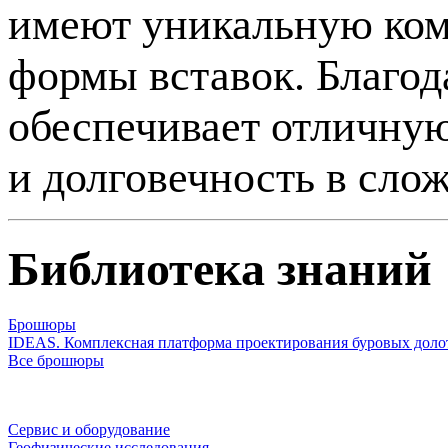
имеют уникальную ком
формы вставок. Благод
обеспечивает отличну
и долговечность в сло
Библиотека знаний
Брошюры
IDEAS. Комплексная платформа проектирования буровых доло
Все брошюры
Сервис и оборудование
Геофизические исследования