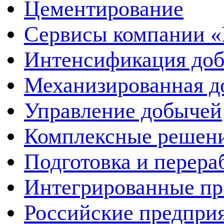
Цементирование
Сервисы компании 
Интенсификация до
Механизированная д
Управление добычей
Комплексные решен
Подготовка и перера
Интегрированные пр
Российские предпри