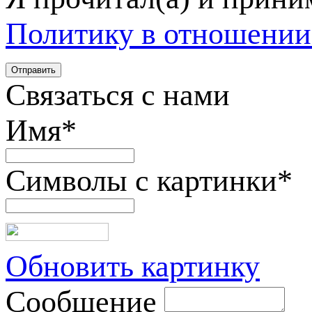
Политику в отношении
Связаться с нами
Имя
*
Символы с картинки
*
Обновить картинку
Сообщение