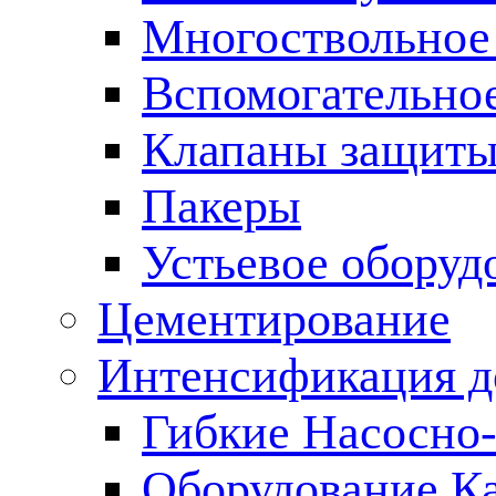
Многоствольное
Вспомогательно
Клапаны защиты
Пакеры
Устьевое оборуд
Цементирование
Интенсификация 
Гибкие Насосно
Оборудование К