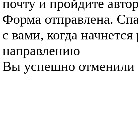
почту и пройдите авто
Форма отправлена. Спа
с вами, когда начнется
направлению
Вы успешно отменили 