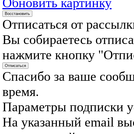
Обновить картинку
Отписаться от рассылк
Вы собираетесь отписа
нажмите кнопку "Отпи
Спасибо за ваше сооб
время.
Параметры подписки у
На указанный email вы