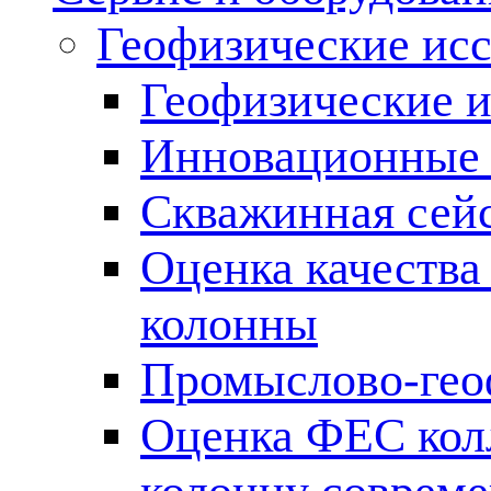
Геофизические ис
Геофизические и
Инновационные т
Скважинная сей
Оценка качества
колонны
Промыслово-гео
Оценка ФЕС кол