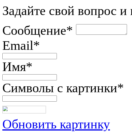
Задайте свой вопрос и
Сообщение
*
Email
*
Имя
*
Символы с картинки
*
Обновить картинку