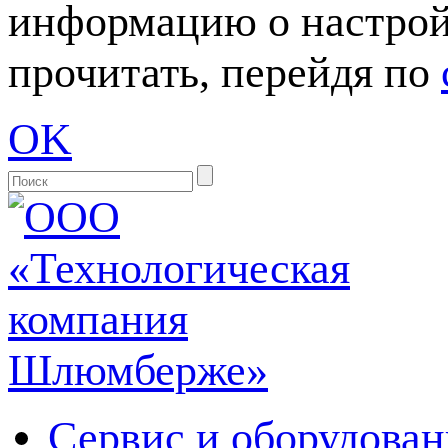
информацию о настрой
прочитать, перейдя по
OK
Сервис и оборудован