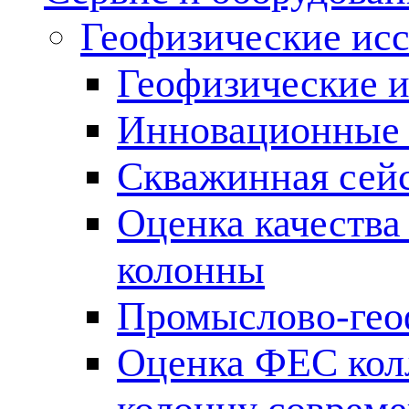
Геофизические ис
Геофизические и
Инновационные т
Скважинная сей
Оценка качества
колонны
Промыслово-гео
Оценка ФЕС кол