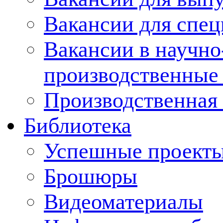
Вакансии для спец
Вакансии в научно
производственные
Производственная 
Библиотека
Успешные проект
Брошюры
Видеоматериалы