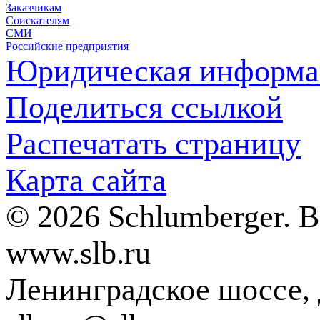
Заказчикам
Соискателям
СМИ
Российские предприятия
Юридическая информа
Поделиться ссылкой
Распечатать страницу
Карта сайта
© 2026 Schlumberger. 
www.slb.ru
Ленинградское шоссе, д