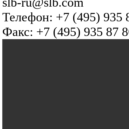
slb-ru@slb.com
Телефон: +7 (495) 935 
Факс: +7 (495) 935 87 8