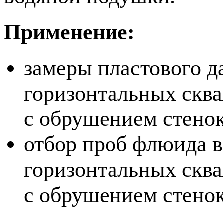
Применение:
замеры пластового д
горизонтальных сква
с обрушением стенок
отбор проб флюида в
горизонтальных сква
с обрушением стенок