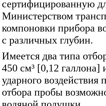
сертифицированную дл
Министерством трансп
компоновки прибора в
с различных глубин.
Имеется два типа отбо
450 см³ [0,12 галлона] 
ударного воздействия 
отбора пробы возможн
водяной подушки.