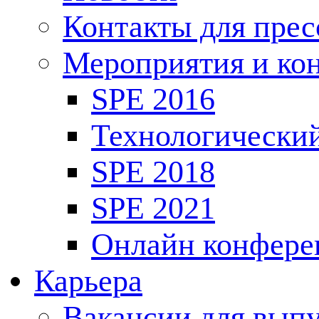
Контакты для пре
Мероприятия и ко
SPE 2016
Технологически
SPE 2018
SPE 2021
Онлайн конфере
Карьера
Вакансии для выпу