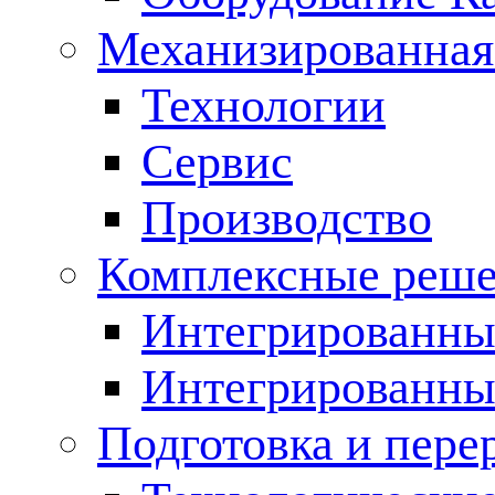
Механизированная
Технологии
Сервис
Производство
Комплексные реш
Интегрированные
Интегрированны
Подготовка и пере