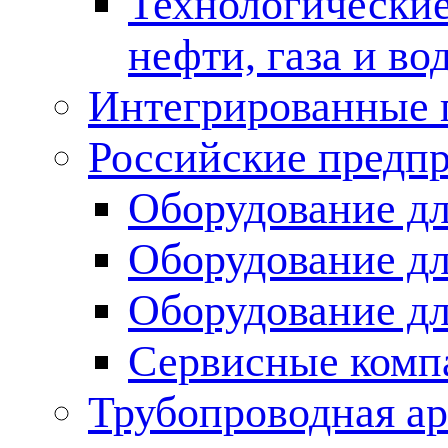
Технологические
нефти, газа и во
Интегрированные 
Российские предп
Оборудование дл
Оборудование дл
Оборудование д
Сервисные комп
Трубопроводная ар