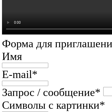
Форма для приглашени
Имя
E-mail
*
Запрос / сообщение
*
Символы с картинки
*