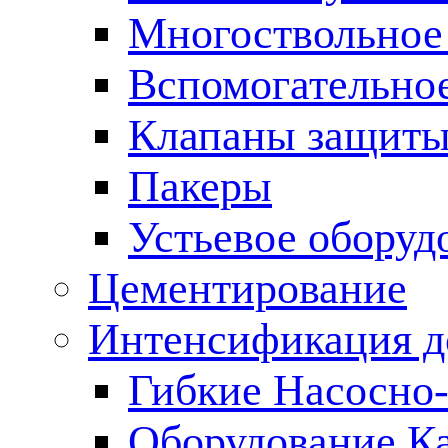
Многоствольное
Вспомогательно
Клапаны защиты
Пакеры
Устьевое оборуд
Цементирование
Интенсификация 
Гибкие Насосно
Оборудование К