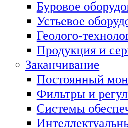
Буровое оборуд
Устьевое оборуд
Геолого-техноло
Продукция и сер
Заканчивание
Постоянный мон
Фильтры и регул
Cистемы обеспеч
Интеллектуальн