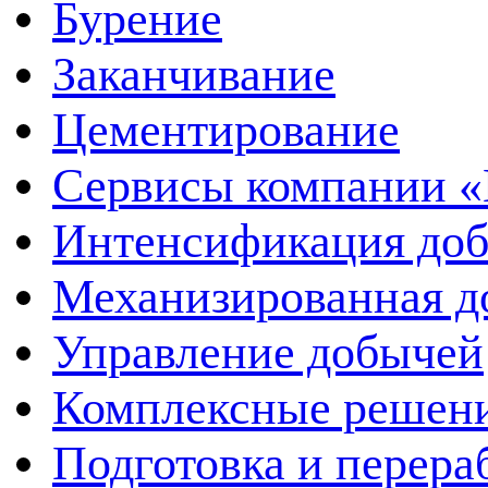
Бурение
Заканчивание
Цементирование
Сервисы компании 
Интенсификация до
Механизированная д
Управление добычей
Комплексные решен
Подготовка и перера