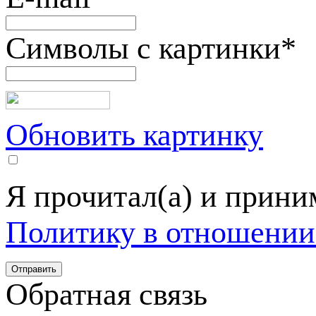
Символы с картинки
*
Обновить картинку
Я прочитал(а) и прин
Политику в отношении
Обратная связь