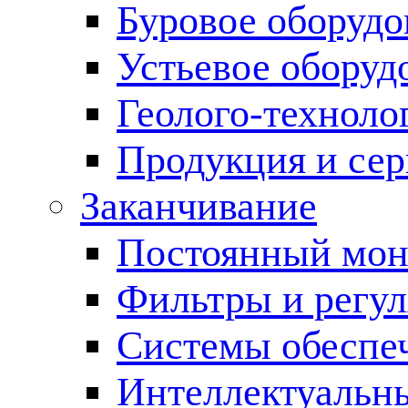
Буровое оборуд
Устьевое оборуд
Геолого-техноло
Продукция и сер
Заканчивание
Постоянный мон
Фильтры и регул
Cистемы обеспеч
Интеллектуальн