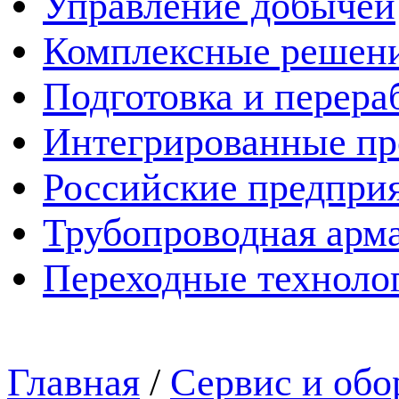
Управление добычей
Комплексные решен
Подготовка и перера
Интегрированные пр
Российские предпри
Трубопроводная арма
Переходные техноло
Главная
/
Сервис и обо