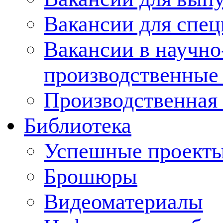
Вакансии для спец
Вакансии в научно
производственные
Производственная 
Библиотека
Успешные проект
Брошюры
Видеоматериалы