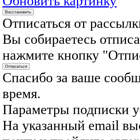
Обновить картинку
Отписаться от рассылк
Вы собираетесь отписа
нажмите кнопку "Отпи
Спасибо за ваше сооб
время.
Параметры подписки у
На указанный email вы