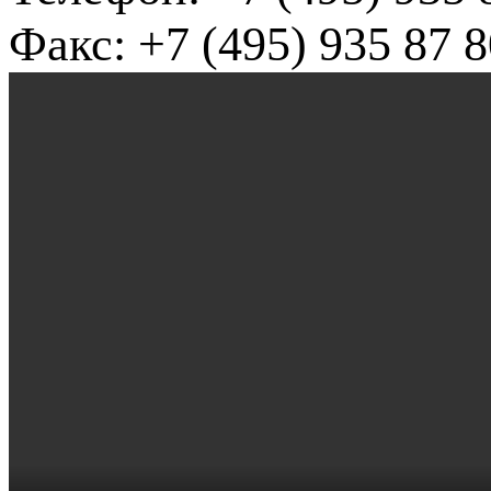
Факс: +7 (495) 935 87 8