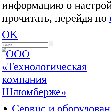
информацию о настрой
прочитать, перейдя по
OK
Сервис и оборудован