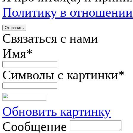
Политику в отношении
Связаться с нами
Имя
*
Символы с картинки
*
Обновить картинку
Сообщение