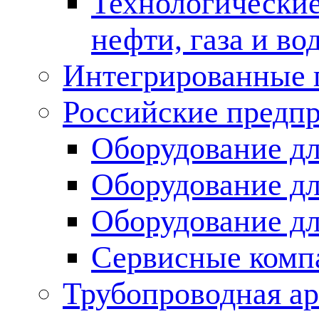
Технологические
нефти, газа и во
Интегрированные 
Российские предп
Оборудование дл
Оборудование дл
Оборудование д
Сервисные комп
Трубопроводная ар