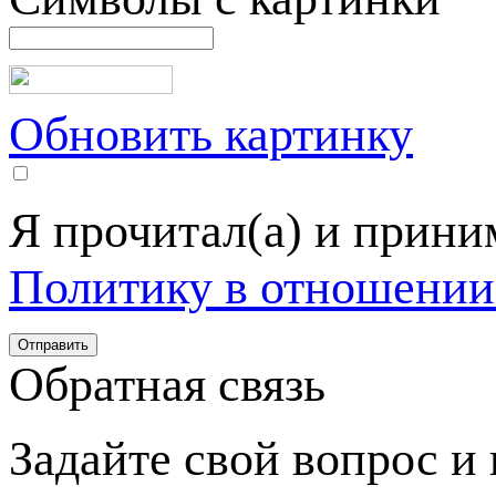
Обновить картинку
Я прочитал(а) и прин
Политику в отношении
Обратная связь
Задайте свой вопрос и