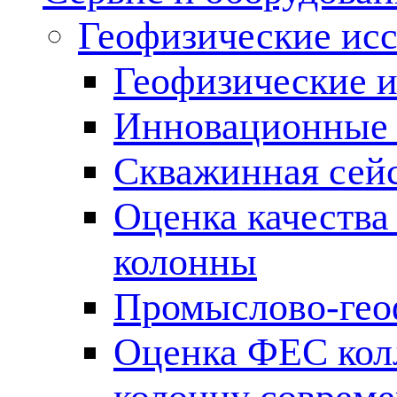
Геофизические ис
Геофизические и
Инновационные т
Скважинная сей
Оценка качества
колонны
Промыслово-гео
Оценка ФЕС кол