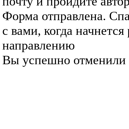
почту и пройдите авто
Форма отправлена. Спа
с вами, когда начнется
направлению
Вы успешно отменили 