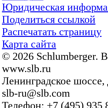
Юридическая информа
Поделиться ссылкой
Распечатать страницу
Карта сайта
© 2026 Schlumberger. 
www.slb.ru
Ленинградское шоссе, д
slb-ru@slb.com
Телефон: +7 (495) 935 