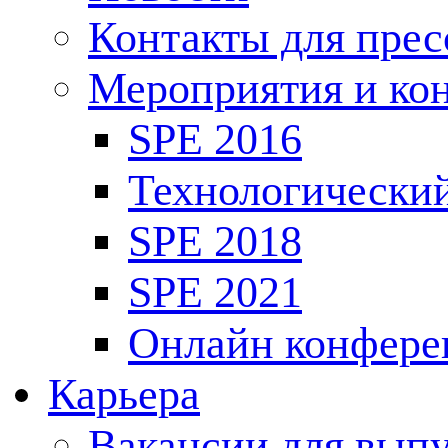
Контакты для пре
Мероприятия и ко
SPE 2016
Технологически
SPE 2018
SPE 2021
Онлайн конфере
Карьера
Вакансии для выпу