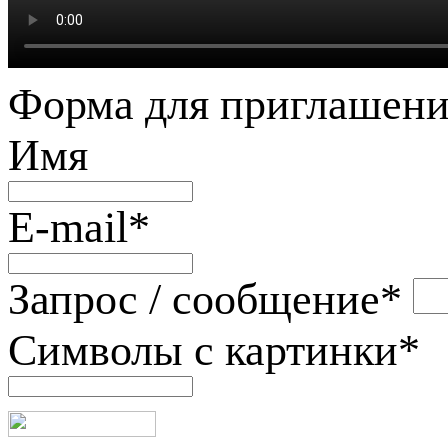
Форма для приглашени
Имя
E-mail
*
Запрос / сообщение
*
Символы с картинки
*