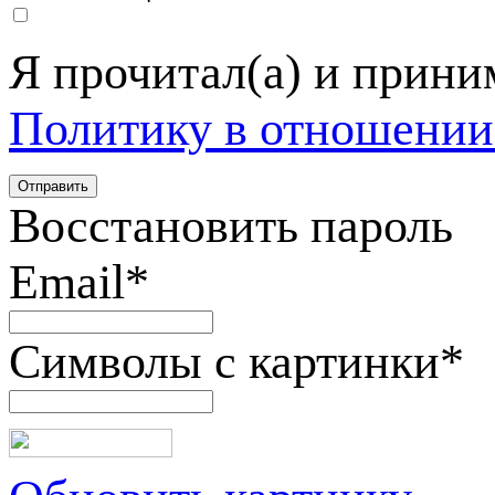
Я прочитал(а) и прин
Политику в отношении
Восстановить пароль
Email
*
Символы с картинки
*