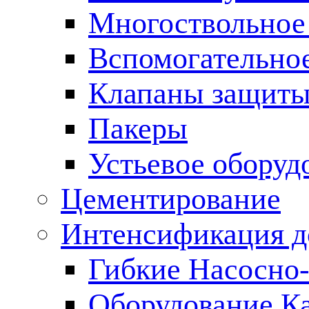
Многоствольное
Вспомогательно
Клапаны защиты
Пакеры
Устьевое оборуд
Цементирование
Интенсификация 
Гибкие Насосно
Оборудование К