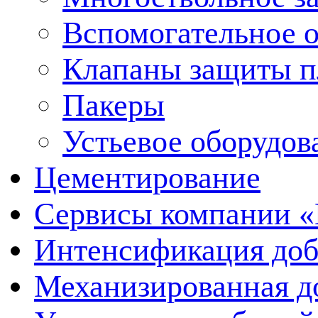
Вспомогательное 
Клапаны защиты п
Пакеры
Устьевое оборудо
Цементирование
Сервисы компании 
Интенсификация до
Механизированная д