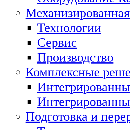
Механизированная
Технологии
Сервис
Производство
Комплексные реш
Интегрированные
Интегрированны
Подготовка и пере