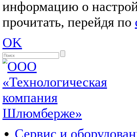
информацию о настрой
прочитать, перейдя по
OK
Сервис и оборудован