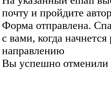
На указанный email вы
почту и пройдите авто
Форма отправлена. Спа
с вами, когда начнется
направлению
Вы успешно отменили 