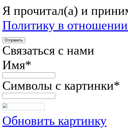
Я прочитал(а) и прин
Политику в отношении
Связаться с нами
Имя
*
Символы с картинки
*
Обновить картинку