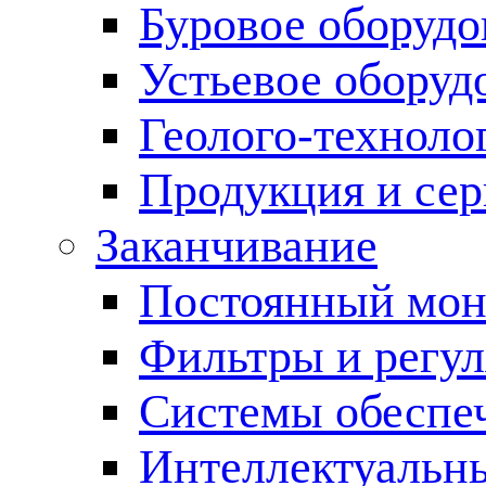
Буровое оборуд
Устьевое оборуд
Геолого-техноло
Продукция и сер
Заканчивание
Постоянный мон
Фильтры и регул
Cистемы обеспеч
Интеллектуальн