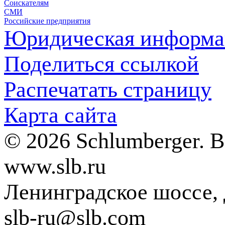
Соискателям
СМИ
Российские предприятия
Юридическая информа
Поделиться ссылкой
Распечатать страницу
Карта сайта
© 2026 Schlumberger. 
www.slb.ru
Ленинградское шоссе, д
slb-ru@slb.com