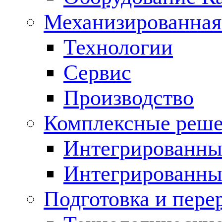
Механизированная
Технологии
Сервис
Производство
Комплексные реш
Интегрированные
Интегрированны
Подготовка и пере