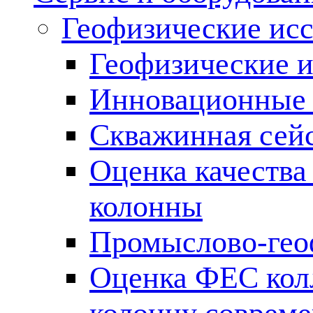
Геофизические ис
Геофизические и
Инновационные т
Скважинная сей
Оценка качества
колонны
Промыслово-гео
Оценка ФЕС кол