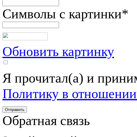
Символы с картинки
*
Обновить картинку
Я прочитал(а) и прин
Политику в отношении
Обратная связь