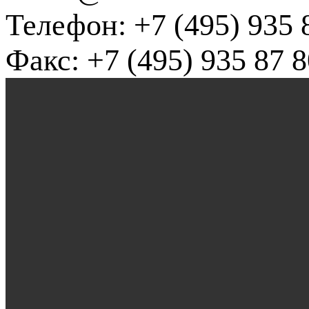
Телефон: +7 (495) 935 
Факс: +7 (495) 935 87 8