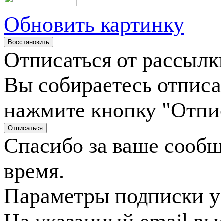
Обновить картинку
Отписаться от рассылк
Вы собираетесь отписа
нажмите кнопку "Отпи
Спасибо за ваше сооб
время.
Параметры подписки у