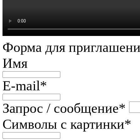
Форма для приглашени
Имя
E-mail
*
Запрос / сообщение
*
Символы с картинки
*