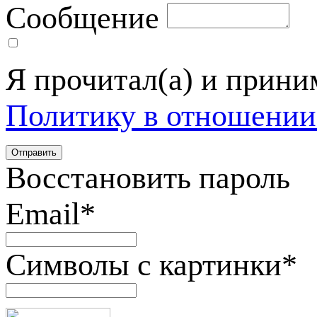
Сообщение
Я прочитал(а) и прин
Политику в отношении
Восстановить пароль
Email
*
Символы с картинки
*