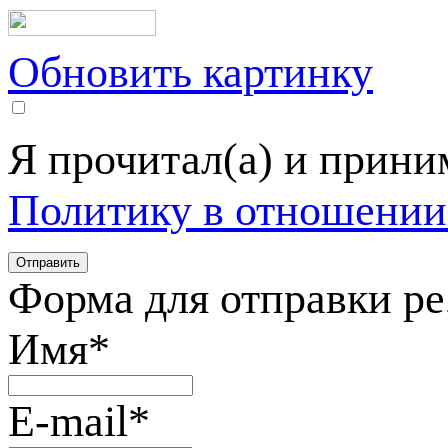
Обновить картинку
Я прочитал(а) и прин
Политику в отношении
Форма для отправки р
Имя
*
E-mail
*