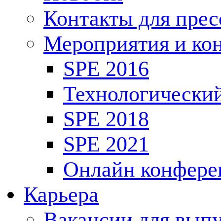
Контакты для пре
Мероприятия и ко
SPE 2016
Технологически
SPE 2018
SPE 2021
Онлайн конфере
Карьера
Вакансии для выпу