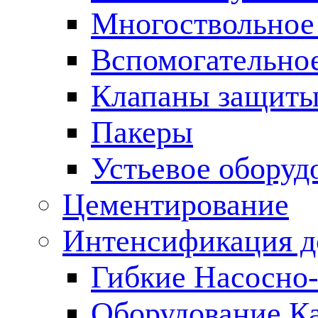
Многоствольное
Вспомогательно
Клапаны защиты
Пакеры
Устьевое оборуд
Цементирование
Интенсификация 
Гибкие Насосно
Оборудование К