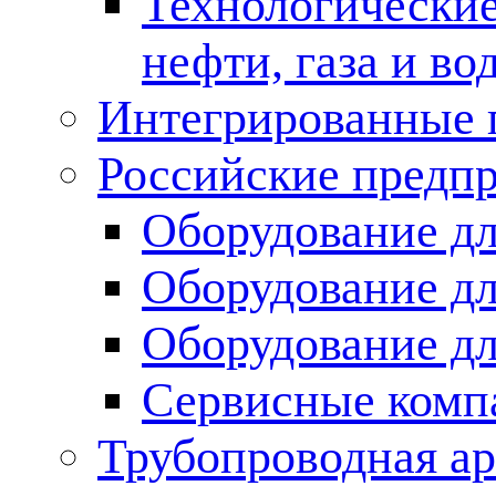
Технологические
нефти, газа и во
Интегрированные 
Российские предп
Оборудование дл
Оборудование дл
Оборудование д
Сервисные комп
Трубопроводная ар