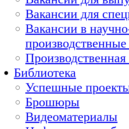
Вакансии для спец
Вакансии в научно
производственные
Производственная 
Библиотека
Успешные проект
Брошюры
Видеоматериалы