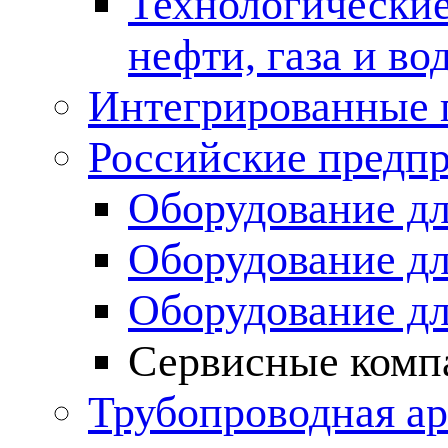
Технологические
нефти, газа и во
Интегрированные 
Российские предп
Оборудование дл
Оборудование дл
Оборудование д
Сервисные комп
Трубопроводная ар