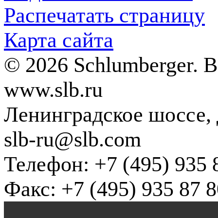
Распечатать страницу
Карта сайта
© 2026 Schlumberger. 
www.slb.ru
Ленинградское шоссе, д
slb-ru@slb.com
Телефон: +7 (495) 935 
Факс: +7 (495) 935 87 8