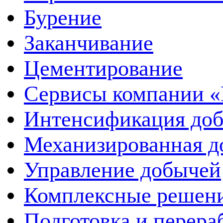
Бурение
Заканчивание
Цементирование
Сервисы компании 
Интенсификация до
Механизированная д
Управление добычей
Комплексные решен
Подготовка и перера