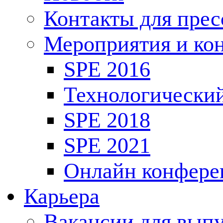
Контакты для пре
Мероприятия и ко
SPE 2016
Технологически
SPE 2018
SPE 2021
Онлайн конфере
Карьера
Вакансии для выпу