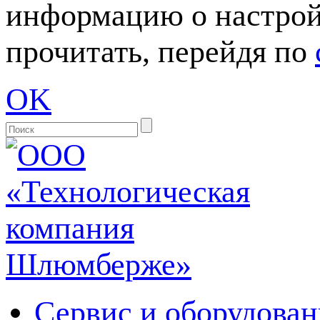
информацию о настрой
прочитать, перейдя по
OK
Сервис и оборудован