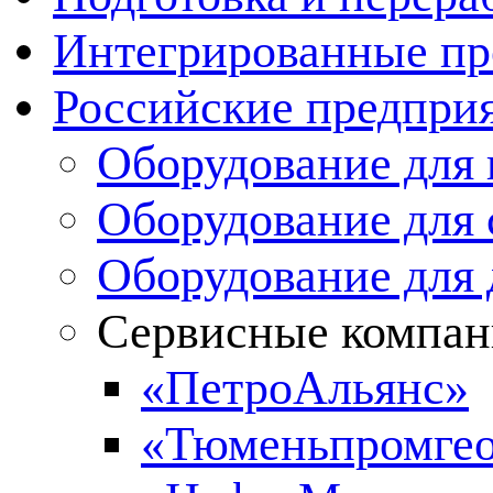
Интегрированные пр
Российские предпри
Оборудование для 
Оборудование для 
Оборудование для
Сервисные компа
«ПетроАльянс»
«Тюменьпромге