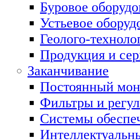
Буровое оборуд
Устьевое оборуд
Геолого-техноло
Продукция и сер
Заканчивание
Постоянный мон
Фильтры и регул
Cистемы обеспеч
Интеллектуальн