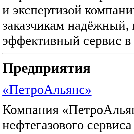
и экспертизой компан
заказчикам надёжный,
эффективный сервис в 
Предприятия
«ПетроАльянс»
Компания «ПетроАльян
нефтегазового сервиса 