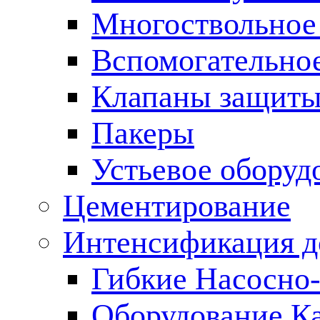
Многоствольное
Вспомогательно
Клапаны защиты
Пакеры
Устьевое оборуд
Цементирование
Интенсификация 
Гибкие Насосно
Оборудование К