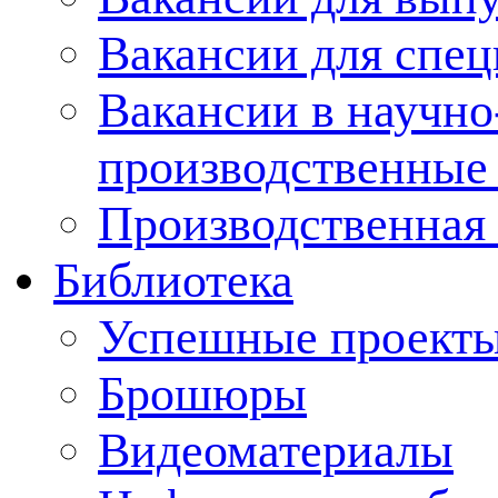
Вакансии для спец
Вакансии в научно
производственные
Производственная 
Библиотека
Успешные проект
Брошюры
Видеоматериалы