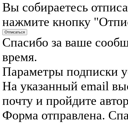
Вы собираетесь отписа
нажмите кнопку "Отпи
Спасибо за ваше сооб
время.
Параметры подписки у
На указанный email вы
почту и пройдите авто
Форма отправлена. Спа