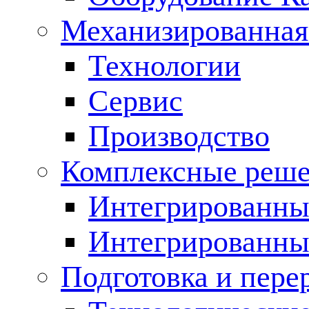
Механизированная
Технологии
Сервис
Производство
Комплексные реш
Интегрированные
Интегрированны
Подготовка и пере