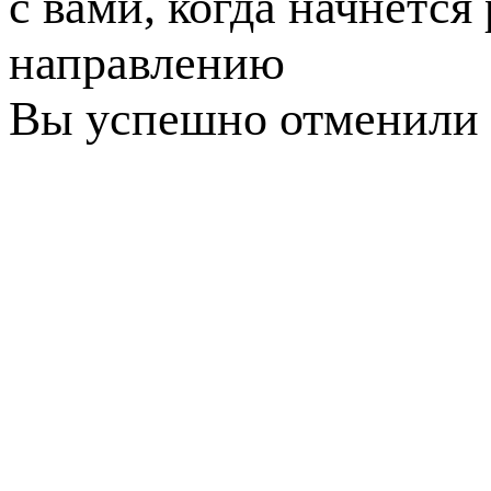
с вами, когда начнется
направлению
Вы успешно отменили 