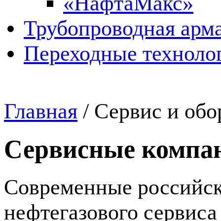
«НафтаМакс»
Трубопроводная арма
Переходные техноло
Главная
/
Сервис и обо
Сервисные компа
Современные российски
нефтегазового сервиса