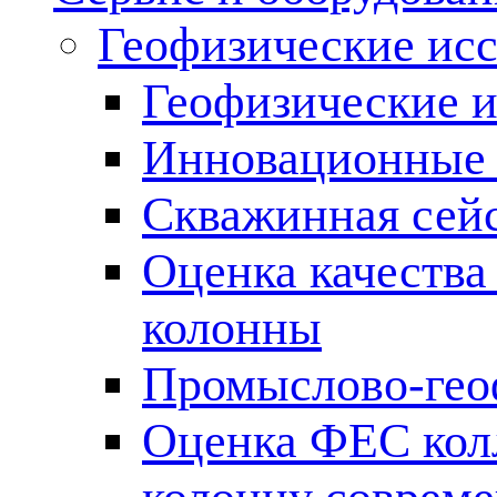
Геофизические ис
Геофизические и
Инновационные т
Скважинная сей
Оценка качества
колонны
Промыслово-гео
Оценка ФЕС кол