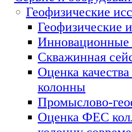
Геофизические ис
Геофизические и
Инновационные т
Скважинная сей
Оценка качества
колонны
Промыслово-гео
Оценка ФЕС кол