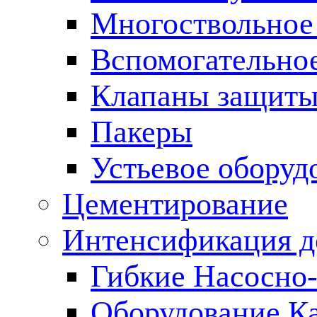
Многоствольное
Вспомогательно
Клапаны защиты
Пакеры
Устьевое оборуд
Цементирование
Интенсификация 
Гибкие Насосно
Оборудование К