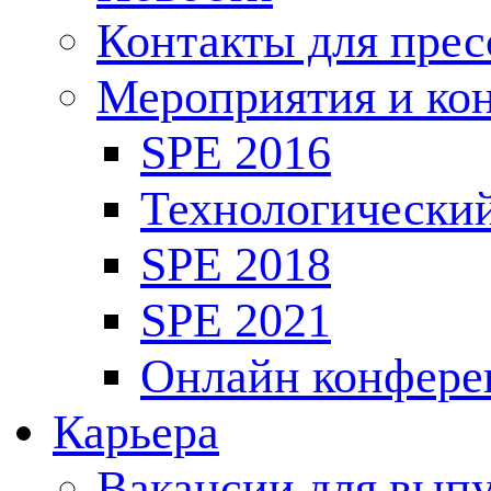
Контакты для пре
Мероприятия и ко
SPE 2016
Технологически
SPE 2018
SPE 2021
Онлайн конфере
Карьера
Вакансии для выпу