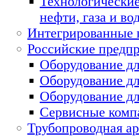
Технологические
нефти, газа и во
Интегрированные 
Российские предп
Оборудование дл
Оборудование дл
Оборудование д
Сервисные комп
Трубопроводная ар