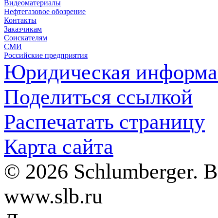
Видеоматериалы
Нефтегазовое обозрение
Контакты
Заказчикам
Соискателям
СМИ
Российские предприятия
Юридическая информа
Поделиться ссылкой
Распечатать страницу
Карта сайта
© 2026 Schlumberger. 
www.slb.ru