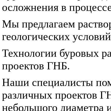
осложнения в процессе
Мы предлагаем раство
геологических условий
Технологии буровых ра
проектов ГНБ.
Наши специалисты пом
различных проектов ГН
небольшого диаметра 