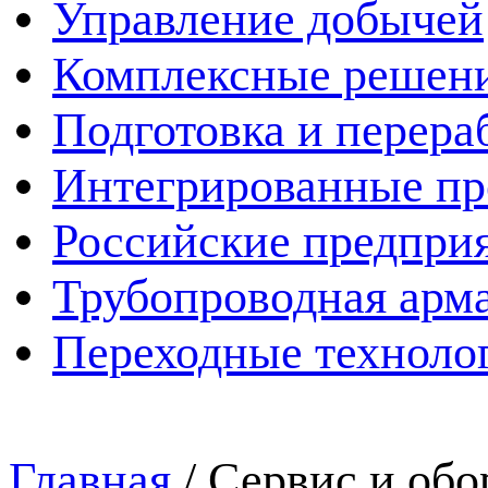
Управление добычей
Комплексные решен
Подготовка и перера
Интегрированные пр
Российские предпри
Трубопроводная арма
Переходные техноло
Главная
/
Сервис и обо