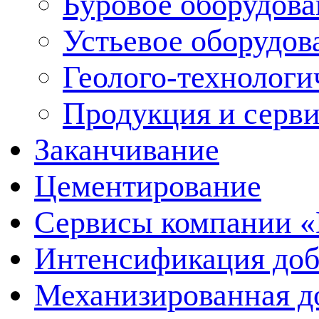
Буровое оборудов
Устьевое оборудо
Геолого-технологи
Продукция и серв
Заканчивание
Цементирование
Сервисы компании 
Интенсификация до
Механизированная д