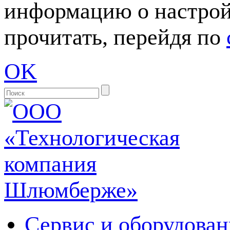
информацию о настрой
прочитать, перейдя по
OK
Сервис и оборудован