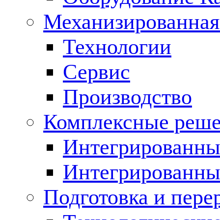
Механизированная
Технологии
Сервис
Производство
Комплексные реш
Интегрированные
Интегрированны
Подготовка и пере