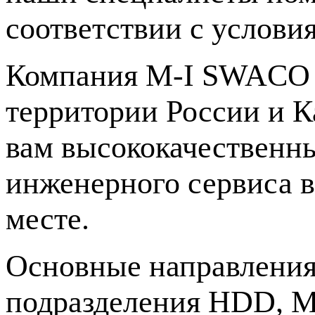
соответствии с услови
Компания
M-I
SWACO и
территории России и К
вам высококачественны
инженерного сервиса в
месте.
Основные направления
подразделения HDD, Mi