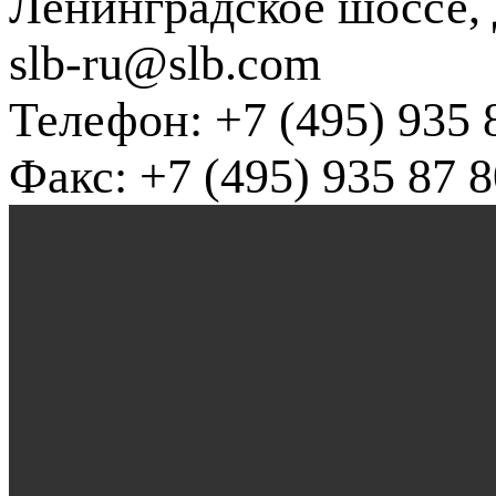
Ленинградское шоссе, д
slb-ru@slb.com
Телефон: +7 (495) 935 
Факс: +7 (495) 935 87 8