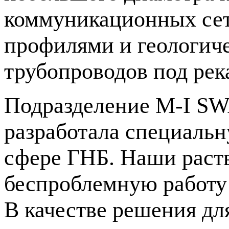
коммуникационных сет
профилями и геологич
трубопроводов под рек
Подразделение
M-I
SWA
разработала специальн
сфере ГНБ. Наши раст
беспроблемную работу 
В качестве решения д