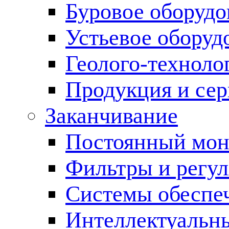
Буровое оборуд
Устьевое оборуд
Геолого-техноло
Продукция и сер
Заканчивание
Постоянный мон
Фильтры и регул
Cистемы обеспеч
Интеллектуальн