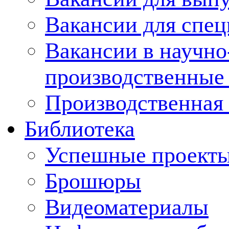
Вакансии для спец
Вакансии в научно
производственные
Производственная 
Библиотека
Успешные проект
Брошюры
Видеоматериалы