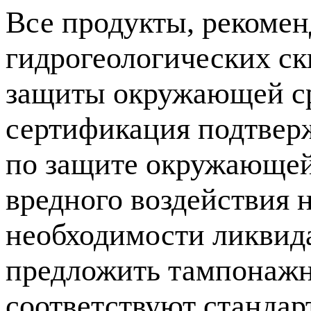
Все продукты, рекоме
гидрогеологических с
защиты окружающей ср
сертификация подтвер
по защите окружающей 
вредного воздействия 
необходимости ликвид
предложить тампонажн
соответствуют стандар