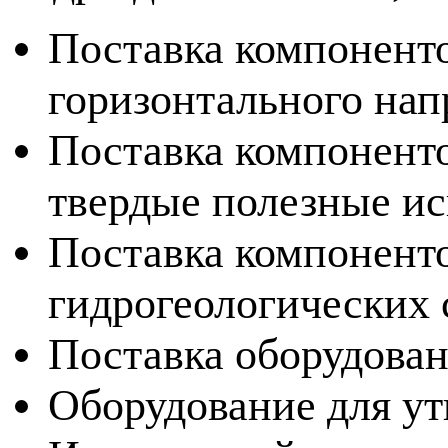
Поставка компоненто
горизонтального нап
Поставка компоненто
твердые полезные и
Поставка компоненто
гидрогеологических
Поставка оборудован
Оборудование для ут