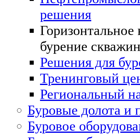
решения
Горизонтальное 
бурение скважин
Решения для бур
Тренинговый це
Региональный н
Буровые долота и 
Буровое оборудова