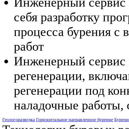
Инженерный сервис 
себя разработку пр
процесса бурения с 
работ
Инженерный сервис 
регенерации, включ
регенерации под кон
наладочные работы,
Геологоразведка
Горизонтальное направленное бурение
Бурени