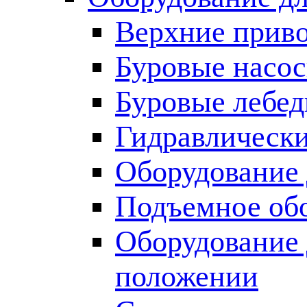
Верхние прив
Буровые насо
Буровые лебед
Гидравлически
Оборудование 
Подъемное об
Оборудование 
положении