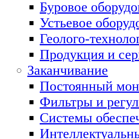
Буровое оборуд
Устьевое оборуд
Геолого-техноло
Продукция и сер
Заканчивание
Постоянный мон
Фильтры и регул
Cистемы обеспеч
Интеллектуальн