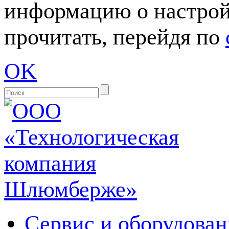
информацию о настрой
прочитать, перейдя по
OK
Сервис и оборудован