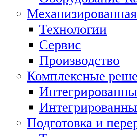
Механизированная
Технологии
Сервис
Производство
Комплексные реш
Интегрированные
Интегрированны
Подготовка и пере