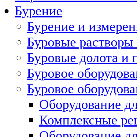
Бурение
Бурение и измерен
Буровые растворы
Буровые долота и 
Буровое оборудова
Буровое оборудов
Оборудование дл
Комплексные ре
Оборудование дл