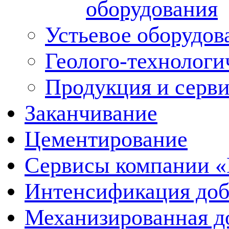
оборудования
Устьевое оборудо
Геолого-технологи
Продукция и серв
Заканчивание
Цементирование
Сервисы компании 
Интенсификация до
Механизированная д