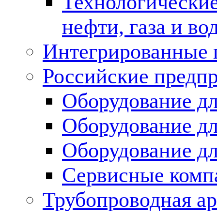
Технологические
нефти, газа и во
Интегрированные 
Российские предп
Оборудование дл
Оборудование дл
Оборудование д
Сервисные комп
Трубопроводная ар