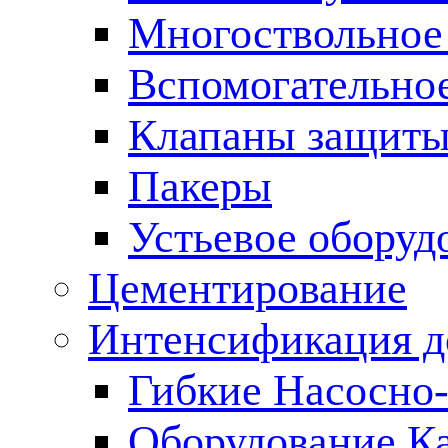
Многоствольное
Вспомогательно
Клапаны защиты
Пакеры
Устьевое оборуд
Цементирование
Интенсификация 
Гибкие Насосно
Оборудование К