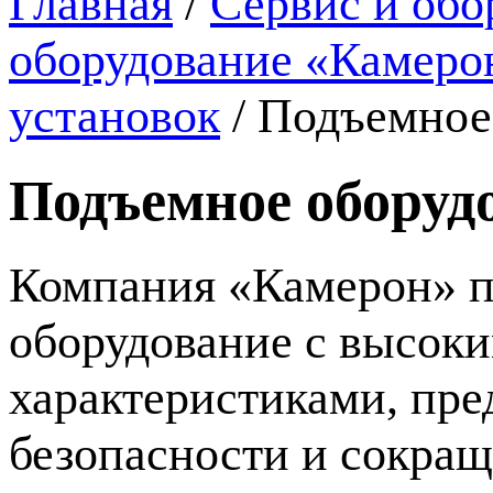
Главная
/
Сервис и обо
оборудование «Камеро
установок
/
Подъемное
Подъемное оборуд
Компания «Камерон» п
оборудование с высок
характеристиками, пр
безопасности и сокращ