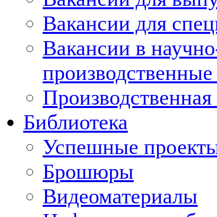
Вакансии для спец
Вакансии в научно
производственные
Производственная 
Библиотека
Успешные проект
Брошюры
Видеоматериалы