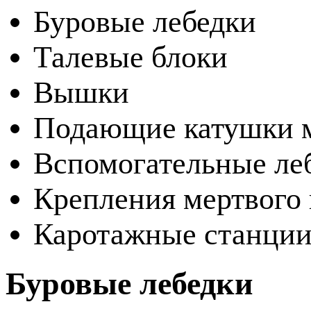
Буровые лебедки
Талевые блоки
Вышки
Подающие катушки м
Вспомогательные ле
Крепления мертвого 
Каротажные станци
Буровые лебедки