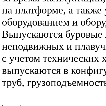
на платформе, а также
оборудованием и обору
Выпускаются буровые 
неподвижных и плавуч
с учетом технических 
выпускаются в конфигу
труб, грузоподъемност