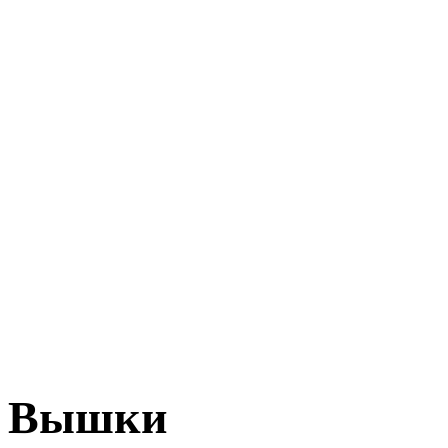
Вышки