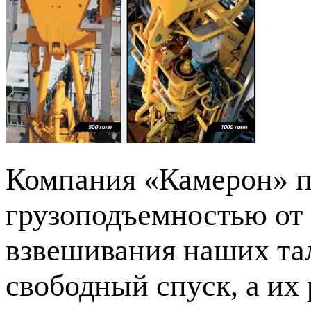
Компания «Камерон» п
грузоподъемностью от 
взвешивания наших та
свободный спуск, а их