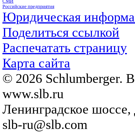
СМИ
Российские предприятия
Юридическая информа
Поделиться ссылкой
Распечатать страницу
Карта сайта
© 2026 Schlumberger. 
www.slb.ru
Ленинградское шоссе, д
slb-ru@slb.com