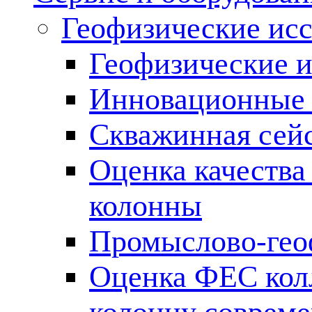
Геофизические ис
Геофизические и
Инновационные т
Скважинная сей
Оценка качества
колонны
Промыслово-гео
Оценка ФЕС кол