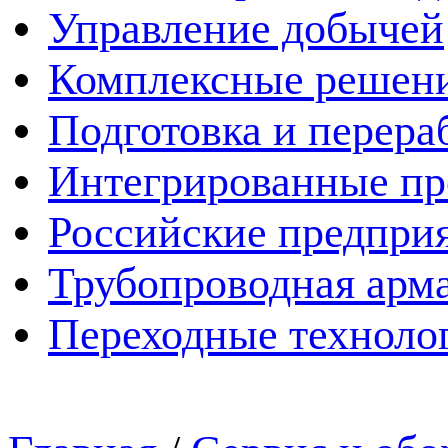
Управление добычей
Комплексные решен
Подготовка и перера
Интегрированные пр
Российские предпри
Трубопроводная арма
Переходные техноло