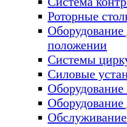
Система контр
Роторные сто
Оборудование 
положении
Системы цирку
Силовые уста
Оборудование
Оборудование
Обслуживание 