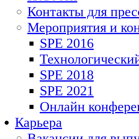
Контакты для пре
Мероприятия и ко
SPE 2016
Технологически
SPE 2018
SPE 2021
Онлайн конфере
Карьера
Вакансии для выпу