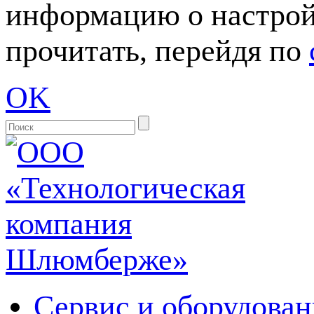
информацию о настрой
прочитать, перейдя по
OK
Сервис и оборудован