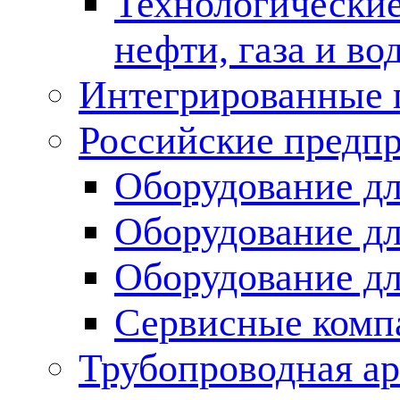
Технологические
нефти, газа и во
Интегрированные 
Российские предп
Оборудование дл
Оборудование дл
Оборудование д
Сервисные комп
Трубопроводная ар