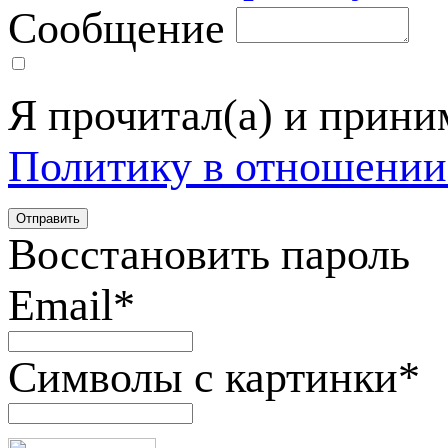
Сообщение
Я прочитал(а) и прин
Политику в отношении
Восстановить пароль
Email
*
Символы с картинки
*