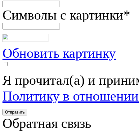
Символы с картинки
*
Обновить картинку
Я прочитал(а) и прин
Политику в отношении
Обратная связь