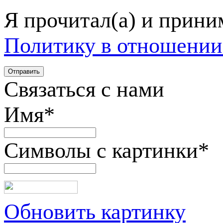
Я прочитал(а) и прин
Политику в отношении
Связаться с нами
Имя
*
Символы с картинки
*
Обновить картинку