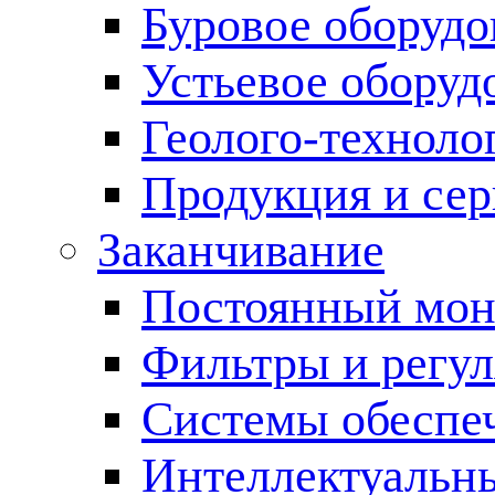
Буровое оборуд
Устьевое оборуд
Геолого-техноло
Продукция и сер
Заканчивание
Постоянный мон
Фильтры и регул
Cистемы обеспеч
Интеллектуальн