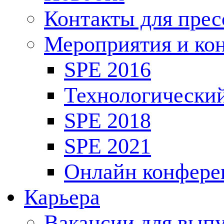
Контакты для пре
Мероприятия и ко
SPE 2016
Технологически
SPE 2018
SPE 2021
Онлайн конфере
Карьера
Вакансии для выпу