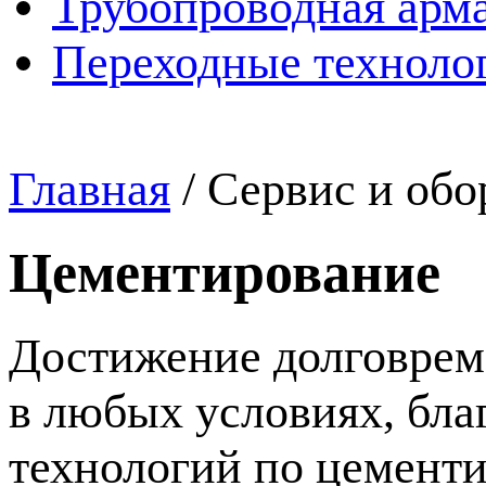
Трубопроводная арма
Переходные техноло
Главная
/
Сервис и обо
Цементирование
Достижение долговрем
в любых условиях, бл
технологий по цемент