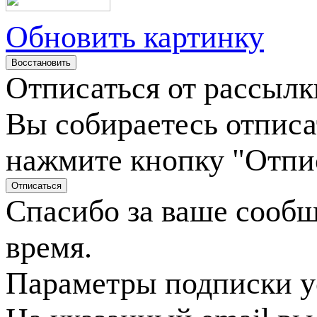
Обновить картинку
Отписаться от рассылк
Вы собираетесь отписа
нажмите кнопку "Отпи
Спасибо за ваше сооб
время.
Параметры подписки у