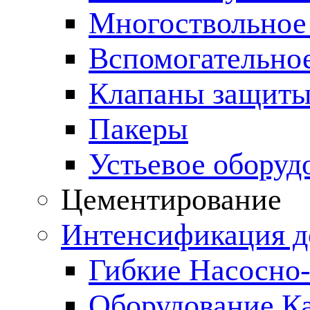
Многоствольное
Вспомогательно
Клапаны защиты
Пакеры
Устьевое оборуд
Цементирование
Интенсификация 
Гибкие Насосно
Оборудование К