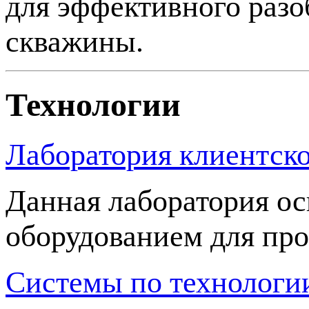
для эффективного разо
скважины.
Технологии
Лаборатория клиентск
Данная лаборатория о
оборудованием для про
Системы по технолог