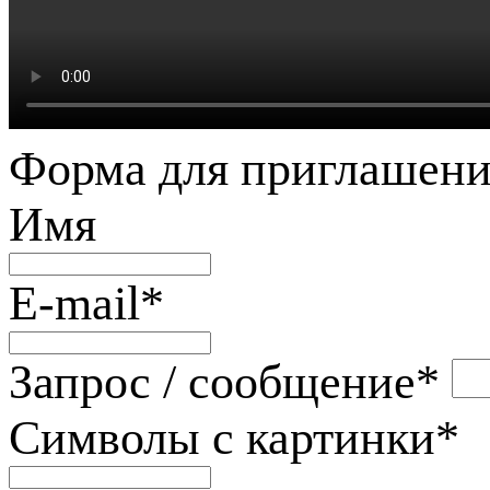
Форма для приглашени
Имя
E-mail
*
Запрос / сообщение
*
Символы с картинки
*