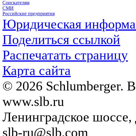
Соискателям
СМИ
Российские предприятия
Юридическая информа
Поделиться ссылкой
Распечатать страницу
Карта сайта
© 2026 Schlumberger. 
www.slb.ru
Ленинградское шоссе, д
slb-ru@slb.com