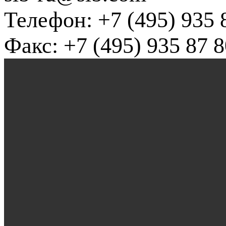
Телефон: +7 (495) 935 
Факс: +7 (495) 935 87 8