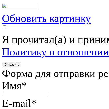
Обновить картинку
Я прочитал(а) и прин
Политику в отношении
Форма для отправки р
Имя
*
E-mail
*