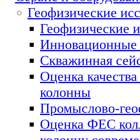
Геофизические ис
Геофизические и
Инновационные т
Скважинная сей
Оценка качества
колонны
Промыслово-гео
Оценка ФЕС кол