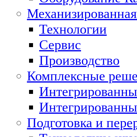
Механизированная
Технологии
Сервис
Производство
Комплексные реш
Интегрированные
Интегрированны
Подготовка и пере