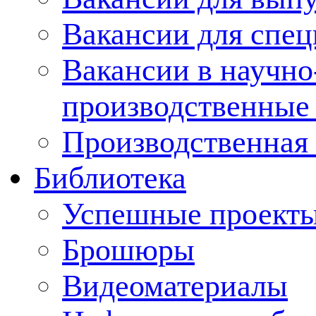
Вакансии для спец
Вакансии в научно
производственные
Производственная 
Библиотека
Успешные проект
Брошюры
Видеоматериалы