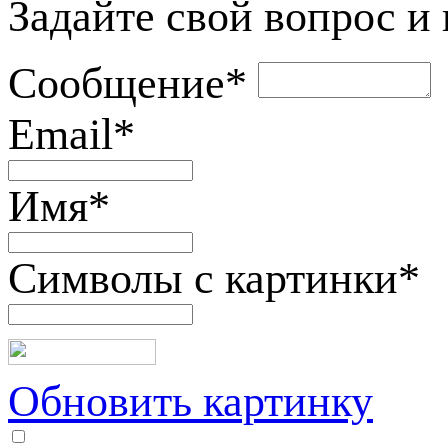
Задайте свой вопрос и
Сообщение
*
Email
*
Имя
*
Символы с картинки
*
Обновить картинку