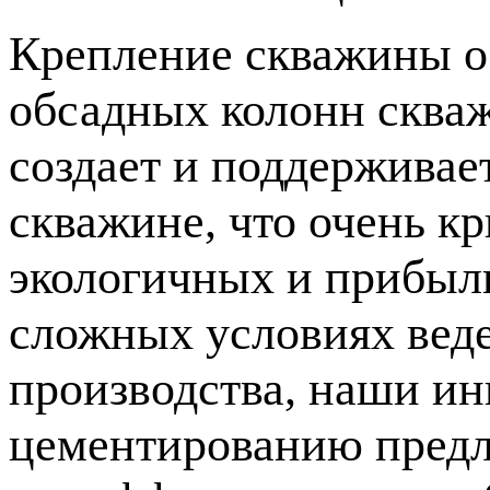
Крепление скважины о
обсадных колонн сква
создает и поддерживае
скважине, что очень к
экологичных и прибыл
сложных условиях веде
производства, наши и
цементированию предл