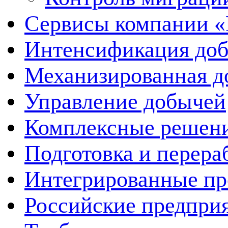
Сервисы компании 
Интенсификация до
Механизированная д
Управление добычей
Комплексные решен
Подготовка и перера
Интегрированные пр
Российские предпри