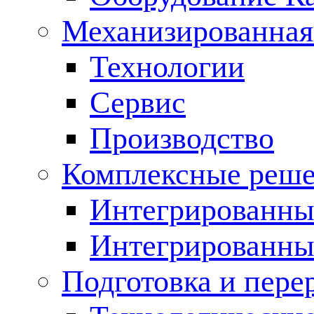
Механизированная
Технологии
Сервис
Производство
Комплексные реш
Интегрированные
Интегрированны
Подготовка и пере