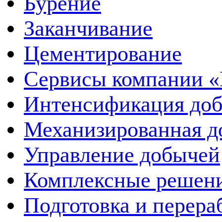
Бурение
Заканчивание
Цементирование
Сервисы компании 
Интенсификация до
Механизированная д
Управление добычей
Комплексные решен
Подготовка и перера