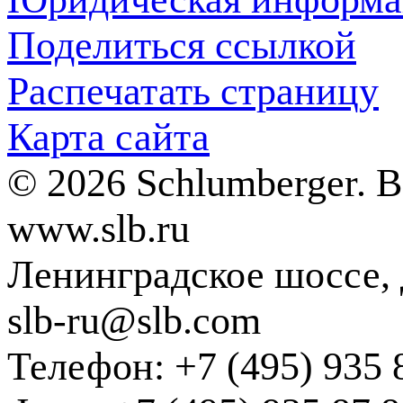
Поделиться ссылкой
Распечатать страницу
Карта сайта
© 2026 Schlumberger. 
www.slb.ru
Ленинградское шоссе, д
slb-ru@slb.com
Телефон: +7 (495) 935 