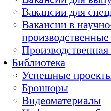
Вакансии для спец
Вакансии в научно
производственные
Производственная 
Библиотека
Успешные проект
Брошюры
Видеоматериалы