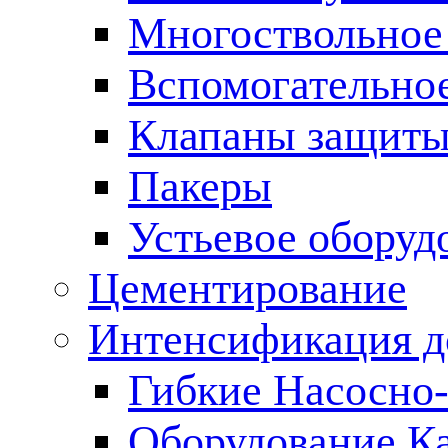
Многоствольное
Вспомогательно
Клапаны защиты
Пакеры
Устьевое оборуд
Цементирование
Интенсификация 
Гибкие Насосно
Оборудование К