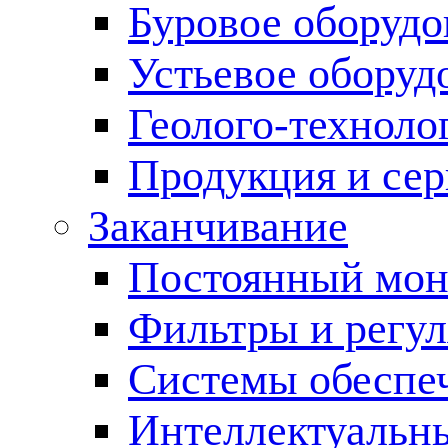
Буровое оборуд
Устьевое оборуд
Геолого-техноло
Продукция и сер
Заканчивание
Постоянный мон
Фильтры и регул
Cистемы обеспеч
Интеллектуальн