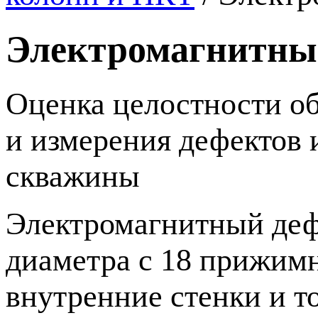
Электромагнитны
Оценка целостности о
и измерения дефектов 
скважины
Электромагнитный деф
диаметра с 18 прижи
внутренние стенки и 