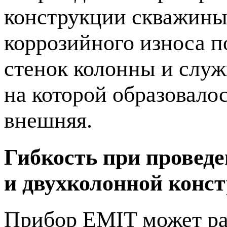
конструкции скважины
коррозийного износа п
стенок колонны и служ
на которой образовало
внешняя.
Гибкость при проведе
и двухколонной конс
Прибор EMIT может ра