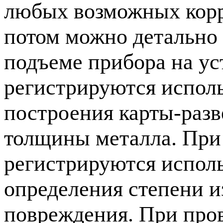
любых возможных корр
потом можно детально 
подъеме прибора на ус
регистрируются исполь
построения
карты-разв
толщины металла. При 
регистрируются исполь
определения степени и
повреждения. При про