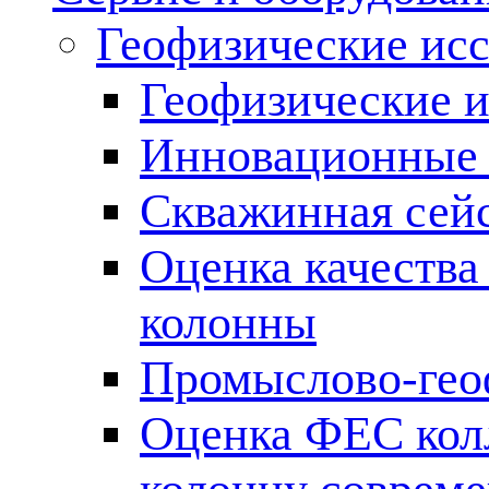
Геофизические ис
Геофизические и
Инновационные т
Скважинная сей
Оценка качества
колонны
Промыслово-гео
Оценка ФЕС кол