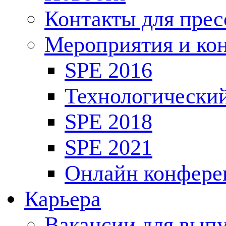
Контакты для пре
Мероприятия и ко
SPE 2016
Технологически
SPE 2018
SPE 2021
Онлайн конфере
Карьера
Вакансии для выпу