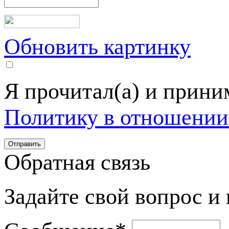
Обновить картинку
Я прочитал(а) и прин
Политику в отношении
Обратная связь
Задайте свой вопрос и