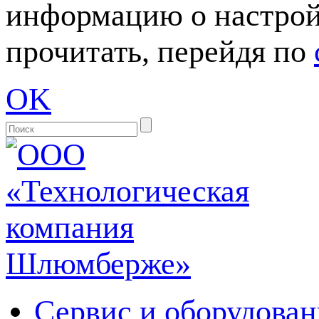
информацию о настрой
прочитать, перейдя по
OK
Сервис и оборудован