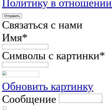
Политику в отношении
Связаться с нами
Имя
*
Символы с картинки
*
Обновить картинку
Сообщение