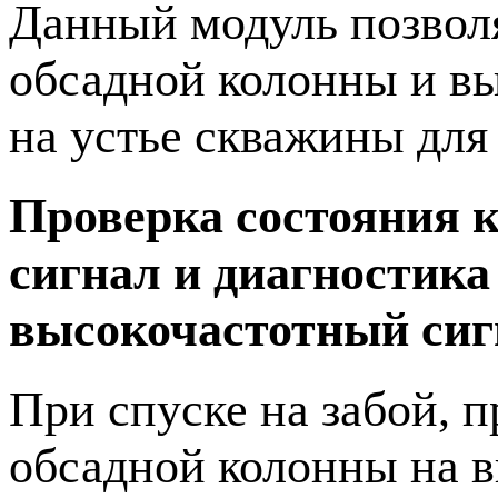
Данный модуль позвол
обсадной колонны и в
на устье скважины для
Проверка состояния 
сигнал и диагностика
высокочастотный сиг
При спуске на забой, 
обсадной колонны на в