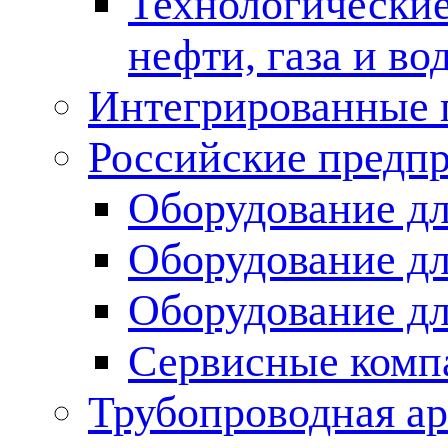
Технологические
нефти, газа и во
Интегрированные 
Российские предп
Оборудование дл
Оборудование дл
Оборудование д
Сервисные комп
Трубопроводная ар