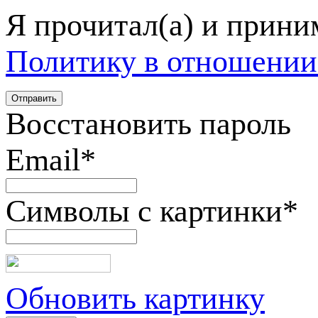
Я прочитал(а) и прин
Политику в отношении
Восстановить пароль
Email
*
Символы с картинки
*
Обновить картинку