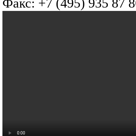
Факс: +7 (495) 935 87 8