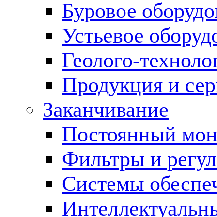
Буровое оборуд
Устьевое оборуд
Геолого-техноло
Продукция и сер
Заканчивание
Постоянный мон
Фильтры и регул
Cистемы обеспеч
Интеллектуальн