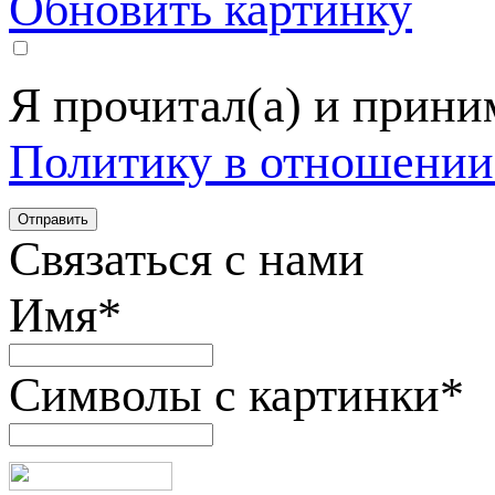
Обновить картинку
Я прочитал(а) и прин
Политику в отношении
Связаться с нами
Имя
*
Символы с картинки
*