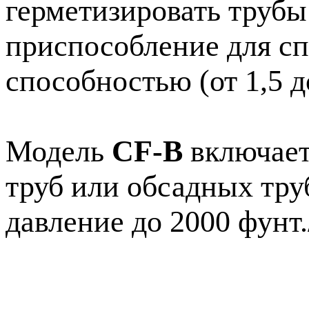
герметизировать трубы
приспособление для сп
способностью (от 1,5 д
Модель
CF-B
включает
труб или обсадных тру
давление до 2000 фунт.