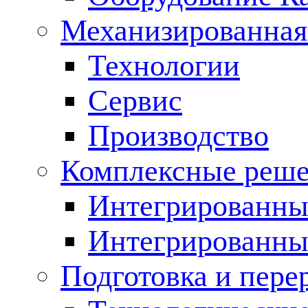
Механизированная
Технологии
Сервис
Производство
Комплексные реш
Интегрированные
Интегрированны
Подготовка и пере