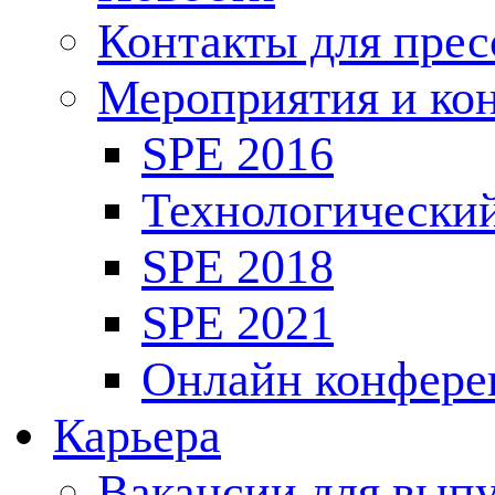
Контакты для пре
Мероприятия и ко
SPE 2016
Технологически
SPE 2018
SPE 2021
Онлайн конфере
Карьера
Вакансии для выпу