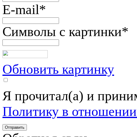
E-mail
*
Символы с картинки
*
Обновить картинку
Я прочитал(а) и прин
Политику в отношении