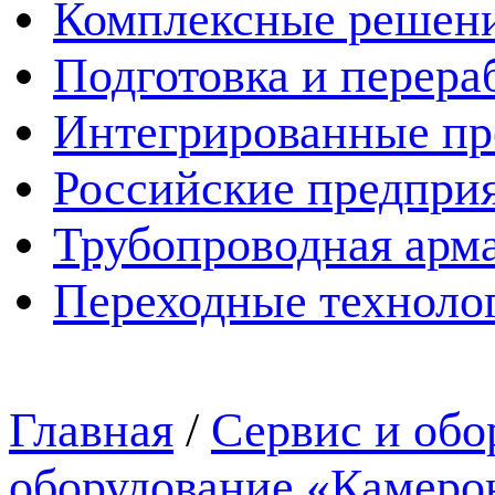
Комплексные решен
Подготовка и перера
Интегрированные пр
Российские предпри
Трубопроводная арма
Переходные техноло
Главная
/
Сервис и обо
оборудование «Камеро