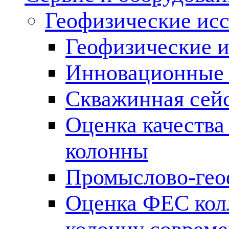
Геофизические ис
Геофизические и
Инновационные т
Скважинная сей
Оценка качества
колонны
Промыслово-гео
Оценка ФЕС кол