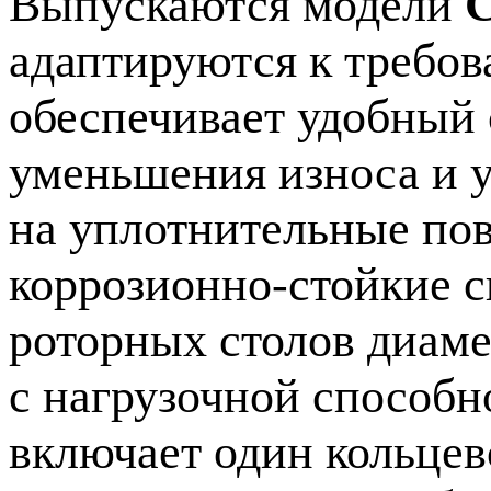
Выпускаются модели
адаптируются к требов
обеспечивает удобный 
уменьшения износа и 
на уплотнительные по
коррозионно-стойкие
с
роторных столов диамет
с нагрузочной способн
включает один кольце