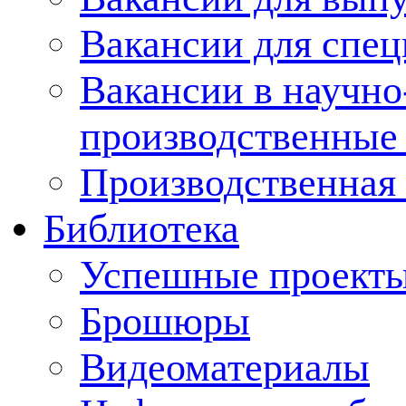
Вакансии для спец
Вакансии в научно
производственные
Производственная 
Библиотека
Успешные проект
Брошюры
Видеоматериалы