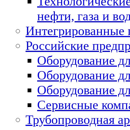
Технологические
нефти, газа и во
Интегрированные 
Российские предп
Оборудование дл
Оборудование дл
Оборудование д
Сервисные комп
Трубопроводная ар