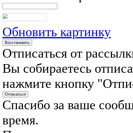
Обновить картинку
Отписаться от рассылк
Вы собираетесь отписа
нажмите кнопку "Отпи
Спасибо за ваше сооб
время.