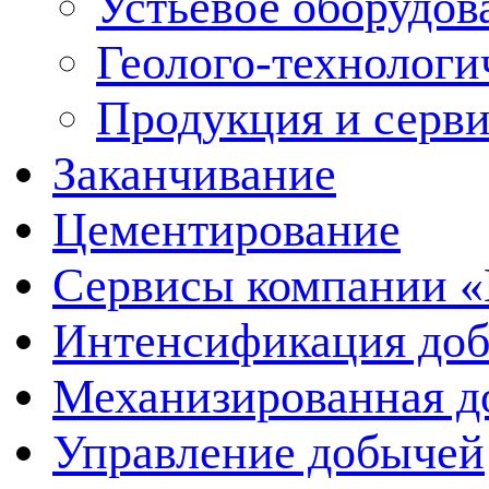
Устьевое оборудо
Геолого-технологи
Продукция и серв
Заканчивание
Цементирование
Сервисы компании 
Интенсификация до
Механизированная д
Управление добычей