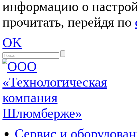
информацию о настрой
прочитать, перейдя по
OK
Сервис и оборудован