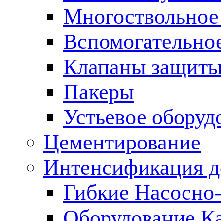
Многоствольное
Вспомогательно
Клапаны защиты
Пакеры
Устьевое оборуд
Цементирование
Интенсификация 
Гибкие Насосно
Оборудование К