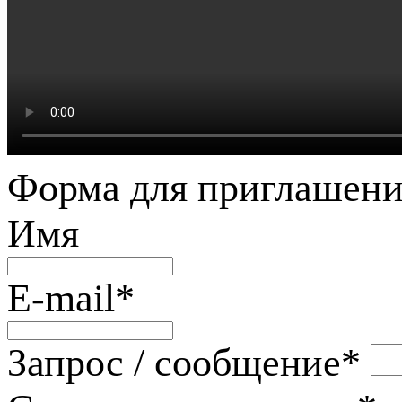
Форма для приглашени
Имя
E-mail
*
Запрос / сообщение
*