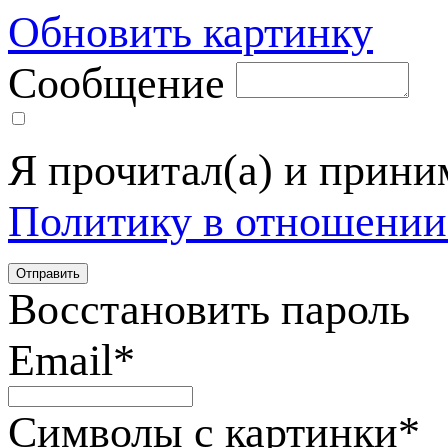
Обновить картинку
Сообщение
Я прочитал(а) и прин
Политику в отношении
Восстановить пароль
Email
*
Символы с картинки
*