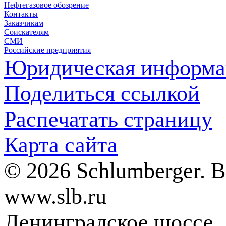
Нефтегазовое обозрение
Контакты
Заказчикам
Соискателям
СМИ
Российские предприятия
Юридическая информа
Поделиться ссылкой
Распечатать страницу
Карта сайта
© 2026 Schlumberger. 
www.slb.ru
Ленинградское шоссе, д