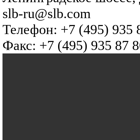
slb-ru@slb.com
Телефон: +7 (495) 935 
Факс: +7 (495) 935 87 8