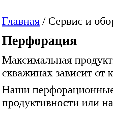
Главная
/
Сервис и обо
Перфорация
Максимальная продукт
скважинах зависит от 
Наши перфорационные
продуктивности или на