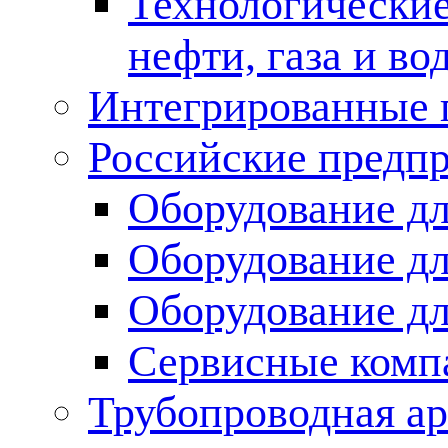
Технологические
нефти, газа и во
Интегрированные 
Российские предп
Оборудование дл
Оборудование дл
Оборудование д
Сервисные комп
Трубопроводная ар