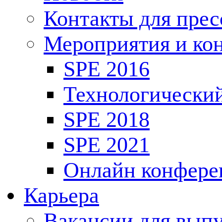
Контакты для пре
Мероприятия и ко
SPE 2016
Технологически
SPE 2018
SPE 2021
Онлайн конфере
Карьера
Вакансии для выпу