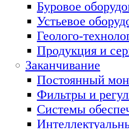
Буровое оборуд
Устьевое оборуд
Геолого-техноло
Продукция и сер
Заканчивание
Постоянный мон
Фильтры и регул
Cистемы обеспеч
Интеллектуальн