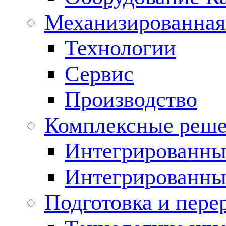
Механизированная
Технологии
Сервис
Производство
Комплексные реш
Интегрированные
Интегрированны
Подготовка и пере