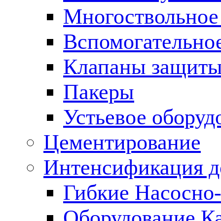
Многоствольное
Вспомогательно
Клапаны защиты
Пакеры
Устьевое оборуд
Цементирование
Интенсификация 
Гибкие Насосно
Оборудование К