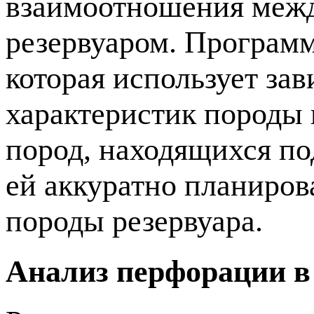
взаимоотношения межд
резервуаром. Програм
которая использует за
характеристик породы 
пород, находящихся по
ей аккуратно планиров
породы резервуара.
Анализ перфорации в