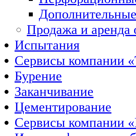
Дополнительные
Продажа и аренда 
Испытания
Сервисы компании 
Бурение
Заканчивание
Цементирование
Сервисы компании 