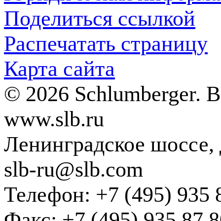
Поделиться ссылкой
Распечатать страницу
Карта сайта
© 2026 Schlumberger. 
www.slb.ru
Ленинградское шоссе, д
slb-ru@slb.com
Телефон: +7 (495) 935 
Факс: +7 (495) 935 87 8