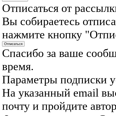
Отписаться от рассылк
Вы собираетесь отписа
нажмите кнопку "Отпи
Спасибо за ваше сооб
время.
Параметры подписки у
На указанный email вы
почту и пройдите авто