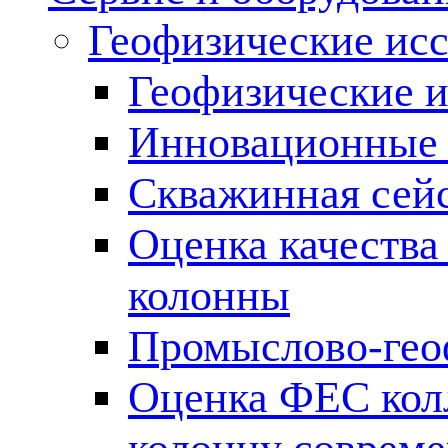
Геофизические ис
Геофизические и
Инновационные т
Скважинная сей
Оценка качества
колонны
Промыслово-гео
Оценка ФЕС кол