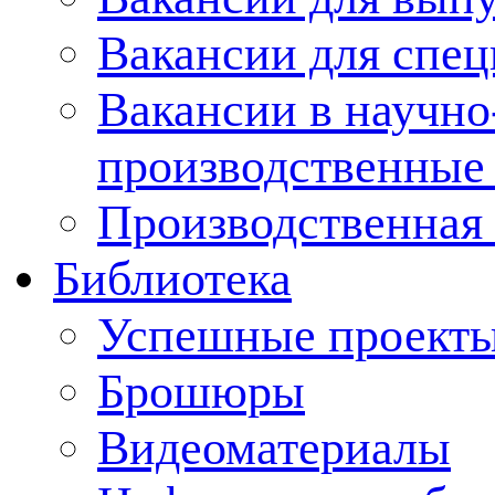
Вакансии для спец
Вакансии в научно
производственные
Производственная 
Библиотека
Успешные проект
Брошюры
Видеоматериалы