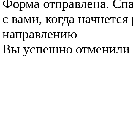
Форма отправлена. Спа
с вами, когда начнется
направлению
Вы успешно отменили 