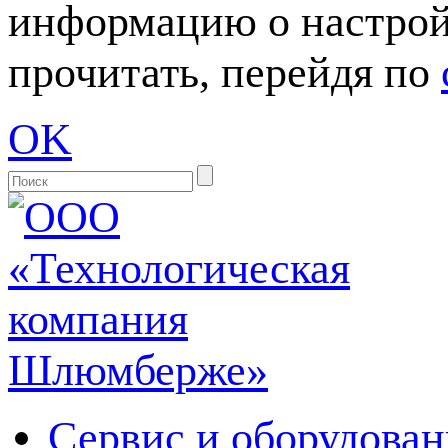
информацию о настрой
прочитать, перейдя по
OK
Сервис и оборудован