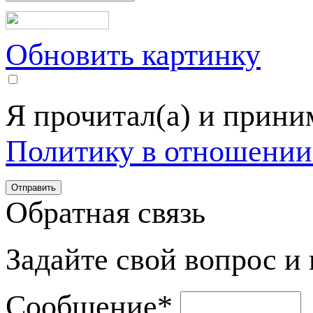
Обновить картинку
Я прочитал(а) и прин
Политику в отношении
Обратная связь
Задайте свой вопрос и
Сообщение
*