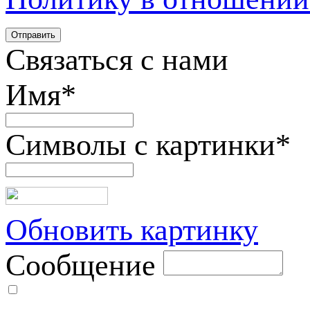
Связаться с нами
Имя
*
Символы с картинки
*
Обновить картинку
Сообщение