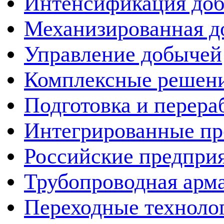
Интенсификация до
Механизированная д
Управление добычей
Комплексные решен
Подготовка и перера
Интегрированные пр
Российские предпри
Трубопроводная арма
Переходные техноло