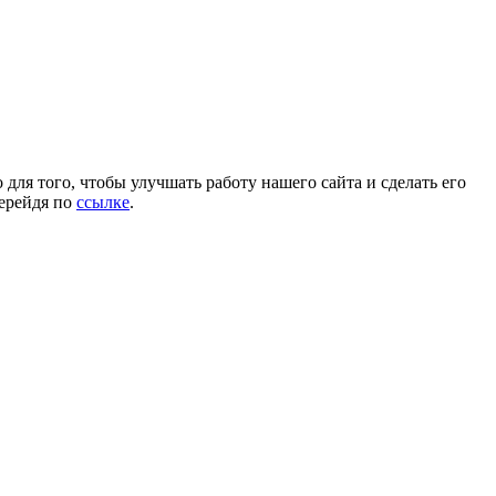
для того, чтобы улучшать работу нашего сайта и сделать его
перейдя по
ссылке
.