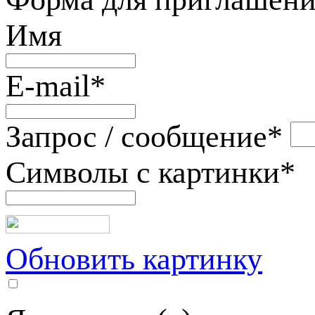
Имя
E-mail
*
Запрос / сообщение
*
Символы с картинки
*
Обновить картинку