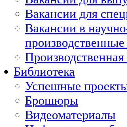
Вакансии для спец
Вакансии в научно
производственные
Производственная 
Библиотека
Успешные проект
Брошюры
Видеоматериалы