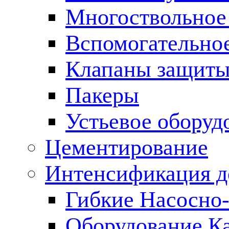
Многоствольное
Вспомогательно
Клапаны защиты
Пакеры
Устьевое оборуд
Цементирование
Интенсификация 
Гибкие Насосно
Оборудование К