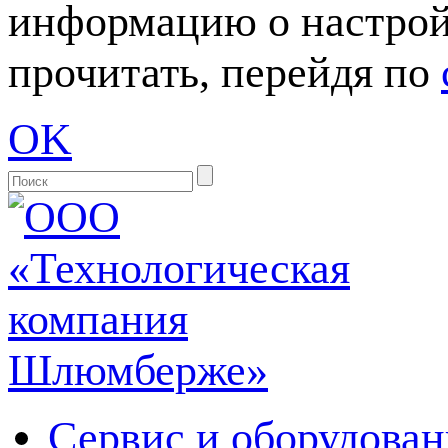
информацию о настрой
прочитать, перейдя по
OK
Сервис и оборудован