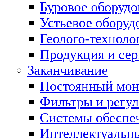
Буровое оборуд
Устьевое оборуд
Геолого-техноло
Продукция и сер
Заканчивание
Постоянный мон
Фильтры и регул
Cистемы обеспеч
Интеллектуальн