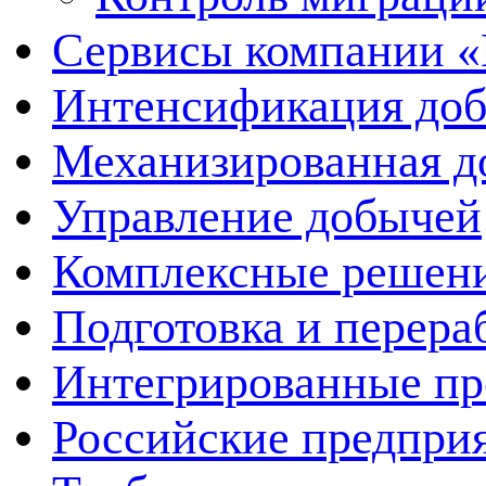
Сервисы компании 
Интенсификация до
Механизированная д
Управление добычей
Комплексные решен
Подготовка и перера
Интегрированные пр
Российские предпри