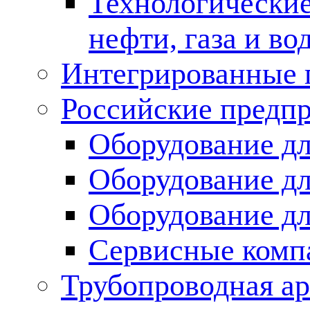
Технологические
нефти, газа и во
Интегрированные 
Российские предп
Оборудование дл
Оборудование дл
Оборудование д
Сервисные комп
Трубопроводная ар