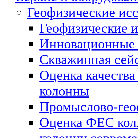
Геофизические ис
Геофизические и
Инновационные т
Скважинная сей
Оценка качества
колонны
Промыслово-гео
Оценка ФЕС кол