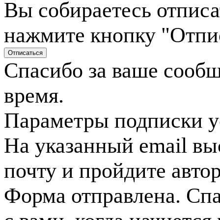
Вы собираетесь отписа
нажмите кнопку "Отпи
Спасибо за ваше сооб
время.
Параметры подписки у
На указанный email вы
почту и пройдите авто
Форма отправлена. Спа