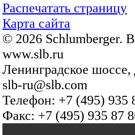
Распечатать страницу
Карта сайта
© 2026 Schlumberger. 
www.slb.ru
Ленинградское шоссе, д
slb-ru@slb.com
Телефон: +7 (495) 935 
Факс: +7 (495) 935 87 8