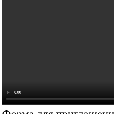
Форма для приглашени