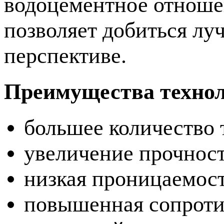
водоцементное отноше
позволяет добиться лу
перспективе.
Преимущества техно
большее количество 
увеличение прочност
низкая проницаемост
повышенная сопроти