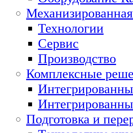
Механизированная
Технологии
Сервис
Производство
Комплексные реш
Интегрированные
Интегрированны
Подготовка и пере