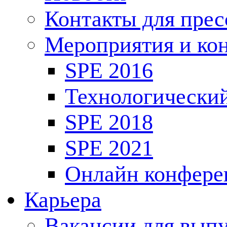
Контакты для пре
Мероприятия и ко
SPE 2016
Технологически
SPE 2018
SPE 2021
Онлайн конфере
Карьера
Вакансии для выпу