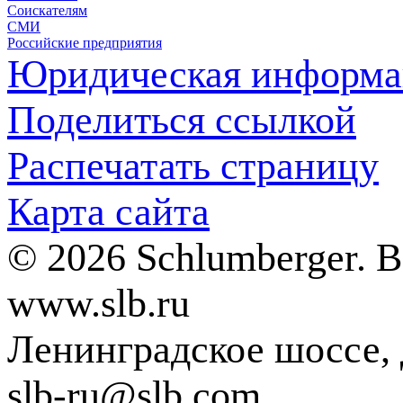
Соискателям
СМИ
Российские предприятия
Юридическая информа
Поделиться ссылкой
Распечатать страницу
Карта сайта
© 2026 Schlumberger. 
www.slb.ru
Ленинградское шоссе, д
slb-ru@slb.com