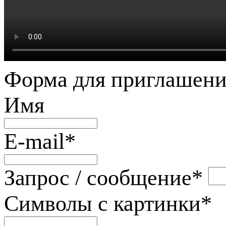
Форма для приглашени
Имя
E-mail
*
Запрос / сообщение
*
Символы с картинки
*