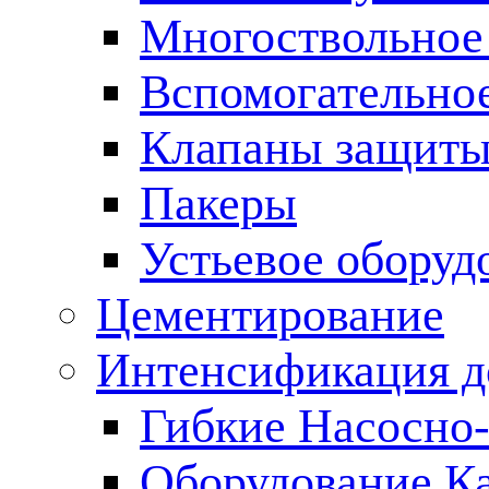
Многоствольное
Вспомогательно
Клапаны защиты
Пакеры
Устьевое оборуд
Цементирование
Интенсификация 
Гибкие Насосно
Оборудование К