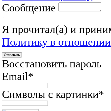
Сообщение
Я прочитал(а) и прин
Политику в отношении
Восстановить пароль
Email
*
Символы с картинки
*