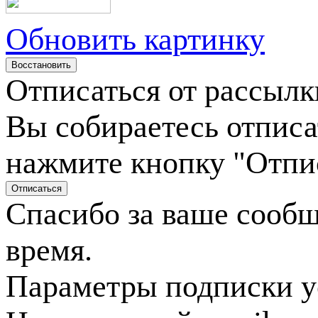
Обновить картинку
Отписаться от рассылк
Вы собираетесь отписа
нажмите кнопку "Отпи
Спасибо за ваше сооб
время.
Параметры подписки у