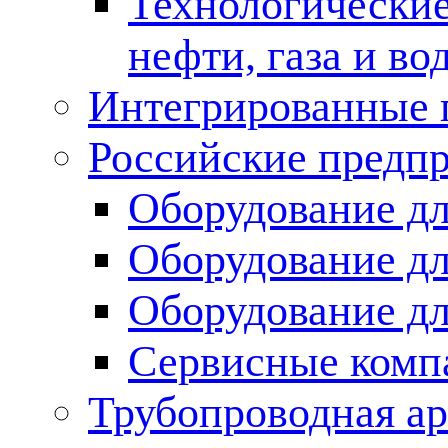
Технологические
нефти, газа и во
Интегрированные 
Российские предп
Оборудование дл
Оборудование дл
Оборудование д
Сервисные комп
Трубопроводная ар