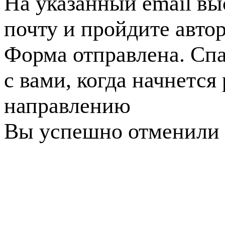
На указанный email вы
почту и пройдите авто
Форма отправлена. Спа
с вами, когда начнется
направлению
Вы успешно отменили 