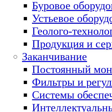
Буровое оборуд
Устьевое оборуд
Геолого-техноло
Продукция и сер
Заканчивание
Постоянный мон
Фильтры и регул
Cистемы обеспеч
Интеллектуальн