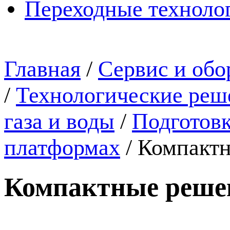
Переходные техноло
Главная
/
Сервис и обо
/
Технологические реше
газа и воды
/
Подготовк
платформах
/
Компактн
Компактные решен