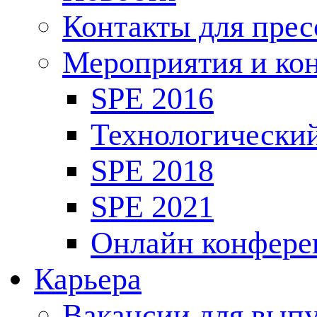
Контакты для пре
Мероприятия и ко
SPE 2016
Технологически
SPE 2018
SPE 2021
Онлайн конфере
Карьера
Вакансии для выпу