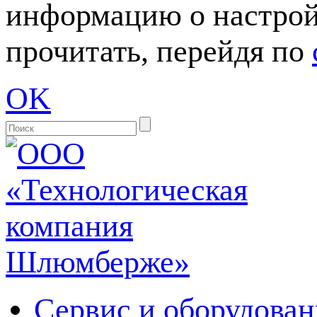
информацию о настрой
прочитать, перейдя по
OK
Сервис и оборудован