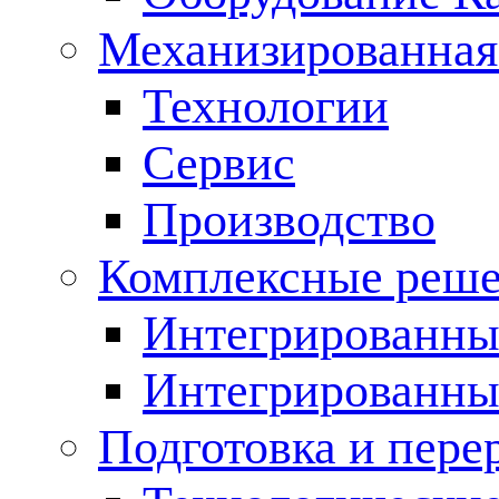
Механизированная
Технологии
Сервис
Производство
Комплексные реш
Интегрированные
Интегрированны
Подготовка и пере