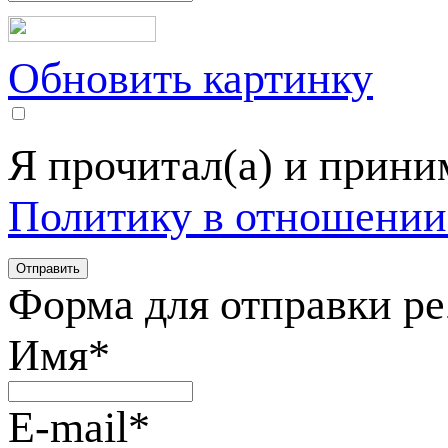
Обновить картинку
Я прочитал(а) и прин
Политику в отношении
Форма для отправки р
Имя
*
E-mail
*