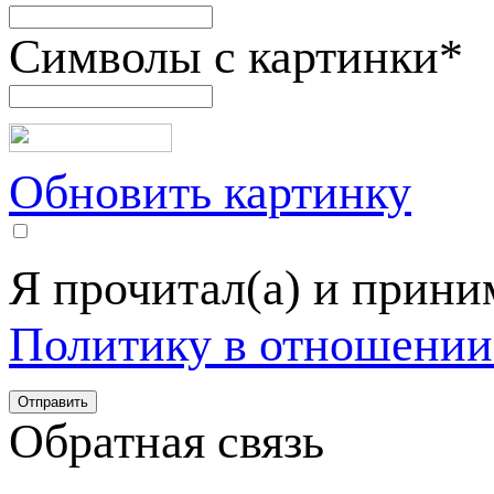
Символы с картинки
*
Обновить картинку
Я прочитал(а) и прин
Политику в отношении
Обратная связь