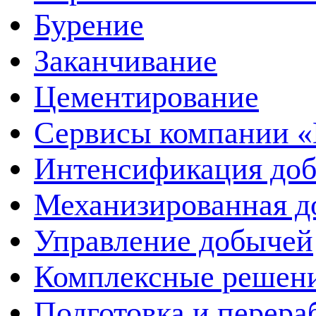
Бурение
Заканчивание
Цементирование
Сервисы компании 
Интенсификация до
Механизированная д
Управление добычей
Комплексные решен
Подготовка и перера