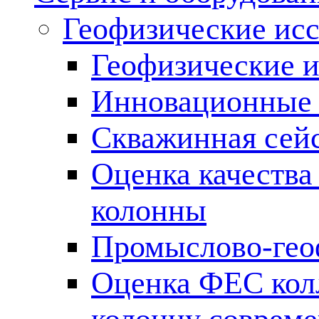
Геофизические ис
Геофизические и
Инновационные т
Скважинная сей
Оценка качества
колонны
Промыслово-гео
Оценка ФЕС кол