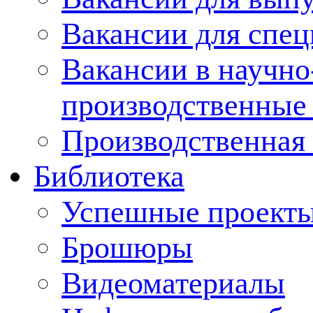
Вакансии для спец
Вакансии в научно
производственные
Производственная 
Библиотека
Успешные проект
Брошюры
Видеоматериалы