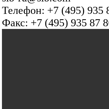
Телефон: +7 (495) 935 
Факс: +7 (495) 935 87 8