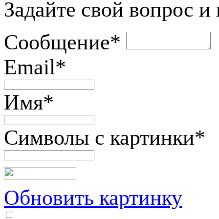
Задайте свой вопрос и
Сообщение
*
Email
*
Имя
*
Символы с картинки
*
Обновить картинку