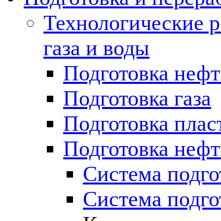
Технологические р
газа и воды
Подготовка неф
Подготовка газа
Подготовка плас
Подготовка нефт
Система подго
Система подго