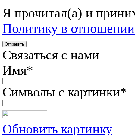
Я прочитал(а) и прин
Политику в отношении
Связаться с нами
Имя
*
Символы с картинки
*
Обновить картинку